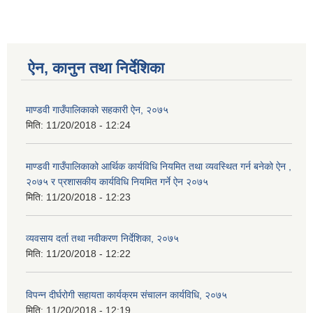
ऐन, कानुन तथा निर्देशिका
माण्डवी गाउँपालिकाको सहकारी ऐन, २०७५
मिति:
11/20/2018 - 12:24
माण्डवी गाउँपालिकाको आर्थिक कार्यविधि नियमित तथा व्यवस्थित गर्न बनेको ऐन ,
२०७५ र प्रशासकीय कार्यविधि नियमित गर्ने ऐन २०७५
मिति:
11/20/2018 - 12:23
व्यवसाय दर्ता तथा नवीकरण निर्देशिका, २०७५
मिति:
11/20/2018 - 12:22
विपन्न दीर्घरोगी सहायता कार्यक्रम संचालन कार्यविधि, २०७५
मिति:
11/20/2018 - 12:19