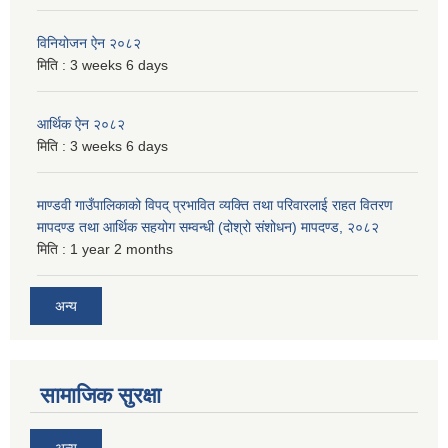
विनियोजन ऐन २०८२
मिति :
3 weeks 6 days
आर्थिक ऐन २०८२
मिति :
3 weeks 6 days
माण्डवी गाउँपालिकाको विपद् प्रभावित व्यक्ति तथा परिवारलाई राहत वितरण
मापदण्ड तथा आर्थिक सहयोग सम्वन्धी (दोश्रो संशोधन) मापदण्ड, २०८२
मिति :
1 year 2 months
अन्य
सामाजिक सुरक्षा
अन्य