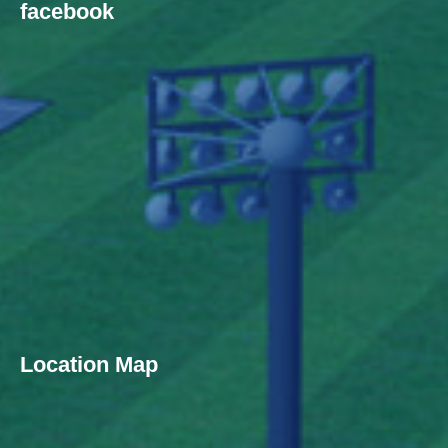
facebook
Location Map