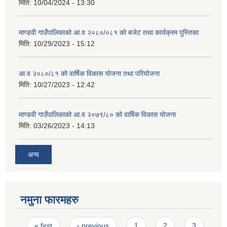
मिति:
10/04/2024 - 13:30
माण्डवी गाउँपालिकाको आ.व २०८०/०८१ को बजेट तथा कार्यक्रम पुस्तिका
मिति:
10/29/2023 - 15:12
आ.व २०८०/८१ को वार्षिक विकास योजना तथा परियोजना
मिति:
10/27/2023 - 12:42
माण्डवी गाउँपालिकाको आ.व २०७९/८० को वार्षिक विकास योजना
मिति:
03/26/2023 - 14:13
अन्य
नमुना फारमहरु
Pages
« first
‹ previous
1
2
3