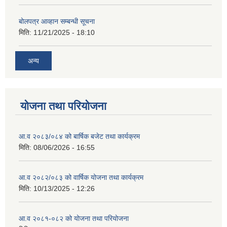
बोलपत्र आव्हान सम्बन्धी सूचना
मिति:
11/21/2025 - 18:10
अन्य
योजना तथा परियोजना
आ.व २०८३/०८४ को बार्षिक बजेट तथा कार्यक्रम
मिति:
08/06/2026 - 16:55
आ.व २०८२/०८३ को वार्षिक योजना तथा कार्यक्रम
मिति:
10/13/2025 - 12:26
आ.व २०८१-०८२ को योजना तथा परियोजना