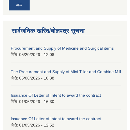
अन्य
सार्वजनिक खरिद/बोलपत्र सूचना
Procurement and Supply of Medicine and Surgical items
मिति:
05/20/2026 - 12:08
The Procurement and Supply of Mini Tiller and Combine Mill
मिति:
05/06/2026 - 10:38
Issuance Of Letter of Intent to award the contract
मिति:
01/06/2026 - 16:30
Issuance Of Letter of Intent to award the contract
मिति:
01/05/2026 - 12:52