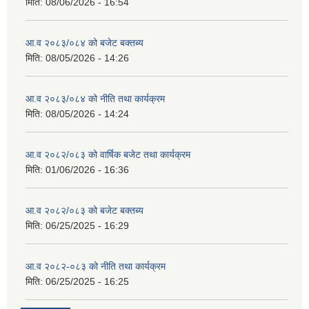
मिति:
08/06/2026 - 16:54
आ.व २०८३/०८४ को बजेट बक्तब्य
मिति:
08/05/2026 - 14:26
आ.व २०८३/०८४ को नीति तथा कार्यक्रम
मिति:
08/05/2026 - 14:24
आ.व २०८२/०८३ को वार्षिक बजेट तथा कार्यक्रम
मिति:
01/06/2026 - 16:36
आ.व २०८२/०८३ को बजेट बक्तब्य
मिति:
06/25/2025 - 16:29
आ.व २०८२-०८३ को नीति तथा कार्यक्रम
मिति:
06/25/2025 - 16:25