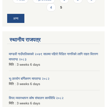
4
5
अन्य
स्थानीय राजपत्र
माण्डवी गाउँपालिकाको २०७९ सालमा पहिरो पिडित नागरिको लागि राहत वितरण
मापदण्ड २०८३
मिति :
3 weeks 6 days
भू-उपयोग बर्गिकरण मापदण्ड २०८२
मिति :
3 weeks 6 days
विपद व्यवस्थापन कोष संचालन कार्यविधि २०८२
मिति :
3 weeks 6 days