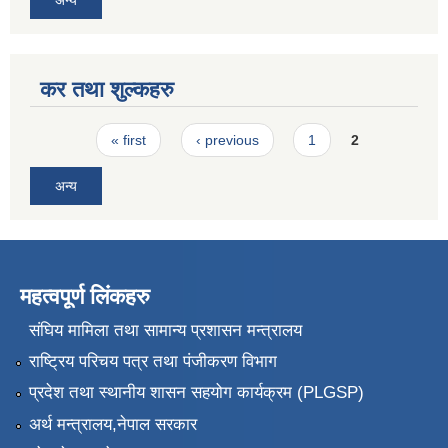
कर तथा शुल्कहरु
Pages
« first
‹ previous
1
2
अन्य
महत्वपूर्ण लिंकहरु
संघिय मामिला तथा सामान्य प्रशासन मन्त्रालय
राष्ट्रिय परिचय पत्र तथा पंजीकरण विभाग
प्रदेश तथा स्थानीय शासन सहयोग कार्यक्रम (PLGSP)
अर्थ मन्त्रालय,नेपाल सरकार