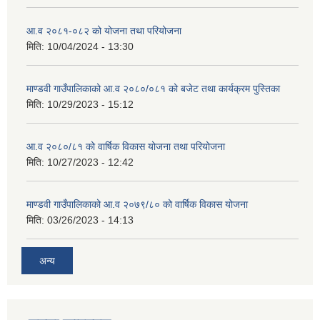
आ.व २०८१-०८२ को योजना तथा परियोजना
मिति:
10/04/2024 - 13:30
माण्डवी गाउँपालिकाको आ.व २०८०/०८१ को बजेट तथा कार्यक्रम पुस्तिका
मिति:
10/29/2023 - 15:12
आ.व २०८०/८१ को वार्षिक विकास योजना तथा परियोजना
मिति:
10/27/2023 - 12:42
माण्डवी गाउँपालिकाको आ.व २०७९/८० को वार्षिक विकास योजना
मिति:
03/26/2023 - 14:13
अन्य