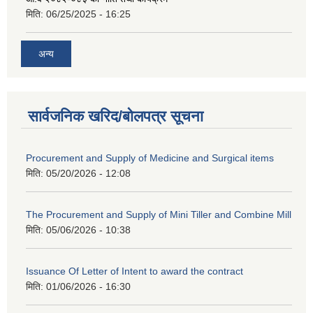
मिति:
06/25/2025 - 16:25
अन्य
सार्वजनिक खरिद/बोलपत्र सूचना
Procurement and Supply of Medicine and Surgical items
मिति:
05/20/2026 - 12:08
The Procurement and Supply of Mini Tiller and Combine Mill
मिति:
05/06/2026 - 10:38
Issuance Of Letter of Intent to award the contract
मिति:
01/06/2026 - 16:30