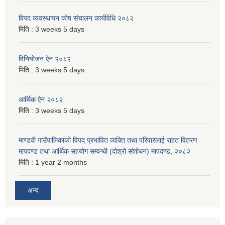
विपद व्यवस्थापन कोष संचालन कार्यविधि २०८२
मिति :
3 weeks 5 days
विनियोजन ऐन २०८२
मिति :
3 weeks 5 days
आर्थिक ऐन २०८२
मिति :
3 weeks 5 days
माण्डवी गाउँपालिकाको विपद् प्रभावित व्यक्ति तथा परिवारलाई राहत वितरण
मापदण्ड तथा आर्थिक सहयोग सम्वन्धी (दोश्रो संशोधन) मापदण्ड, २०८२
मिति :
1 year 2 months
अन्य