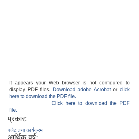
It appears your Web browser is not configured to
display PDF files.
Download adobe Acrobat
or
click
here to download the PDF file.
Click here to download the PDF
file.
प्रकार:
बजेट तथा कार्यक्रम
आर्थिक वर्ष: