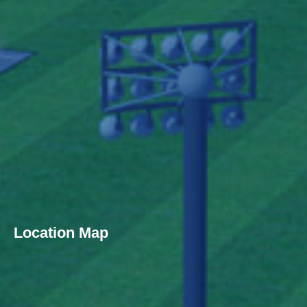
Location Map