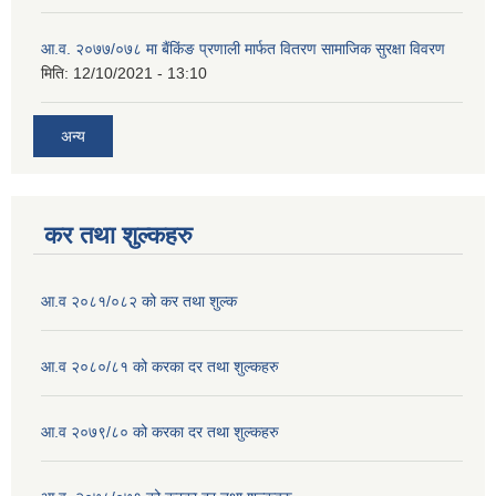
आ.व. २०७७/०७८ मा बैंकिंङ प्रणाली मार्फत वितरण सामाजिक सुरक्षा विवरण
मिति:
12/10/2021 - 13:10
अन्य
कर तथा शुल्कहरु
आ.व २०८१/०८२ को कर तथा शुल्क
आ.व २०८०/८१ को करका दर तथा शुल्कहरु
आ.व २०७९/८० को करका दर तथा शुल्कहरु