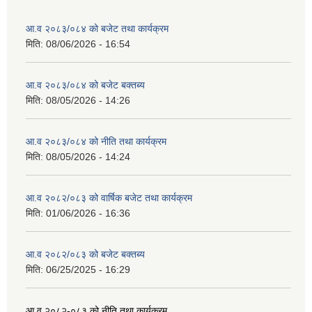
आ.व २०८३/०८४ को बजेट तथा कार्यक्रम
मिति:
08/06/2026 - 16:54
आ.व २०८३/०८४ को बजेट बक्तब्य
मिति:
08/05/2026 - 14:26
आ.व २०८३/०८४ को नीति तथा कार्यक्रम
मिति:
08/05/2026 - 14:24
आ.व २०८२/०८३ को वार्षिक बजेट तथा कार्यक्रम
मिति:
01/06/2026 - 16:36
आ.व २०८२/०८३ को बजेट बक्तब्य
मिति:
06/25/2025 - 16:29
आ.व २०८२-०८३ को नीति तथा कार्यक्रम