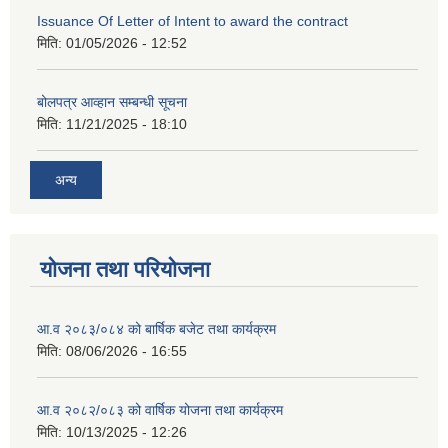
Issuance Of Letter of Intent to award the contract
मिति:
01/05/2026 - 12:52
बोलपत्र आव्हान सम्बन्धी सूचना
मिति:
11/21/2025 - 18:10
अन्य
योजना तथा परियोजना
आ.व २०८३/०८४ को बार्षिक बजेट तथा कार्यक्रम
मिति:
08/06/2026 - 16:55
आ.व २०८२/०८३ को वार्षिक योजना तथा कार्यक्रम
मिति:
10/13/2025 - 12:26