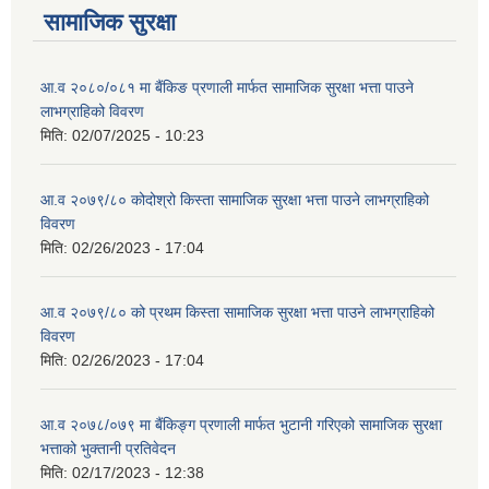
सामाजिक सुरक्षा
आ.व २०८०/०८१ मा बैंकिङ प्रणाली मार्फत सामाजिक सुरक्षा भत्ता पाउने
लाभग्राहिको विवरण
मिति:
02/07/2025 - 10:23
आ.व २०७९/८० कोदोश्रो किस्ता सामाजिक सुरक्षा भत्ता पाउने लाभग्राहिको
विवरण
मिति:
02/26/2023 - 17:04
आ.व २०७९/८० को प्रथम किस्ता सामाजिक सुरक्षा भत्ता पाउने लाभग्राहिको
विवरण
मिति:
02/26/2023 - 17:04
आ.व २०७८/०७९ मा बैंकिङ्ग प्रणाली मार्फत भुटानी गरिएको सामाजिक सुरक्षा
भत्ताको भुक्तानी प्रतिवेदन
मिति:
02/17/2023 - 12:38