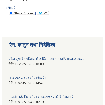
८१/८२
ऐन, कानुन तथा निर्देशिका
पहिरो प्रभावित परिवारलाई आर्थिक सहायता सम्बन्धि मापदण्ड २०८३
मिति:
06/17/2026 - 13:09
आ.व २०८२/०८३ को आर्थिक ऐन
मिति:
07/20/2025 - 14:47
माण्डवी गाउँपालिकाको आ.व २०८१/०८२ को विनियोजन ऐन
मिति:
07/17/2024 - 16:19