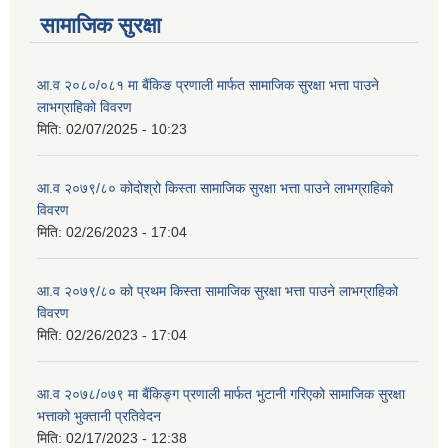
सामाजिक सुरक्षा
आ.व २०८०/०८१ मा बैंकिङ प्रणाली मार्फत सामाजिक सुरक्षा भत्ता पाउने
लाभग्राहिको विवरण
मिति:
02/07/2025 - 10:23
आ.व २०७९/८० कोदोश्रो किस्ता सामाजिक सुरक्षा भत्ता पाउने लाभग्राहिको
विवरण
मिति:
02/26/2023 - 17:04
आ.व २०७९/८० को प्रथम किस्ता सामाजिक सुरक्षा भत्ता पाउने लाभग्राहिको
विवरण
मिति:
02/26/2023 - 17:04
आ.व २०७८/०७९ मा बैंकिङ्ग प्रणाली मार्फत भुटानी गरिएको सामाजिक सुरक्षा
भत्ताको भुक्तानी प्रतिवेदन
मिति:
02/17/2023 - 12:38