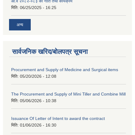
आ.व २०८२-०८३ को नीति तथा कार्यक्रम
मिति:
06/25/2025 - 16:25
अन्य
सार्वजनिक खरिद/बोलपत्र सूचना
Procurement and Supply of Medicine and Surgical items
मिति:
05/20/2026 - 12:08
The Procurement and Supply of Mini Tiller and Combine Mill
मिति:
05/06/2026 - 10:38
Issuance Of Letter of Intent to award the contract
मिति:
01/06/2026 - 16:30