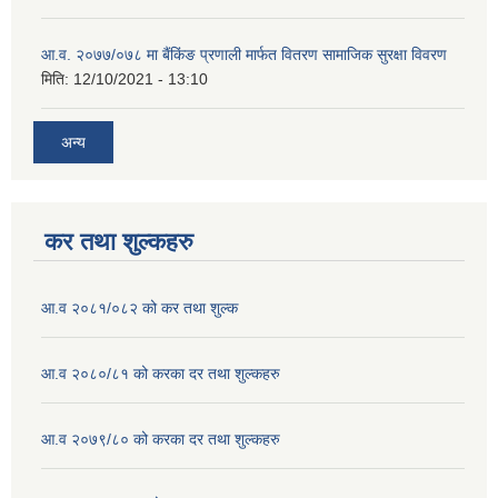
आ.व. २०७७/०७८ मा बैंकिंङ प्रणाली मार्फत वितरण सामाजिक सुरक्षा विवरण
मिति:
12/10/2021 - 13:10
अन्य
कर तथा शुल्कहरु
आ.व २०८१/०८२ को कर तथा शुल्क
आ.व २०८०/८१ को करका दर तथा शुल्कहरु
आ.व २०७९/८० को करका दर तथा शुल्कहरु