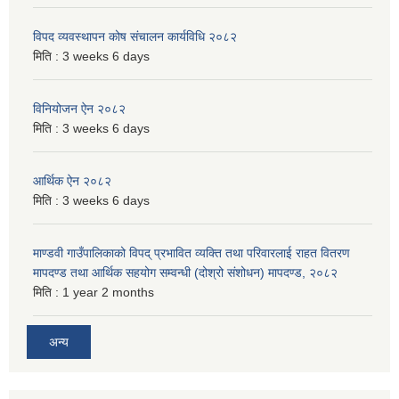
विपद व्यवस्थापन कोष संचालन कार्यविधि २०८२
मिति :
3 weeks 6 days
विनियोजन ऐन २०८२
मिति :
3 weeks 6 days
आर्थिक ऐन २०८२
मिति :
3 weeks 6 days
माण्डवी गाउँपालिकाको विपद् प्रभावित व्यक्ति तथा परिवारलाई राहत वितरण
मापदण्ड तथा आर्थिक सहयोग सम्वन्धी (दोश्रो संशोधन) मापदण्ड, २०८२
मिति :
1 year 2 months
अन्य