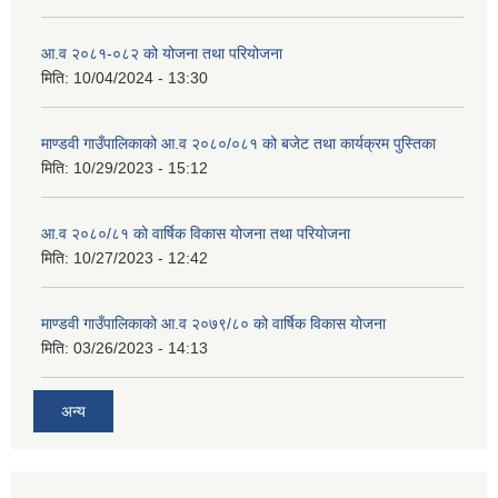
आ.व २०८१-०८२ को योजना तथा परियोजना
मिति:
10/04/2024 - 13:30
माण्डवी गाउँपालिकाको आ.व २०८०/०८१ को बजेट तथा कार्यक्रम पुस्तिका
मिति:
10/29/2023 - 15:12
आ.व २०८०/८१ को वार्षिक विकास योजना तथा परियोजना
मिति:
10/27/2023 - 12:42
माण्डवी गाउँपालिकाको आ.व २०७९/८० को वार्षिक विकास योजना
मिति:
03/26/2023 - 14:13
अन्य