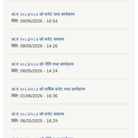
आ.व २०८३/०८४ को बजेट तथा कार्यक्रम
मिति:
08/06/2026 - 16:54
आ.व २०८३/०८४ को बजेट बक्तब्य
मिति:
08/05/2026 - 14:26
आ.व २०८३/०८४ को नीति तथा कार्यक्रम
मिति:
08/05/2026 - 14:24
आ.व २०८२/०८३ को वार्षिक बजेट तथा कार्यक्रम
मिति:
01/06/2026 - 16:36
आ.व २०८२/०८३ को बजेट बक्तब्य
मिति:
06/25/2025 - 16:29