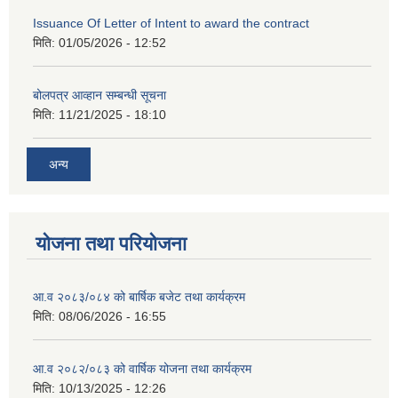
Issuance Of Letter of Intent to award the contract
मिति:
01/05/2026 - 12:52
बोलपत्र आव्हान सम्बन्धी सूचना
मिति:
11/21/2025 - 18:10
अन्य
योजना तथा परियोजना
आ.व २०८३/०८४ को बार्षिक बजेट तथा कार्यक्रम
मिति:
08/06/2026 - 16:55
आ.व २०८२/०८३ को वार्षिक योजना तथा कार्यक्रम
मिति:
10/13/2025 - 12:26