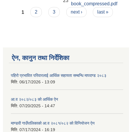
23
book_compressed.pdf
Pages
1
2
3
next ›
last »
ऐन, कानुन तथा निर्देशिका
पहिरो प्रभावित परिवारलाई आर्थिक सहायता सम्बन्धि मापदण्ड २०८३
मिति:
06/17/2026 - 13:09
आ.व २०८२/०८३ को आर्थिक ऐन
मिति:
07/20/2025 - 14:47
माण्डवी गाउँपालिकाको आ.व २०८१/०८२ को विनियोजन ऐन
मिति:
07/17/2024 - 16:19