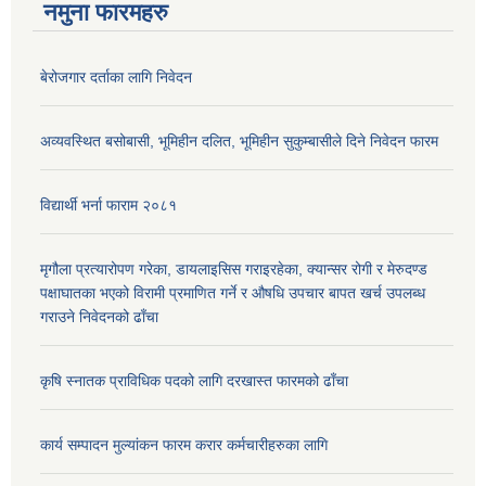
नमुना फारमहरु
बेरोजगार दर्ताका लागि निवेदन
अव्यवस्थित बसोबासी, भूमिहीन दलित, भूमिहीन सुकुम्बासीले दिने निवेदन फारम
विद्यार्थी भर्ना फाराम २०८१
मृगौला प्रत्यारोपण गरेका, डायलाइसिस गराइरहेका, क्यान्सर रोगी र मेरुदण्ड
पक्षाघातका भएको विरामी प्रमाणित गर्ने र औषधि उपचार बापत खर्च उपलब्ध
गराउने निवेदनको ढाँचा
कृषि स्नातक प्राविधिक पदको लागि दरखास्त फारमको ढाँचा
कार्य सम्पादन मुल्यांकन फारम करार कर्मचारीहरुका लागि