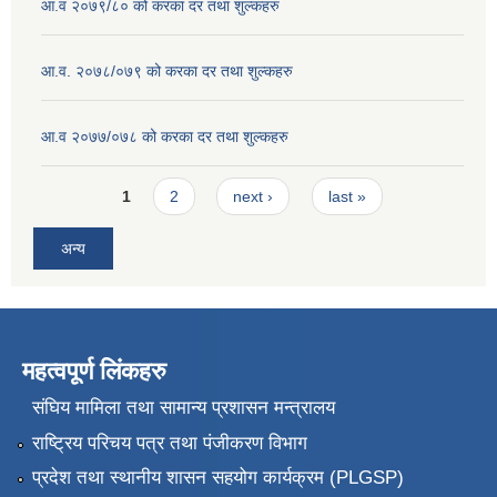
आ.व २०७९/८० को करका दर तथा शुल्कहरु
आ.व. २०७८/०७९ को करका दर तथा शुल्कहरु
आ.व २०७७/०७८ को करका दर तथा शुल्कहरु
Pages
1
2
next ›
last »
अन्य
महत्वपूर्ण लिंकहरु
संघिय मामिला तथा सामान्य प्रशासन मन्त्रालय
राष्ट्रिय परिचय पत्र तथा पंजीकरण विभाग
प्रदेश तथा स्थानीय शासन सहयोग कार्यक्रम (PLGSP)