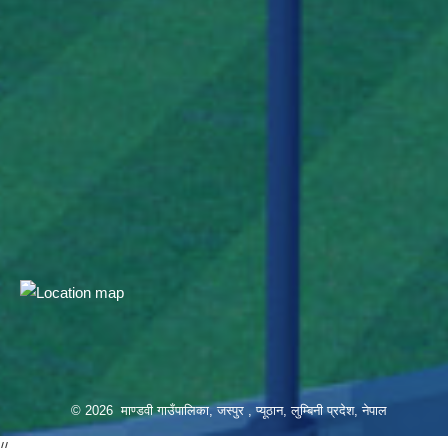
© 2026 माण्डवी गाउँपालिका, जस्पुर , प्यूठान, लुम्बिनी प्रदेश, नेपाल
//