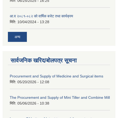
मिति:
06/25/2025 - 16:25
आ.व २०८१-०८२ को वार्षिक बजेट तथा कार्यक्रम
मिति:
10/04/2024 - 13:28
अन्य
सार्वजनिक खरिद/बोलपत्र सूचना
Procurement and Supply of Medicine and Surgical items
मिति:
05/20/2026 - 12:08
The Procurement and Supply of Mini Tiller and Combine Mill
मिति:
05/06/2026 - 10:38