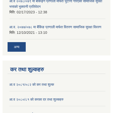
आ.व २०७८/०७९ मा बैंकिङ्ग प्रणाली मार्फत भुटानी गरिएको सामाजिक सुरक्षा
भत्ताको भुक्तानी प्रतिवेदन
मिति:
02/17/2023 - 12:38
आ.व. २०७७/०७८ मा बैंकिंङ प्रणाली मार्फत वितरण सामाजिक सुरक्षा विवरण
मिति:
12/10/2021 - 13:10
अन्य
कर तथा शुल्कहरु
आ.व २०८१/०८२ को कर तथा शुल्क
आ.व २०८०/८१ को करका दर तथा शुल्कहरु