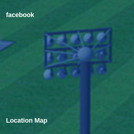
facebook
Location Map