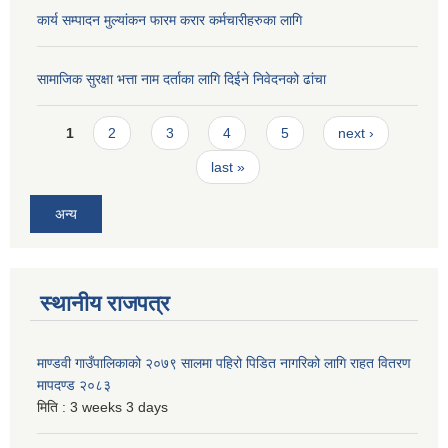
कार्य सम्पादन मुल्यांकन फारम करार कर्मचारीहरुका लागि
सामाजिक सुरक्षा भत्ता नाम दर्ताका लागि दिईने निवेदनको ढांचा
Pages
1
2
3
4
5
next ›
last »
अन्य
स्थानीय राजपत्र
माण्डवी गाउँपालिकाको २०७९ सालमा पहिरो पिडित नागरिको लागि राहत वितरण
मापदण्ड २०८३
मिति :
3 weeks 3 days