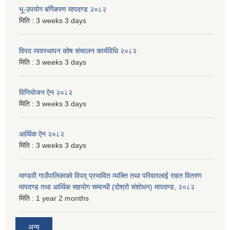
भू-उपयोग बर्गिकरण मापदण्ड २०८२
मिति :
3 weeks 3 days
विपद व्यवस्थापन कोष संचालन कार्यविधि २०८२
मिति :
3 weeks 3 days
विनियोजन ऐन २०८२
मिति :
3 weeks 3 days
आर्थिक ऐन २०८२
मिति :
3 weeks 3 days
माण्डवी गाउँपालिकाको विपद् प्रभावित व्यक्ति तथा परिवारलाई राहत वितरण
मापदण्ड तथा आर्थिक सहयोग सम्वन्धी (दोश्रो संशोधन) मापदण्ड, २०८२
मिति :
1 year 2 months
अन्य