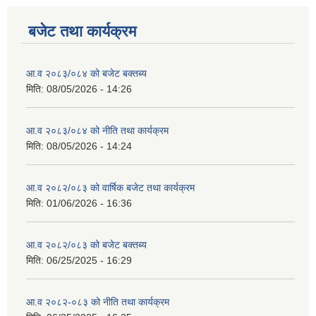
बजेट तथा कार्यक्रम
आ.व २०८३/०८४ को बजेट बक्तब्य
मिति:
08/05/2026 - 14:26
आ.व २०८३/०८४ को नीति तथा कार्यक्रम
मिति:
08/05/2026 - 14:24
आ.व २०८२/०८३ को वार्षिक बजेट तथा कार्यक्रम
मिति:
01/06/2026 - 16:36
आ.व २०८२/०८३ को बजेट बक्तब्य
मिति:
06/25/2025 - 16:29
आ.व २०८२-०८३ को नीति तथा कार्यक्रम