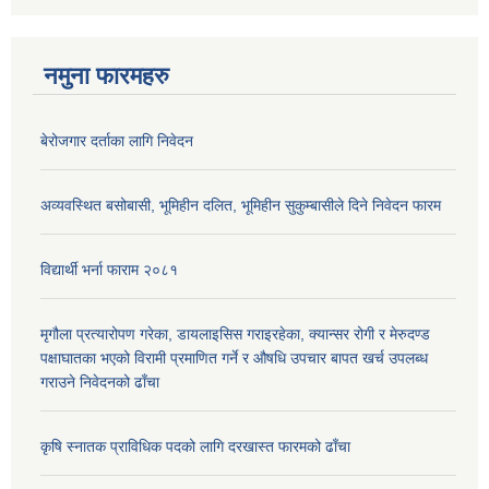
नमुना फारमहरु
बेरोजगार दर्ताका लागि निवेदन
अव्यवस्थित बसोबासी, भूमिहीन दलित, भूमिहीन सुकुम्बासीले दिने निवेदन फारम
विद्यार्थी भर्ना फाराम २०८१
मृगौला प्रत्यारोपण गरेका, डायलाइसिस गराइरहेका, क्यान्सर रोगी र मेरुदण्ड
पक्षाघातका भएको विरामी प्रमाणित गर्ने र औषधि उपचार बापत खर्च उपलब्ध
गराउने निवेदनको ढाँचा
कृषि स्नातक प्राविधिक पदको लागि दरखास्त फारमको ढाँचा