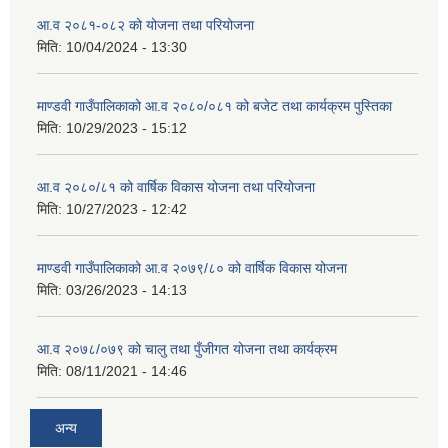
आ.व २०८१-०८२ को योजना तथा परियोजना
मिति:
10/04/2024 - 13:30
माण्डवी गाउँपालिकाको आ.व २०८०/०८१ को बजेट तथा कार्यक्रम पुस्तिका
मिति:
10/29/2023 - 15:12
आ.व २०८०/८१ को वार्षिक विकास योजना तथा परियोजना
मिति:
10/27/2023 - 12:42
माण्डवी गाउँपालिकाको आ.व २०७९/८० को वार्षिक विकास योजना
मिति:
03/26/2023 - 14:13
आ.व २०७८/०७९ को चालु तथा पुँजीगत योजना तथा कार्यक्रम
मिति:
08/11/2021 - 14:46
अन्य