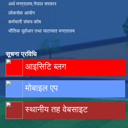
अर्थ मन्त्रालय,नेपाल सरकार
लोकसेवा आयोग
कर्मचारी संचय कोष
भौतिक पूर्वाधार तथा यातायात मन्त्रालय
सूचना प्रविधि
आइसिटि ब्लग
मोबाइल एप
स्थानीय तह वेबसाइट