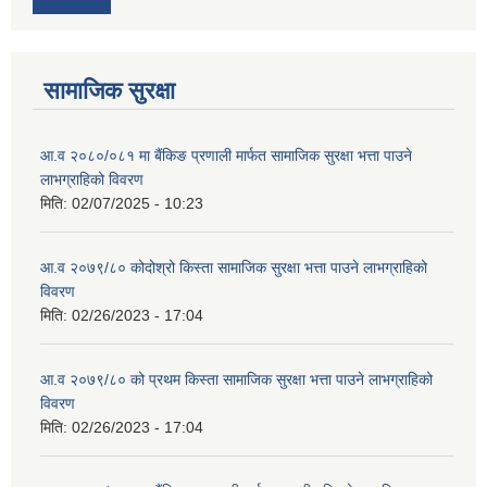
सामाजिक सुरक्षा
आ.व २०८०/०८१ मा बैंकिङ प्रणाली मार्फत सामाजिक सुरक्षा भत्ता पाउने
लाभग्राहिको विवरण
मिति:
02/07/2025 - 10:23
आ.व २०७९/८० कोदोश्रो किस्ता सामाजिक सुरक्षा भत्ता पाउने लाभग्राहिको
विवरण
मिति:
02/26/2023 - 17:04
आ.व २०७९/८० को प्रथम किस्ता सामाजिक सुरक्षा भत्ता पाउने लाभग्राहिको
विवरण
मिति:
02/26/2023 - 17:04