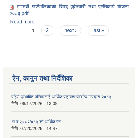
माण्डवी गाउँपालिकाको विपद् पूर्वतयारी तथा प्रतिकार्य योजना
२०८३.pdf
Read more
about विपद पूर्व तयारी तथा प्रतिकार्य योजना दोस्रो
Pages
अद्यावधिक २०८३
1
2
next ›
last »
ऐन, कानुन तथा निर्देशिका
पहिरो प्रभावित परिवारलाई आर्थिक सहायता सम्बन्धि मापदण्ड २०८३
मिति:
06/17/2026 - 13:09
आ.व २०८२/०८३ को आर्थिक ऐन
मिति:
07/20/2025 - 14:47