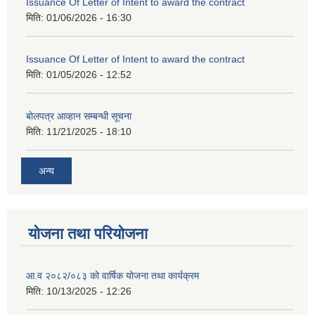
Issuance Of Letter of Intent to award the contract
मिति:
01/06/2026 - 16:30
Issuance Of Letter of Intent to award the contract
मिति:
01/05/2026 - 12:52
बोलपत्र आव्हान सम्बन्धी सूचना
मिति:
11/21/2025 - 18:10
अन्य
योजना तथा परियोजना
आ.व २०८२/०८३ को वार्षिक योजना तथा कार्यक्रम
मिति:
10/13/2025 - 12:26