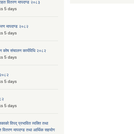
 राहत वितरण मापदण्ड २०८३
s 5 days
िकरण मापदण्ड २०८२
s 5 days
पन कोष संचालन कार्यविधि २०८२
s 5 days
 २०८२
s 5 days
०८२
s 5 days
लिकाको विपद् प्रभावित व्यक्ति तथा
त वितरण मापदण्ड तथा आर्थिक सहयोग