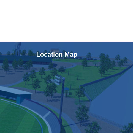
Location Map