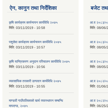
ऐन, कानुन तथा निर्देशिका
बजेट तथा
कृषि कार्यक्रम कार्यन्वयन कार्यविधि २०७५
आ.व २०८३/०८४
मिति:
03/11/2019 - 10:58
मिति:
08/06/
पशुसेवा कार्यक्रम कार्यन्वयन कार्यविधि २०७५
आ.व २०८३/०८४
मिति:
03/11/2019 - 10:57
मिति:
08/05/
कृषि यान्त्रिकरण अनुदान परिचालन कार्यविधि २०७५
आ.व २०८३/०८४
मिति:
03/11/2019 - 10:56
मिति:
08/05/
व्यवसायिक तरकारी उत्पादन कार्यविधि २०७५
आ.व २०८२/०८३ 
मिति:
03/11/2019 - 10:55
मिति:
01/06/
माण्डवी गाउँपालिकाको खर्च व्यवस्थापन सम्बन्धि
आ.व २०८२/०८३
मापदण्ड, २०७५
मिति:
06/25/