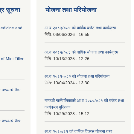
्र सूचना
योजना तथा परियोजना
edicine and
आ.व २०८३/०८४ को बार्षिक बजेट तथा कार्यक्रम
मिति:
08/06/2026 - 16:55
आ.व २०८२/०८३ को वार्षिक योजना तथा कार्यक्रम
f Mini Tiller
मिति:
10/13/2025 - 12:26
आ.व २०८१-०८२ को योजना तथा परियोजना
मिति:
10/04/2024 - 13:30
to award the
माण्डवी गाउँपालिकाको आ.व २०८०/०८१ को बजेट तथा
कार्यक्रम पुस्तिका
मिति:
10/29/2023 - 15:12
to award the
आ.व २०८०/८१ को वार्षिक विकास योजना तथा