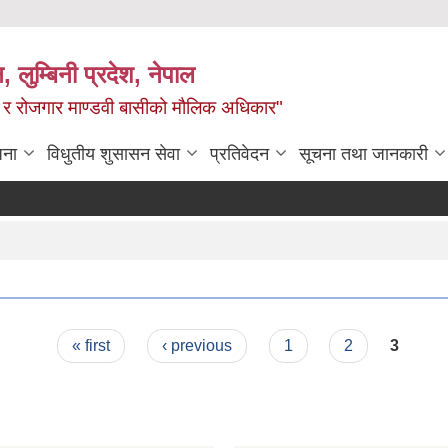
न, लुम्बिनी प्रदेश, नेपाल
्य र रोजगार माण्डवी बासीको मौलिक अधिकार"
जना
विधुतीय शुसासन सेवा
प्रतिवेदन
सूचना तथा जानकारी
पुष्
« first
‹ previous
1
2
3