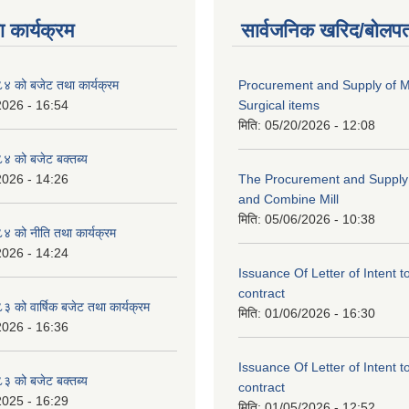
 कार्यक्रम
सार्वजनिक खरिद/बोलपत
 को बजेट तथा कार्यक्रम
Procurement and Supply of M
2026 - 16:54
Surgical items
मिति:
05/20/2026 - 12:08
 को बजेट बक्तब्य
2026 - 14:26
The Procurement and Supply o
and Combine Mill
मिति:
05/06/2026 - 10:38
 को नीति तथा कार्यक्रम
2026 - 14:24
Issuance Of Letter of Intent 
contract
को वार्षिक बजेट तथा कार्यक्रम
मिति:
01/06/2026 - 16:30
2026 - 16:36
Issuance Of Letter of Intent 
 को बजेट बक्तब्य
contract
2025 - 16:29
मिति:
01/05/2026 - 12:52