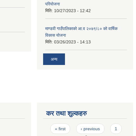
परियोजना
मिति:
10/27/2023 - 12:42
माण्डवी गाउँपालिकाको आ.व २०७९/८० को वार्षिक
विकास योजना
मिति:
03/26/2023 - 14:13
अन्य
कर तथा शुल्कहरु
Pages
« first
‹ previous
1