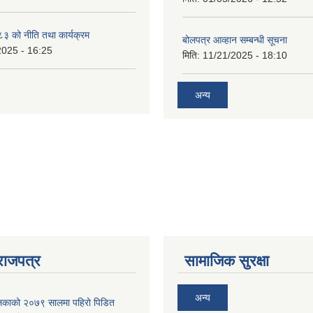
 को नीति तथा कार्यक्रम
बोलपत्र आव्हान सम्बन्धी सूचना
2025 - 16:25
मिति:
11/21/2025 - 18:10
अन्य
राजपत्र
सामाजिक सुरक्षा
अन्य
ालिकाको २०७९ सालमा पहिरो पिडित