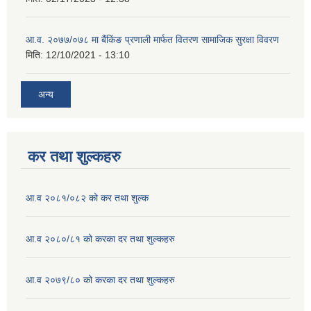
आ.व. २०७७/०७८ मा बैंकिंङ प्रणाली मार्फत वितरण सामाजिक सुरक्षा विवरण
मिति:
12/10/2021 - 13:10
अन्य
कर तथा शुल्कहरु
आ.व २०८१/०८२ को कर तथा शुल्क
आ.व २०८०/८१ को करका दर तथा शुल्कहरु
आ.व २०७९/८० को करका दर तथा शुल्कहरु