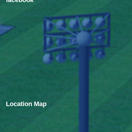
Location Map