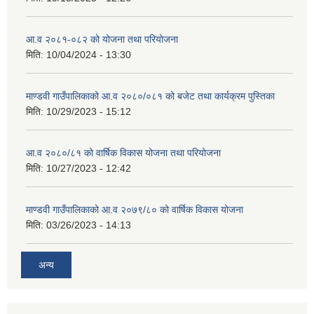
आ.व २०८१-०८२ को योजना तथा परियोजना
मिति:
10/04/2024 - 13:30
माण्डवी गाउँपालिकाको आ.व २०८०/०८१ को बजेट तथा कार्यक्रम पुस्तिका
मिति:
10/29/2023 - 15:12
आ.व २०८०/८१ को वार्षिक विकास योजना तथा परियोजना
मिति:
10/27/2023 - 12:42
माण्डवी गाउँपालिकाको आ.व २०७९/८० को वार्षिक विकास योजना
मिति:
03/26/2023 - 14:13
अन्य