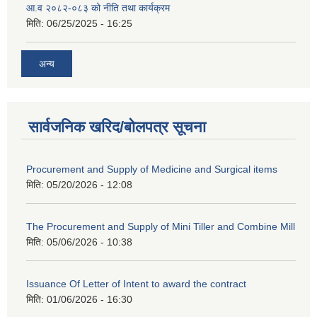
आ.व २०८२-०८३ को नीति तथा कार्यक्रम
मिति:
06/25/2025 - 16:25
अन्य
सार्वजनिक खरिद/बोलपत्र सूचना
Procurement and Supply of Medicine and Surgical items
मिति:
05/20/2026 - 12:08
The Procurement and Supply of Mini Tiller and Combine Mill
मिति:
05/06/2026 - 10:38
Issuance Of Letter of Intent to award the contract
मिति:
01/06/2026 - 16:30