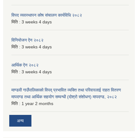
विपद व्यवस्थापन कोष संचालन कार्यविधि २०८२
मिति :
3 weeks 4 days
विनियोजन ऐन २०८२
मिति :
3 weeks 4 days
आर्थिक ऐन २०८२
मिति :
3 weeks 4 days
माण्डवी गाउँपालिकाको विपद् प्रभावित व्यक्ति तथा परिवारलाई राहत वितरण
मापदण्ड तथा आर्थिक सहयोग सम्वन्धी (दोश्रो संशोधन) मापदण्ड, २०८२
मिति :
1 year 2 months
अन्य