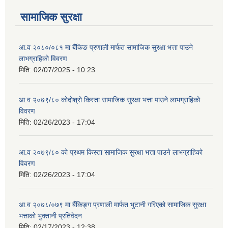
सामाजिक सुरक्षा
आ.व २०८०/०८१ मा बैंकिङ प्रणाली मार्फत सामाजिक सुरक्षा भत्ता पाउने
लाभग्राहिको विवरण
मिति:
02/07/2025 - 10:23
आ.व २०७९/८० कोदोश्रो किस्ता सामाजिक सुरक्षा भत्ता पाउने लाभग्राहिको
विवरण
मिति:
02/26/2023 - 17:04
आ.व २०७९/८० को प्रथम किस्ता सामाजिक सुरक्षा भत्ता पाउने लाभग्राहिको
विवरण
मिति:
02/26/2023 - 17:04
आ.व २०७८/०७९ मा बैंकिङ्ग प्रणाली मार्फत भुटानी गरिएको सामाजिक सुरक्षा
भत्ताको भुक्तानी प्रतिवेदन
मिति:
02/17/2023 - 12:38