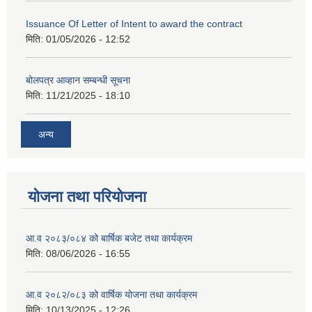
Issuance Of Letter of Intent to award the contract
मिति:
01/05/2026 - 12:52
बोलपत्र आव्हान सम्बन्धी सूचना
मिति:
11/21/2025 - 18:10
अन्य
योजना तथा परियोजना
आ.व २०८३/०८४ को बार्षिक बजेट तथा कार्यक्रम
मिति:
08/06/2026 - 16:55
आ.व २०८२/०८३ को वार्षिक योजना तथा कार्यक्रम
मिति:
10/13/2025 - 12:26