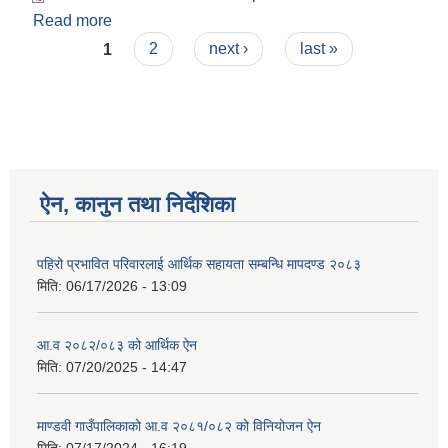
Read more
about आ.व २०७५/०७६ को लेखा परिक्षण प्रतिवेदन
Pages
1
2
next ›
last »
ऐन, कानुन तथा निर्देशिका
पहिरो प्रभावित परिवारलाई आर्थिक सहायता सम्बन्धि मापदण्ड २०८३
मिति:
06/17/2026 - 13:09
आ.व २०८२/०८३ को आर्थिक ऐन
मिति:
07/20/2025 - 14:47
माण्डवी गाउँपालिकाको आ.व २०८१/०८२ को विनियोजन ऐन