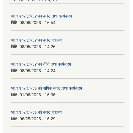
आ.व २०८३/०८४ को बजेट तथा कार्यक्रम
मिति:
08/06/2026 - 16:54
आ.व २०८३/०८४ को बजेट बक्तब्य
मिति:
08/05/2026 - 14:26
आ.व २०८३/०८४ को नीति तथा कार्यक्रम
मिति:
08/05/2026 - 14:24
आ.व २०८२/०८३ को वार्षिक बजेट तथा कार्यक्रम
मिति:
01/06/2026 - 16:36
आ.व २०८२/०८३ को बजेट बक्तब्य
मिति:
06/25/2025 - 16:29