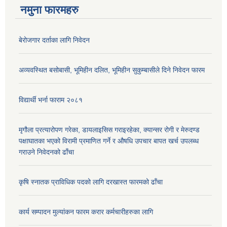
नमुना फारमहरु
बेरोजगार दर्ताका लागि निवेदन
अव्यवस्थित बसोबासी, भूमिहीन दलित, भूमिहीन सुकुम्बासीले दिने निवेदन फारम
विद्यार्थी भर्ना फाराम २०८१
मृगौला प्रत्यारोपण गरेका, डायलाइसिस गराइरहेका, क्यान्सर रोगी र मेरुदण्ड
पक्षाघातका भएको विरामी प्रमाणित गर्ने र औषधि उपचार बापत खर्च उपलब्ध
गराउने निवेदनको ढाँचा
कृषि स्नातक प्राविधिक पदको लागि दरखास्त फारमको ढाँचा
कार्य सम्पादन मुल्यांकन फारम करार कर्मचारीहरुका लागि