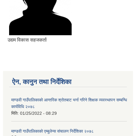
उद्यम विकास सहजकर्ता
ऐन, कानुन तथा निर्देशिका
माण्डवी गाउँपालिकाको आन्तरिक श्रोतबाट भर्ना गरिने शिक्षक व्यवस्थापन सम्बन्धि
कार्यविधि २०७८
मिति:
01/25/2022 - 08:29
माण्डवी गाउँपालिकाको एम्बुलेन्स संचालन निर्देशिका २०७८