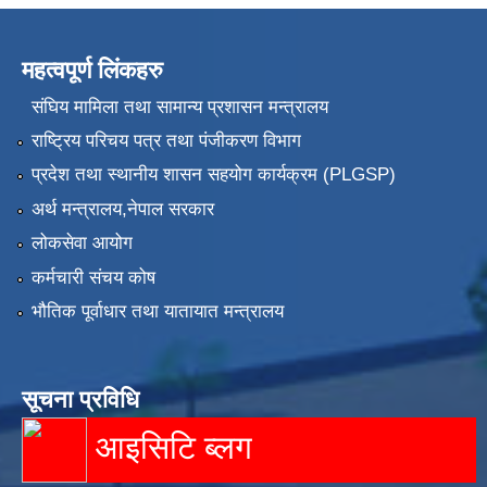
महत्वपूर्ण लिंकहरु
संघिय मामिला तथा सामान्य प्रशासन मन्त्रालय
राष्ट्रिय परिचय पत्र तथा पंजीकरण विभाग
प्रदेश तथा स्थानीय शासन सहयोग कार्यक्रम (PLGSP)
अर्थ मन्त्रालय,नेपाल सरकार
लोकसेवा आयोग
कर्मचारी संचय कोष
भौतिक पूर्वाधार तथा यातायात मन्त्रालय
सूचना प्रविधि
आइसिटि ब्लग