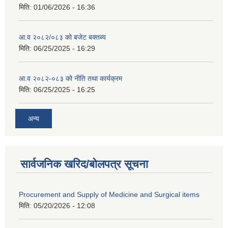
मिति:
01/06/2026 - 16:36
आ.व २०८२/०८३ को बजेट बक्तब्य
मिति:
06/25/2025 - 16:29
आ.व २०८२-०८३ को नीति तथा कार्यक्रम
मिति:
06/25/2025 - 16:25
अन्य
सार्वजनिक खरिद/बोलपत्र सूचना
Procurement and Supply of Medicine and Surgical items
मिति:
05/20/2026 - 12:08