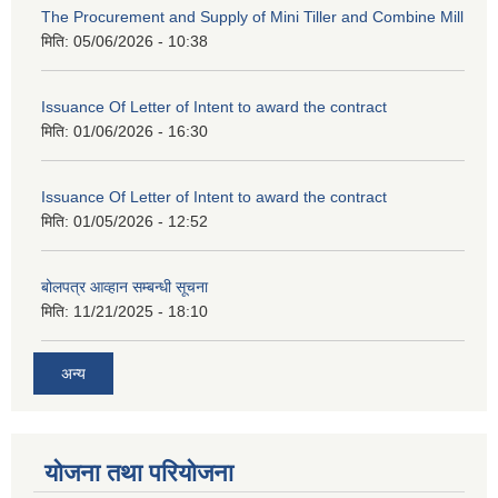
The Procurement and Supply of Mini Tiller and Combine Mill
मिति:
05/06/2026 - 10:38
Issuance Of Letter of Intent to award the contract
मिति:
01/06/2026 - 16:30
Issuance Of Letter of Intent to award the contract
मिति:
01/05/2026 - 12:52
बोलपत्र आव्हान सम्बन्धी सूचना
मिति:
11/21/2025 - 18:10
अन्य
योजना तथा परियोजना