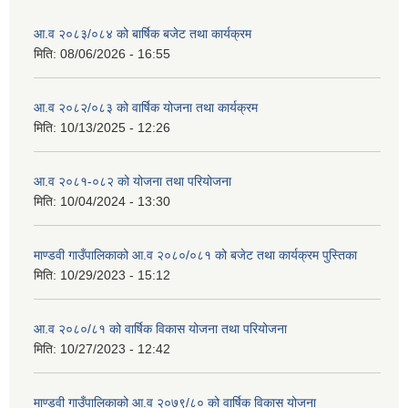
आ.व २०८३/०८४ को बार्षिक बजेट तथा कार्यक्रम
मिति:
08/06/2026 - 16:55
आ.व २०८२/०८३ को वार्षिक योजना तथा कार्यक्रम
मिति:
10/13/2025 - 12:26
आ.व २०८१-०८२ को योजना तथा परियोजना
मिति:
10/04/2024 - 13:30
माण्डवी गाउँपालिकाको आ.व २०८०/०८१ को बजेट तथा कार्यक्रम पुस्तिका
मिति:
10/29/2023 - 15:12
आ.व २०८०/८१ को वार्षिक विकास योजना तथा परियोजना
मिति:
10/27/2023 - 12:42
माण्डवी गाउँपालिकाको आ.व २०७९/८० को वार्षिक विकास योजना