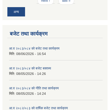
next ›
last »
अन्य
बजेट तथा कार्यक्रम
आ.व २०८३/०८४ को बजेट तथा कार्यक्रम
मिति:
08/06/2026 - 16:54
आ.व २०८३/०८४ को बजेट बक्तब्य
मिति:
08/05/2026 - 14:26
आ.व २०८३/०८४ को नीति तथा कार्यक्रम
मिति:
08/05/2026 - 14:24
आ.व २०८२/०८३ को वार्षिक बजेट तथा कार्यक्रम