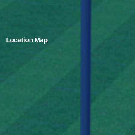
Location Map