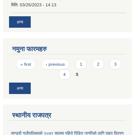
मिति:
03/26/2023 - 14:13
अन्य
नमुना फारमहरु
Pages
« first
‹ previous
1
2
3
4
5
अन्य
स्थानीय राजपत्र
माण्डवी गाउँपालिकाको २०७९ सालमा पहिरो पिडित नागरिको लागि राहत वितरण