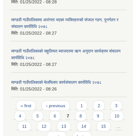
मिति:
01/25/2022 - 08:28
माण्डवी गाउँपालिकामा अपांगता भएका व्यक्तिहरुको संजाल गठन, पुनर्गठन र
संचालन कार्यविधि २०७८
मिति:
01/25/2022 - 08:27
माण्डवी गाउँपालिकाको सहुलियत ब्याजदरमा ऋण अनुदान कार्यक्रम संचालन
कार्यविधि २०७८
मिति:
01/25/2022 - 08:27
माण्डवी गाउँपालिकाको मेलमिलाप कार्यसंचालन कार्यविधि २०७८
मिति:
01/25/2022 - 08:26
Pages
« first
‹ previous
1
2
3
4
5
6
7
8
9
10
11
12
13
14
15
…