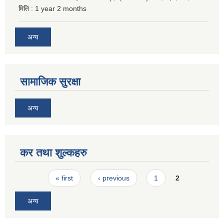
मिति :
1 year 2 months
अन्य
सामाजिक सुरक्षा
अन्य
कर तथा शुल्कहरु
Pages
« first
‹ previous
1
2
अन्य