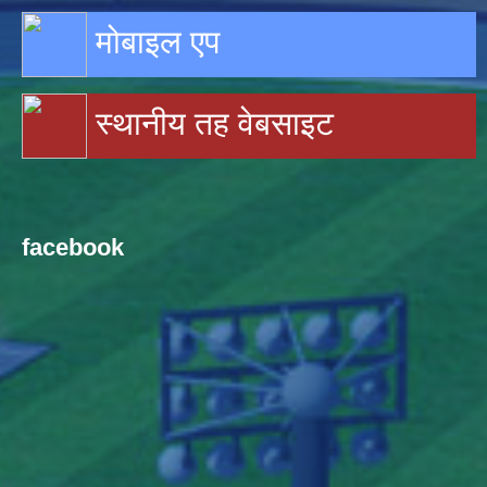
मोबाइल एप
स्थानीय तह वेबसाइट
facebook