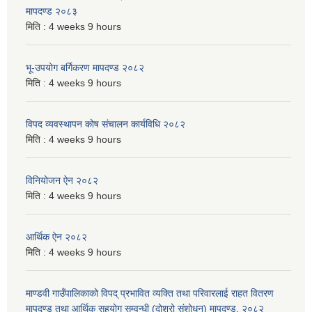
मापदण्ड २०८३
मिति :
4 weeks 9 hours
भू-उपयोग बर्गिकरण मापदण्ड २०८२
मिति :
4 weeks 9 hours
विपद व्यवस्थापन कोष संचालन कार्यविधि २०८२
मिति :
4 weeks 9 hours
विनियोजन ऐन २०८२
मिति :
4 weeks 9 hours
आर्थिक ऐन २०८२
मिति :
4 weeks 9 hours
माण्डवी गाउँपालिकाको विपद् प्रभावित व्यक्ति तथा परिवारलाई राहत वितरण
मापदण्ड तथा आर्थिक सहयोग सम्वन्धी (दोश्रो संशोधन) मापदण्ड, २०८२