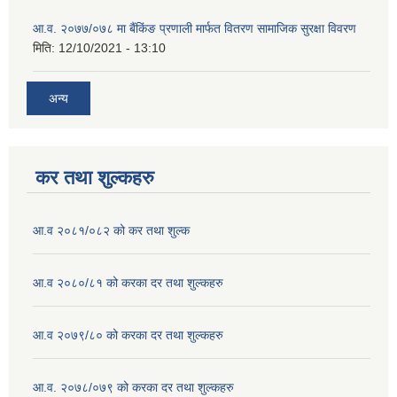
आ.व. २०७७/०७८ मा बैंकिंङ प्रणाली मार्फत वितरण सामाजिक सुरक्षा विवरण
मिति:
12/10/2021 - 13:10
अन्य
कर तथा शुल्कहरु
आ.व २०८१/०८२ को कर तथा शुल्क
आ.व २०८०/८१ को करका दर तथा शुल्कहरु
आ.व २०७९/८० को करका दर तथा शुल्कहरु
आ.व. २०७८/०७९ को करका दर तथा शुल्कहरु