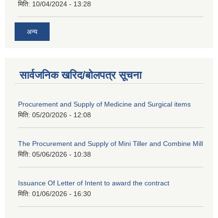
मिति:
10/04/2024 - 13:28
अन्य
सार्वजनिक खरिद/बोलपत्र सूचना
Procurement and Supply of Medicine and Surgical items
मिति:
05/20/2026 - 12:08
The Procurement and Supply of Mini Tiller and Combine Mill
मिति:
05/06/2026 - 10:38
Issuance Of Letter of Intent to award the contract
मिति:
01/06/2026 - 16:30