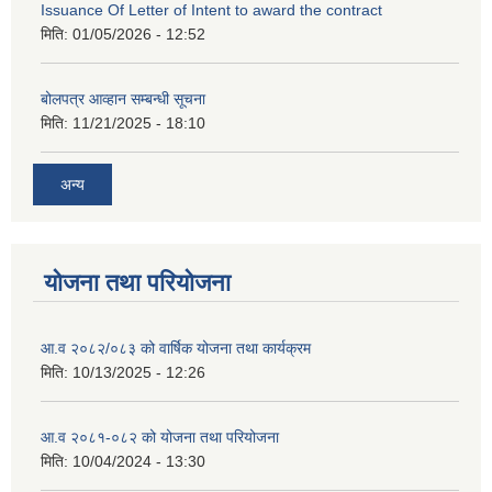
Issuance Of Letter of Intent to award the contract
मिति:
01/05/2026 - 12:52
बोलपत्र आव्हान सम्बन्धी सूचना
मिति:
11/21/2025 - 18:10
अन्य
योजना तथा परियोजना
आ.व २०८२/०८३ को वार्षिक योजना तथा कार्यक्रम
मिति:
10/13/2025 - 12:26
आ.व २०८१-०८२ को योजना तथा परियोजना
मिति:
10/04/2024 - 13:30