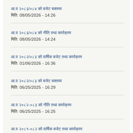
आ.व २०८३/०८४ को बजेट बक्तब्य
मिति:
08/05/2026 - 14:26
आ.व २०८३/०८४ को नीति तथा कार्यक्रम
मिति:
08/05/2026 - 14:24
आ.व २०८२/०८३ को वार्षिक बजेट तथा कार्यक्रम
मिति:
01/06/2026 - 16:36
आ.व २०८२/०८३ को बजेट बक्तब्य
मिति:
06/25/2025 - 16:29
आ.व २०८२-०८३ को नीति तथा कार्यक्रम
मिति:
06/25/2025 - 16:25
आ.व २०८१-०८२ को वार्षिक बजेट तथा कार्यक्रम