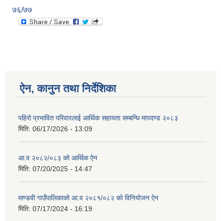
७६/७७
ऐन, कानुन तथा निर्देशिका
पहिरो प्रभावित परिवारलाई आर्थिक सहायता सम्बन्धि मापदण्ड २०८३
मिति:
06/17/2026 - 13:09
आ.व २०८२/०८३ को आर्थिक ऐन
मिति:
07/20/2025 - 14:47
माण्डवी गाउँपालिकाको आ.व २०८१/०८२ को विनियोजन ऐन
मिति:
07/17/2024 - 16:19