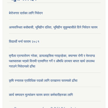
बेरोजगार दर्ताका लागि निवेदन
अव्यवस्थित बसोबासी, भूमिहीन दलित, भूमिहीन सुकुम्बासीले दिने निवेदन फारम
विद्यार्थी भर्ना फाराम २०८१
मृगौला प्रत्यारोपण गरेका, डायलाइसिस गराइरहेका, क्यान्सर रोगी र मेरुदण्ड
पक्षाघातका भएको विरामी प्रमाणित गर्ने र औषधि उपचार बापत खर्च उपलब्ध
गराउने निवेदनको ढाँचा
कृषि स्नातक प्राविधिक पदको लागि दरखास्त फारमको ढाँचा
कार्य सम्पादन मुल्यांकन फारम करार कर्मचारीहरुका लागि