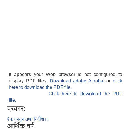
It appears your Web browser is not configured to
display PDF files.
Download adobe Acrobat
or
click
here to download the PDF file.
Click here to download the PDF
file.
प्रकार:
ऐन, कानुन तथा निर्देशिका
आर्थिक वर्ष: