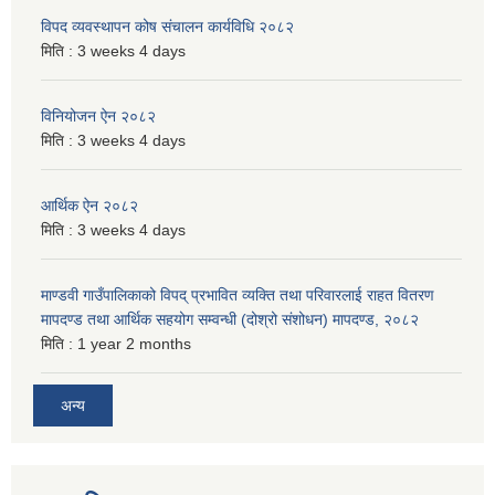
विपद व्यवस्थापन कोष संचालन कार्यविधि २०८२
मिति :
3 weeks 4 days
विनियोजन ऐन २०८२
मिति :
3 weeks 4 days
आर्थिक ऐन २०८२
मिति :
3 weeks 4 days
माण्डवी गाउँपालिकाको विपद् प्रभावित व्यक्ति तथा परिवारलाई राहत वितरण
मापदण्ड तथा आर्थिक सहयोग सम्वन्धी (दोश्रो संशोधन) मापदण्ड, २०८२
मिति :
1 year 2 months
अन्य