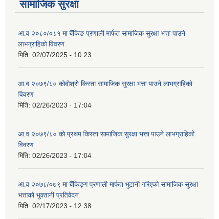
सामाजिक सुरक्षा
आ.व २०८०/०८१ मा बैंकिङ प्रणाली मार्फत सामाजिक सुरक्षा भत्ता पाउने
लाभग्राहिको विवरण
मिति:
02/07/2025 - 10:23
आ.व २०७९/८० कोदोश्रो किस्ता सामाजिक सुरक्षा भत्ता पाउने लाभग्राहिको
विवरण
मिति:
02/26/2023 - 17:04
आ.व २०७९/८० को प्रथम किस्ता सामाजिक सुरक्षा भत्ता पाउने लाभग्राहिको
विवरण
मिति:
02/26/2023 - 17:04
आ.व २०७८/०७९ मा बैंकिङ्ग प्रणाली मार्फत भुटानी गरिएको सामाजिक सुरक्षा
भत्ताको भुक्तानी प्रतिवेदन
मिति:
02/17/2023 - 12:38