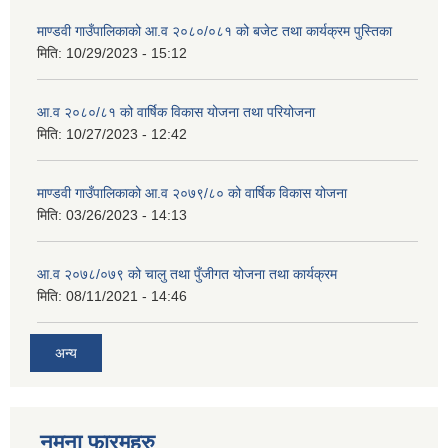
माण्डवी गाउँपालिकाको आ.व २०८०/०८१ को बजेट तथा कार्यक्रम पुस्तिका
मिति:
10/29/2023 - 15:12
आ.व २०८०/८१ को वार्षिक विकास योजना तथा परियोजना
मिति:
10/27/2023 - 12:42
माण्डवी गाउँपालिकाको आ.व २०७९/८० को वार्षिक विकास योजना
मिति:
03/26/2023 - 14:13
आ.व २०७८/०७९ को चालु तथा पुँजीगत योजना तथा कार्यक्रम
मिति:
08/11/2021 - 14:46
अन्य
नमुना फारमहरु