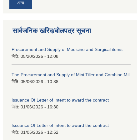
अन्य
सार्वजनिक खरिद/बोलपत्र सूचना
Procurement and Supply of Medicine and Surgical items
मिति:
05/20/2026 - 12:08
The Procurement and Supply of Mini Tiller and Combine Mill
मिति:
05/06/2026 - 10:38
Issuance Of Letter of Intent to award the contract
मिति:
01/06/2026 - 16:30
Issuance Of Letter of Intent to award the contract
मिति:
01/05/2026 - 12:52