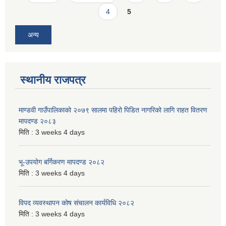
4
5
अन्य
स्थानीय राजपत्र
माण्डवी गाउँपालिकाको २०७९ सालमा पहिरो पिडित नागरिको लागि राहत वितरण
मापदण्ड २०८३
मिति :
3 weeks 4 days
भू-उपयोग बर्गिकरण मापदण्ड २०८२
मिति :
3 weeks 4 days
विपद व्यवस्थापन कोष संचालन कार्यविधि २०८२
मिति :
3 weeks 4 days