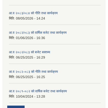
आ.व २०८३/०८४ को नीति तथा कार्यक्रम
मिति:
08/05/2026 - 14:24
आ.व २०८२/०८३ को वार्षिक बजेट तथा कार्यक्रम
मिति:
01/06/2026 - 16:36
आ.व २०८२/०८३ को बजेट बक्तब्य
मिति:
06/25/2025 - 16:29
आ.व २०८२-०८३ को नीति तथा कार्यक्रम
मिति:
06/25/2025 - 16:25
आ.व २०८१-०८२ को वार्षिक बजेट तथा कार्यक्रम
मिति:
10/04/2024 - 13:28