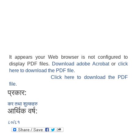
It appears your Web browser is not configured to
display PDF files.
Download adobe Acrobat
or
click
here to download the PDF file.
Click here to download the PDF
file.
प्रकार:
कर तथा शुल्कहरु
आर्थिक वर्ष:
८०/८१