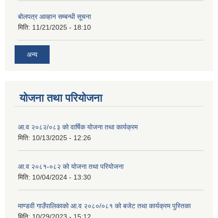
बोलपत्र आव्हान सम्बन्धी सूचना
मिति:
11/21/2025 - 18:10
अन्य
योजना तथा परियोजना
आ.व २०८२/०८३ को वार्षिक योजना तथा कार्यक्रम
मिति:
10/13/2025 - 12:26
आ.व २०८१-०८२ को योजना तथा परियोजना
मिति:
10/04/2024 - 13:30
माण्डवी गाउँपालिकाको आ.व २०८०/०८१ को बजेट तथा कार्यक्रम पुस्तिका
मिति:
10/29/2023 - 15:12