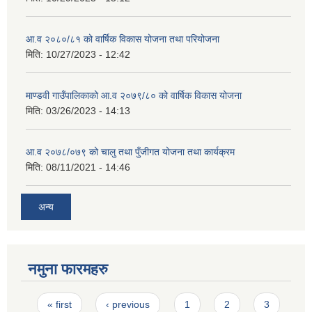
आ.व २०८०/८१ को वार्षिक विकास योजना तथा परियोजना
मिति:
10/27/2023 - 12:42
माण्डवी गाउँपालिकाको आ.व २०७९/८० को वार्षिक विकास योजना
मिति:
03/26/2023 - 14:13
आ.व २०७८/०७९ को चालु तथा पुँजीगत योजना तथा कार्यक्रम
मिति:
08/11/2021 - 14:46
अन्य
नमुना फारमहरु
Pages
« first
‹ previous
1
2
3