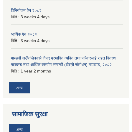
विनियोजन ऐन २०८२
मिति :
3 weeks 4 days
आर्थिक ऐन २०८२
मिति :
3 weeks 4 days
माण्डवी गाउँपालिकाको विपद् प्रभावित व्यक्ति तथा परिवारलाई राहत वितरण
मापदण्ड तथा आर्थिक सहयोग सम्वन्धी (दोश्रो संशोधन) मापदण्ड, २०८२
मिति :
1 year 2 months
अन्य
सामाजिक सुरक्षा
अन्य