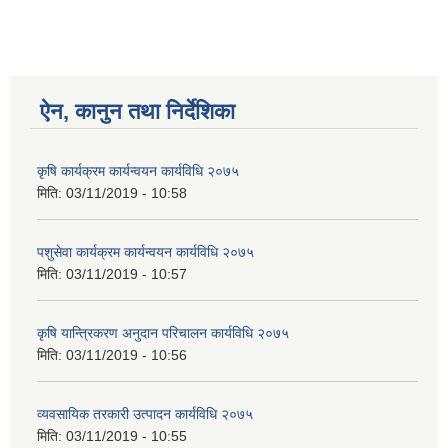
ऐन, कानुन तथा निर्देशिका
कृषि कार्यक्रम कार्यन्वयन कार्यविधि २०७५
मिति:
03/11/2019 - 10:58
पशुसेवा कार्यक्रम कार्यन्वयन कार्यविधि २०७५
मिति:
03/11/2019 - 10:57
कृषि यान्त्रिकरण अनुदान परिचालन कार्यविधि २०७५
मिति:
03/11/2019 - 10:56
व्यवसायिक तरकारी उत्पादन कार्यविधि २०७५
मिति:
03/11/2019 - 10:55