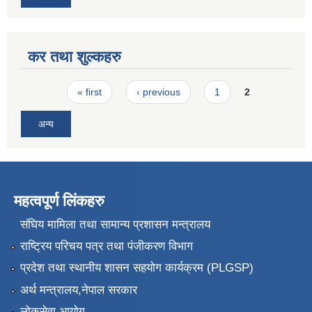
कर तथा शुल्कहरु
Pages
« first
‹ previous
1
2
अन्य
महत्वपूर्ण लिंकहरु
संघिय मामिला तथा सामान्य प्रशासन मन्त्रालय
राष्ट्रिय परिचय पत्र तथा पंजीकरण विभाग
प्रदेश तथा स्थानीय शासन सहयोग कार्यक्रम (PLGSP)
अर्थ मन्त्रालय,नेपाल सरकार
लोकसेवा आयोग