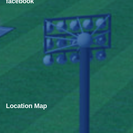
facebook
Location Map