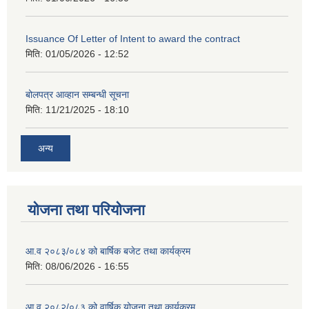
Issuance Of Letter of Intent to award the contract
मिति:
01/05/2026 - 12:52
बोलपत्र आव्हान सम्बन्धी सूचना
मिति:
11/21/2025 - 18:10
अन्य
योजना तथा परियोजना
आ.व २०८३/०८४ को बार्षिक बजेट तथा कार्यक्रम
मिति:
08/06/2026 - 16:55
आ.व २०८२/०८३ को वार्षिक योजना तथा कार्यक्रम