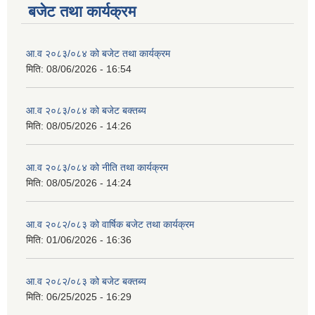
बजेट तथा कार्यक्रम
आ.व २०८३/०८४ को बजेट तथा कार्यक्रम
मिति:
08/06/2026 - 16:54
आ.व २०८३/०८४ को बजेट बक्तब्य
मिति:
08/05/2026 - 14:26
आ.व २०८३/०८४ को नीति तथा कार्यक्रम
मिति:
08/05/2026 - 14:24
आ.व २०८२/०८३ को वार्षिक बजेट तथा कार्यक्रम
मिति:
01/06/2026 - 16:36
आ.व २०८२/०८३ को बजेट बक्तब्य
मिति:
06/25/2025 - 16:29