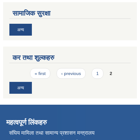
सामाजिक सुरक्षा
अन्य
कर तथा शुल्कहरु
Pages
« first
‹ previous
1
2
अन्य
महत्वपूर्ण लिंकहरु
संघिय मामिला तथा सामान्य प्रशासन मन्त्रालय