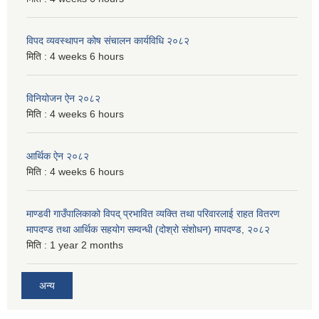
विपद व्यवस्थापन कोष संचालन कार्यविधि २०८२
मिति :
4 weeks 6 hours
विनियोजन ऐन २०८२
मिति :
4 weeks 6 hours
आर्थिक ऐन २०८२
मिति :
4 weeks 6 hours
माण्डवी गाउँपालिकाको विपद् प्रभावित व्यक्ति तथा परिवारलाई राहत वितरण
मापदण्ड तथा आर्थिक सहयोग सम्वन्धी (दोश्रो संशोधन) मापदण्ड, २०८२
मिति :
1 year 2 months
अन्य