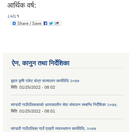
आर्थिक वर्ष:
८०/८१
ऐन, कानुन तथा निर्देशिका
बृहत कृषि पकेट क्षेत्र सञ्चालन कार्यविधि २०७७
मिति:
01/25/2022 - 08:02
माण्डवी गाउँपलिककाको अल्पकालीन सेवा संचालन सम्बन्धि निर्देशिका २०७७,
मिति:
01/25/2022 - 08:01
माण्डवी गाउँपालिका गाउँ प्रहरी व्यवस्थापन कार्यविधि, २०७७