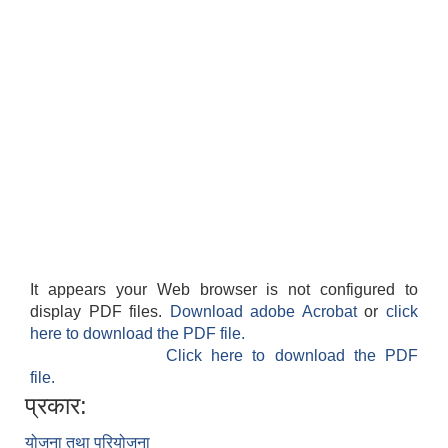
It appears your Web browser is not configured to
display PDF files.
Download adobe Acrobat
or
click
here to download the PDF file.
Click here to download the PDF
file.
प्रकार:
योजना तथा परियोजना