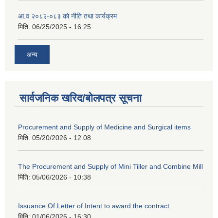
आ.व २०८२-०८३ को नीति तथा कार्यक्रम
मिति:
06/25/2025 - 16:25
अन्य
सार्वजनिक खरिद/बोलपत्र सूचना
Procurement and Supply of Medicine and Surgical items
मिति:
05/20/2026 - 12:08
The Procurement and Supply of Mini Tiller and Combine Mill
मिति:
05/06/2026 - 10:38
Issuance Of Letter of Intent to award the contract
मिति:
01/06/2026 - 16:30