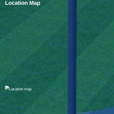
Location Map