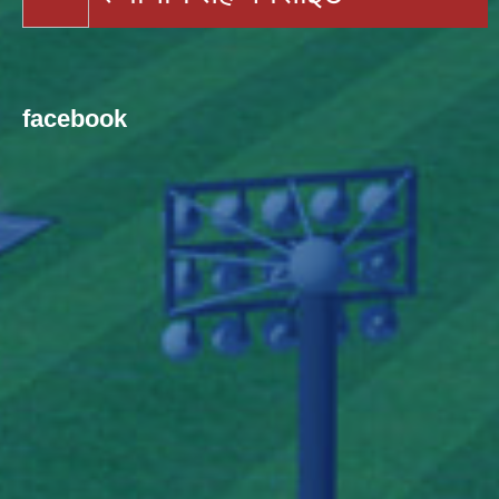
facebook