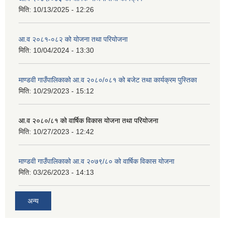
मिति:
10/13/2025 - 12:26
आ.व २०८१-०८२ को योजना तथा परियोजना
मिति:
10/04/2024 - 13:30
माण्डवी गाउँपालिकाको आ.व २०८०/०८१ को बजेट तथा कार्यक्रम पुस्तिका
मिति:
10/29/2023 - 15:12
आ.व २०८०/८१ को वार्षिक विकास योजना तथा परियोजना
मिति:
10/27/2023 - 12:42
माण्डवी गाउँपालिकाको आ.व २०७९/८० को वार्षिक विकास योजना
मिति:
03/26/2023 - 14:13
अन्य