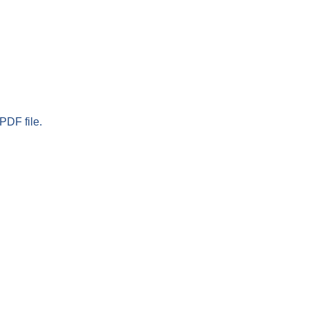
PDF file.