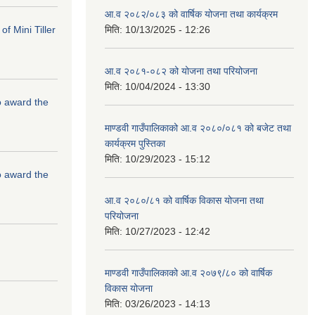
आ.व २०८२/०८३ को वार्षिक योजना तथा कार्यक्रम
f Mini Tiller
मिति:
10/13/2025 - 12:26
आ.व २०८१-०८२ को योजना तथा परियोजना
मिति:
10/04/2024 - 13:30
to award the
माण्डवी गाउँपालिकाको आ.व २०८०/०८१ को बजेट तथा
कार्यक्रम पुस्तिका
मिति:
10/29/2023 - 15:12
to award the
आ.व २०८०/८१ को वार्षिक विकास योजना तथा
परियोजना
मिति:
10/27/2023 - 12:42
माण्डवी गाउँपालिकाको आ.व २०७९/८० को वार्षिक
विकास योजना
मिति:
03/26/2023 - 14:13