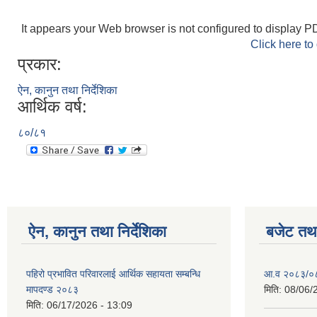
It appears your Web browser is not configured to display PD
Click here to
प्रकार:
ऐन, कानुन तथा निर्देशिका
आर्थिक वर्ष:
८०/८१
ऐन, कानुन तथा निर्देशिका
बजेट तथा
पहिरो प्रभावित परिवारलाई आर्थिक सहायता सम्बन्धि
आ.व २०८३/०८४
मापदण्ड २०८३
मिति:
08/06/
मिति:
06/17/2026 - 13:09