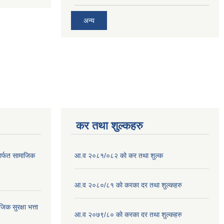
अन्य
कर तथा शुल्कहरु
ार्फत सामाजिक
आ.व २०८१/०८२ को कर तथा शुल्क
आ.व २०८०/८१ को करका दर तथा शुल्कहरु
क सुरक्षा भत्ता
आ.व २०७९/८० को करका दर तथा शुल्कहरु