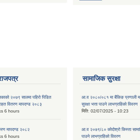
राजपत्र
सामाजिक सुरक्षा
ालिकाको २०७९ सालमा पहिरो पिडित
आ.व २०८०/०८१ मा बैंकिङ प्रणाली म
 राहत वितरण मापदण्ड २०८३
सुरक्षा भत्ता पाउने लाभग्राहिको विवरण
s 6 hours
मिति:
02/07/2025 - 10:23
िकरण मापदण्ड २०८२
आ.व २०७९/८० कोदोश्रो किस्ता सामाजि
s 6 hours
पाउने लाभग्राहिको विवरण