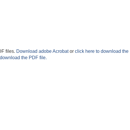
F files.
Download adobe Acrobat
or
click here to download the 
 download the PDF file.