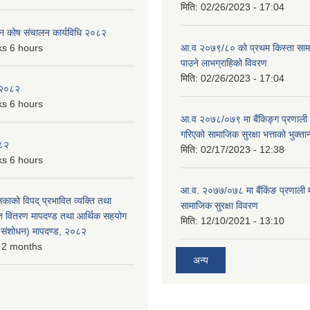
मिति:
02/26/2023 - 17:04
पन कोष संचालन कार्यविधि २०८२
s 6 hours
आ.व २०७९/८० को प्रथम किस्ता सामाजि
पाउने लाभग्राहिको विवरण
मिति:
02/26/2023 - 17:04
 २०८२
s 6 hours
आ.व २०७८/०७९ मा बैंकिङ्ग प्रणाली म
गरिएको सामाजिक सुरक्षा भत्ताको भुक्ता
०८२
मिति:
02/17/2023 - 12:38
s 6 hours
आ.व. २०७७/०७८ मा बैंकिंङ प्रणाली 
लिकाको विपद् प्रभावित व्यक्ति तथा
सामाजिक सुरक्षा विवरण
त वितरण मापदण्ड तथा आर्थिक सहयोग
मिति:
12/10/2021 - 13:10
रो संशोधन) मापदण्ड, २०८२
 2 months
अन्य