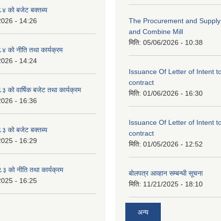
 को बजेट बक्तब्य
2026 - 14:26
The Procurement and Supply o
and Combine Mill
मिति:
05/06/2026 - 10:38
 को नीति तथा कार्यक्रम
2026 - 14:24
Issuance Of Letter of Intent 
contract
को वार्षिक बजेट तथा कार्यक्रम
मिति:
01/06/2026 - 16:30
2026 - 16:36
Issuance Of Letter of Intent 
 को बजेट बक्तब्य
contract
2025 - 16:29
मिति:
01/05/2026 - 12:52
 को नीति तथा कार्यक्रम
बोलपत्र आव्हान सम्बन्धी सूचना
2025 - 16:25
मिति:
11/21/2025 - 18:10
अन्य