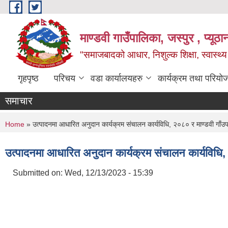
Skip to main content
माण्डवी गाउँपालिका, जस्पुर , प्यूठा
"समाजबादको आधार, निशुल्क शिक्षा, स्वास्थ
गृहपृष्ठ
परिचय
वडा कार्यालयहरु
कार्यक्रम तथा परियो
समाचार
You are here
Home
» उत्पादनमा आधारित अनुदान कार्यक्रम संचालन कार्यविधि, २०८० र माण्डवी गाँउप
उत्पादनमा आधारित अनुदान कार्यक्रम संचालन कार्यविधि,
Submitted on:
Wed, 12/13/2023 - 15:39