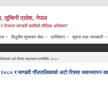
न, लुम्बिनी प्रदेश, नेपाल
्य र रोजगार माण्डवी बासीको मौलिक अधिकार"
जना
विधुतीय शुसासन सेवा
प्रतिवेदन
सूचना तथा जानकारी
ालिकाको अटो रिक्सा व्यवस्थापन कार्यविधि, २०८०
 २०८० र माण्डवी गाँउपालिकाको अटो रिक्सा व्यवस्थापन क