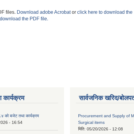
F files.
Download adobe Acrobat
or
click here to download the 
 download the PDF file.
 कार्यक्रम
सार्वजनिक खरिद/बोलपत
 को बजेट तथा कार्यक्रम
Procurement and Supply of M
2026 - 16:54
Surgical items
मिति:
05/20/2026 - 12:08