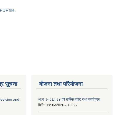
PDF file.
्र सूचना
योजना तथा परियोजना
edicine and
आ.व २०८३/०८४ को बार्षिक बजेट तथा कार्यक्रम
मिति:
08/06/2026 - 16:55