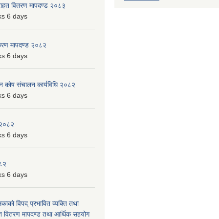
 राहत वितरण मापदण्ड २०८३
s 6 days
िकरण मापदण्ड २०८२
s 6 days
पन कोष संचालन कार्यविधि २०८२
s 6 days
 २०८२
s 6 days
०८२
s 6 days
लिकाको विपद् प्रभावित व्यक्ति तथा
त वितरण मापदण्ड तथा आर्थिक सहयोग