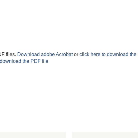
F files.
Download adobe Acrobat
or
click here to download the 
 download the PDF file.