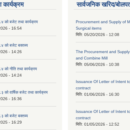
 कार्यक्रम
सार्वजनिक खरिद/बोलपत
 को बजेट तथा कार्यक्रम
Procurement and Supply of M
2026 - 16:54
Surgical items
मिति:
05/20/2026 - 12:08
 को बजेट बक्तब्य
2026 - 14:26
The Procurement and Supply o
and Combine Mill
मिति:
05/06/2026 - 10:38
 को नीति तथा कार्यक्रम
2026 - 14:24
Issuance Of Letter of Intent 
contract
को वार्षिक बजेट तथा कार्यक्रम
मिति:
01/06/2026 - 16:30
2026 - 16:36
Issuance Of Letter of Intent 
 को बजेट बक्तब्य
contract
2025 - 16:29
मिति:
01/05/2026 - 12:52