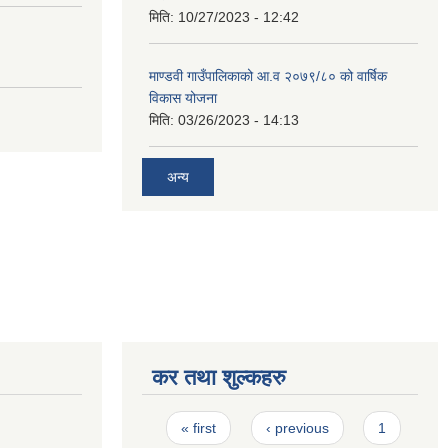
मिति:
10/27/2023 - 12:42
माण्डवी गाउँपालिकाको आ.व २०७९/८० को वार्षिक
विकास योजना
मिति:
03/26/2023 - 14:13
अन्य
कर तथा शुल्कहरु
Pages
« first
‹ previous
1