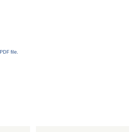
PDF file.