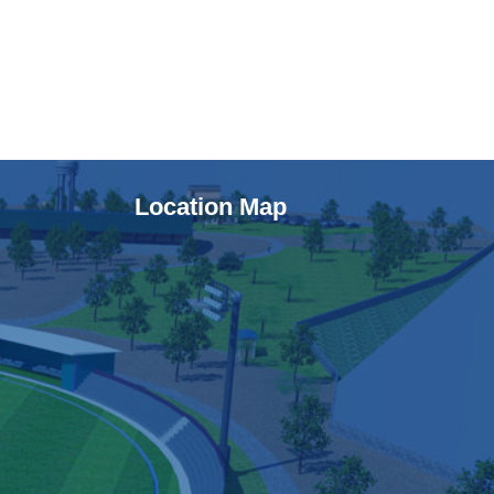
Location Map