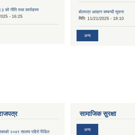
 को नीति तथा कार्यक्रम
बोलपत्र आव्हान सम्बन्धी सूचना
2025 - 16:25
मिति:
11/21/2025 - 18:10
अन्य
राजपत्र
सामाजिक सुरक्षा
अन्य
ालिकाको २०७९ सालमा पहिरो पिडित