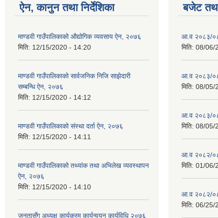
ऐन, कानुन तथा निर्देशिका
बजेट तथा
माण्डवी गाउँपालिकाको औद्योगिक व्यवसाय ऐन, २०७६
आ.व २०८३/०८४
मिति:
12/15/2020 - 14:20
मिति:
08/06/
माण्डवी गाउँपालिकाको सार्वजनिक निजि साझेदारी
आ.व २०८३/०८४
सम्बन्धि ऐन, २०७६
मिति:
08/05/
मिति:
12/15/2020 - 14:12
आ.व २०८३/०८४
माण्डवी गाउँपालिकाको संस्था दर्ता ऐन, २०७६
मिति:
08/05/
मिति:
12/15/2020 - 14:11
आ.व २०८२/०८३ 
माण्डवी गाउँपालिकाको तथ्यांक तथा अभिलेख व्यवस्थापन
मिति:
01/06/
ऐन, २०७६
मिति:
12/15/2020 - 14:10
आ.व २०८२/०८३
मिति:
06/25/
जनतासँग अध्यक्ष कार्यक्रम कार्यन्वयन कार्यविधि २०७६