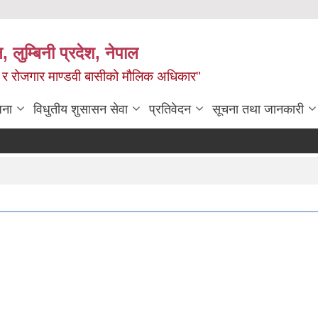
न, लुम्बिनी प्रदेश, नेपाल
्य र रोजगार माण्डवी बासीको मौलिक अधिकार"
जना
विधुतीय शुसासन सेवा
प्रतिवेदन
सूचना तथा जानकारी