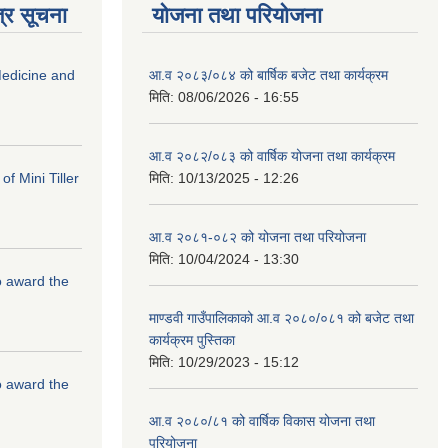
्र सूचना
योजना तथा परियोजना
edicine and
आ.व २०८३/०८४ को बार्षिक बजेट तथा कार्यक्रम
मिति:
08/06/2026 - 16:55
आ.व २०८२/०८३ को वार्षिक योजना तथा कार्यक्रम
f Mini Tiller
मिति:
10/13/2025 - 12:26
आ.व २०८१-०८२ को योजना तथा परियोजना
मिति:
10/04/2024 - 13:30
to award the
माण्डवी गाउँपालिकाको आ.व २०८०/०८१ को बजेट तथा
कार्यक्रम पुस्तिका
मिति:
10/29/2023 - 15:12
to award the
आ.व २०८०/८१ को वार्षिक विकास योजना तथा
परियोजना