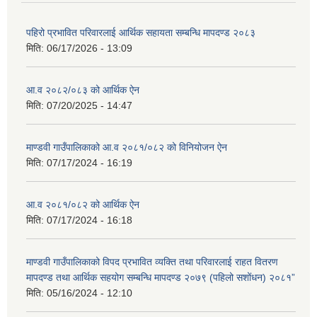
पहिरो प्रभावित परिवारलाई आर्थिक सहायता सम्बन्धि मापदण्ड २०८३
मिति:
06/17/2026 - 13:09
आ.व २०८२/०८३ को आर्थिक ऐन
मिति:
07/20/2025 - 14:47
माण्डवी गाउँपालिकाको आ.व २०८१/०८२ को विनियोजन ऐन
मिति:
07/17/2024 - 16:19
आ.व २०८१/०८२ को आर्थिक ऐन
मिति:
07/17/2024 - 16:18
माण्डवी गाउँपालिकाको विपद प्रभावित व्यक्ति तथा परिवारलाई राहत वितरण
मापदण्ड तथा आर्थिक सहयोग सम्बन्धि मापदण्ड २०७९ (पहिलो सशोंधन) २०८१”
मिति:
05/16/2024 - 12:10