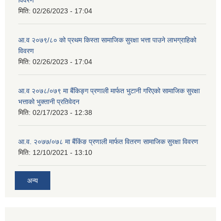
विवरण
मिति:
02/26/2023 - 17:04
आ.व २०७९/८० को प्रथम किस्ता सामाजिक सुरक्षा भत्ता पाउने लाभग्राहिको
विवरण
मिति:
02/26/2023 - 17:04
आ.व २०७८/०७९ मा बैंकिङ्ग प्रणाली मार्फत भुटानी गरिएको सामाजिक सुरक्षा
भत्ताको भुक्तानी प्रतिवेदन
मिति:
02/17/2023 - 12:38
आ.व. २०७७/०७८ मा बैंकिंङ प्रणाली मार्फत वितरण सामाजिक सुरक्षा विवरण
मिति:
12/10/2021 - 13:10
अन्य