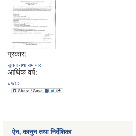
प्रकार:
सूचना तथा समाचार
आर्थिक वर्ष:
८१/८२
ऐन, कानुन तथा निर्देशिका