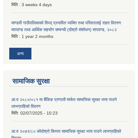
मिति :
3 weeks 4 days
माण्डवी गाउँपालिकाको विपद् प्रभावित व्यक्ति तथा परिवारलाई राहत वितरण
मापदण्ड तथा आर्थिक सहयोग सम्वन्धी (दोश्रो संशोधन) मापदण्ड, २०८२
मिति :
1 year 2 months
अन्य
सामाजिक सुरक्षा
आ.व २०८०/०८१ मा बैंकिङ प्रणाली मार्फत सामाजिक सुरक्षा भत्ता पाउने
लाभग्राहिको विवरण
मिति:
02/07/2025 - 10:23
आ.व २०७९/८० कोदोश्रो किस्ता सामाजिक सुरक्षा भत्ता पाउने लाभग्राहिको