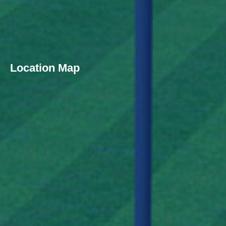
Location Map