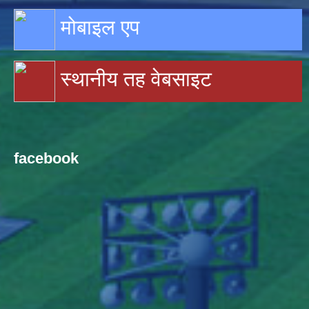
मोबाइल एप
स्थानीय तह वेबसाइट
facebook