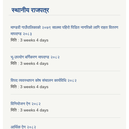
स्थानीय राजपत्र
माण्डवी गाउँपालिकाको २०७९ सालमा पहिरो पिडित नागरिको लागि राहत वितरण
मापदण्ड २०८३
मिति :
3 weeks 4 days
भू-उपयोग बर्गिकरण मापदण्ड २०८२
मिति :
3 weeks 4 days
विपद व्यवस्थापन कोष संचालन कार्यविधि २०८२
मिति :
3 weeks 4 days
विनियोजन ऐन २०८२
मिति :
3 weeks 4 days
आर्थिक ऐन २०८२