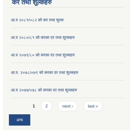
कर तथा शुल्कहरु
आ.व २०८१/०८२ को कर तथा शुल्क
आ.व २०८०/८१ को करका दर तथा शुल्कहरु
आ.व २०७९/८० को करका दर तथा शुल्कहरु
आ.व. २०७८/०७९ को करका दर तथा शुल्कहरु
आ.व २०७७/०७८ को करका दर तथा शुल्कहरु
Pages
1
2
next ›
last »
अन्य