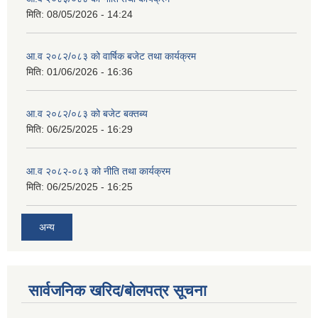
मिति:
08/05/2026 - 14:24
आ.व २०८२/०८३ को वार्षिक बजेट तथा कार्यक्रम
मिति:
01/06/2026 - 16:36
आ.व २०८२/०८३ को बजेट बक्तब्य
मिति:
06/25/2025 - 16:29
आ.व २०८२-०८३ को नीति तथा कार्यक्रम
मिति:
06/25/2025 - 16:25
अन्य
सार्वजनिक खरिद/बोलपत्र सूचना