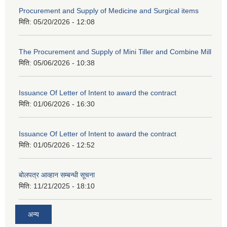
Procurement and Supply of Medicine and Surgical items
मिति:
05/20/2026 - 12:08
The Procurement and Supply of Mini Tiller and Combine Mill
मिति:
05/06/2026 - 10:38
Issuance Of Letter of Intent to award the contract
मिति:
01/06/2026 - 16:30
Issuance Of Letter of Intent to award the contract
मिति:
01/05/2026 - 12:52
बोलपत्र आव्हान सम्बन्धी सूचना
मिति:
11/21/2025 - 18:10
अन्य