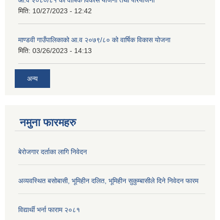
आ.व २०८०/८१ को वार्षिक विकास योजना तथा परियोजना
मिति:
10/27/2023 - 12:42
माण्डवी गाउँपालिकाको आ.व २०७९/८० को वार्षिक विकास योजना
मिति:
03/26/2023 - 14:13
अन्य
नमुना फारमहरु
बेरोजगार दर्ताका लागि निवेदन
अव्यवस्थित बसोबासी, भूमिहीन दलित, भूमिहीन सुकुम्बासीले दिने निवेदन फारम
विद्यार्थी भर्ना फाराम २०८१