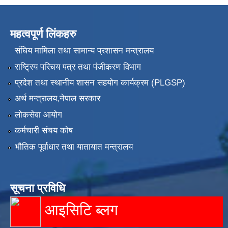
महत्वपूर्ण लिंकहरु
संघिय मामिला तथा सामान्य प्रशासन मन्त्रालय
राष्ट्रिय परिचय पत्र तथा पंजीकरण विभाग
प्रदेश तथा स्थानीय शासन सहयोग कार्यक्रम (PLGSP)
अर्थ मन्त्रालय,नेपाल सरकार
लोकसेवा आयोग
कर्मचारी संचय कोष
भौतिक पूर्वाधार तथा यातायात मन्त्रालय
सूचना प्रविधि
आइसिटि ब्लग