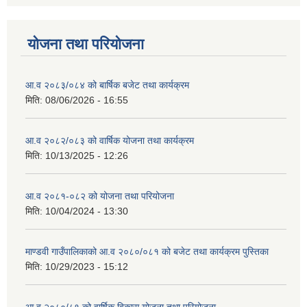
योजना तथा परियोजना
आ.व २०८३/०८४ को बार्षिक बजेट तथा कार्यक्रम
मिति:
08/06/2026 - 16:55
आ.व २०८२/०८३ को वार्षिक योजना तथा कार्यक्रम
मिति:
10/13/2025 - 12:26
आ.व २०८१-०८२ को योजना तथा परियोजना
मिति:
10/04/2024 - 13:30
माण्डवी गाउँपालिकाको आ.व २०८०/०८१ को बजेट तथा कार्यक्रम पुस्तिका
मिति:
10/29/2023 - 15:12