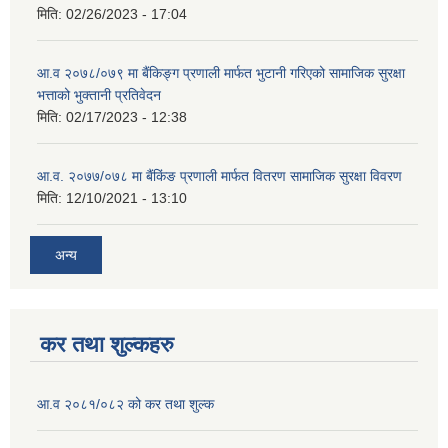
मिति:
02/26/2023 - 17:04
आ.व २०७८/०७९ मा बैंकिङ्ग प्रणाली मार्फत भुटानी गरिएको सामाजिक सुरक्षा
भत्ताको भुक्तानी प्रतिवेदन
मिति:
02/17/2023 - 12:38
आ.व. २०७७/०७८ मा बैंकिंङ प्रणाली मार्फत वितरण सामाजिक सुरक्षा विवरण
मिति:
12/10/2021 - 13:10
अन्य
कर तथा शुल्कहरु
आ.व २०८१/०८२ को कर तथा शुल्क