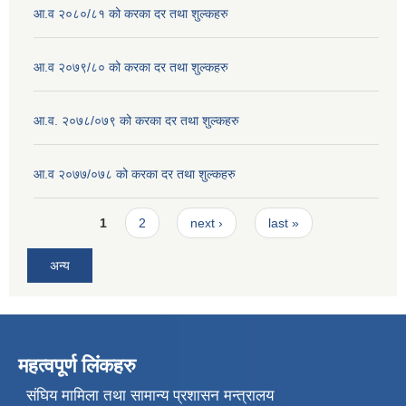
आ.व २०८०/८१ को करका दर तथा शुल्कहरु
आ.व २०७९/८० को करका दर तथा शुल्कहरु
आ.व. २०७८/०७९ को करका दर तथा शुल्कहरु
आ.व २०७७/०७८ को करका दर तथा शुल्कहरु
Pages
1
2
next ›
last »
अन्य
महत्वपूर्ण लिंकहरु
संघिय मामिला तथा सामान्य प्रशासन मन्त्रालय