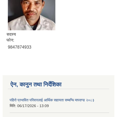
सदस्य
फोन:
9847874933
ऐन, कानुन तथा निर्देशिका
पहिरो प्रभावित परिवारलाई आर्थिक सहायता सम्बन्धि मापदण्ड २०८३
मिति:
06/17/2026 - 13:09