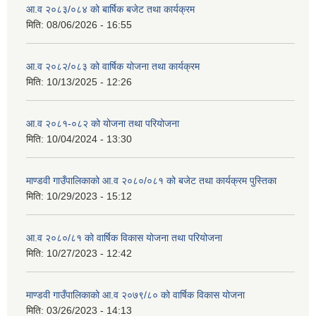
आ.व २०८३/०८४ को बार्षिक बजेट तथा कार्यक्रम
मिति:
08/06/2026 - 16:55
आ.व २०८२/०८३ को वार्षिक योजना तथा कार्यक्रम
मिति:
10/13/2025 - 12:26
आ.व २०८१-०८२ को योजना तथा परियोजना
मिति:
10/04/2024 - 13:30
माण्डवी गाउँपालिकाको आ.व २०८०/०८१ को बजेट तथा कार्यक्रम पुस्तिका
मिति:
10/29/2023 - 15:12
आ.व २०८०/८१ को वार्षिक विकास योजना तथा परियोजना
मिति:
10/27/2023 - 12:42
माण्डवी गाउँपालिकाको आ.व २०७९/८० को वार्षिक विकास योजना
मिति:
03/26/2023 - 14:13