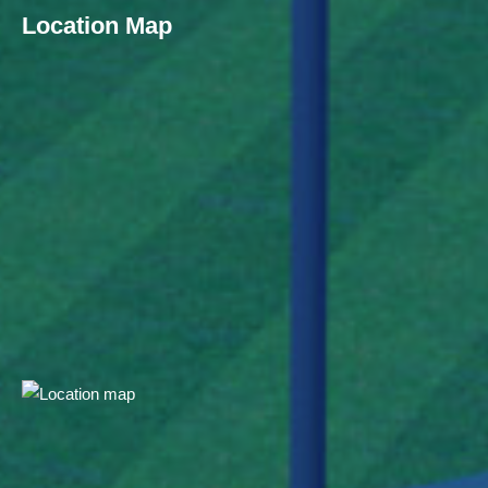
Location Map