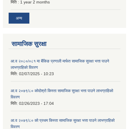
मिति :
1 year 2 months
अन्य
सामाजिक सुरक्षा
आ.व २०८०/०८१ मा बैंकिङ प्रणाली मार्फत सामाजिक सुरक्षा भत्ता पाउने
लाभग्राहिको विवरण
मिति:
02/07/2025 - 10:23
आ.व २०७९/८० कोदोश्रो किस्ता सामाजिक सुरक्षा भत्ता पाउने लाभग्राहिको
विवरण
मिति:
02/26/2023 - 17:04
आ.व २०७९/८० को प्रथम किस्ता सामाजिक सुरक्षा भत्ता पाउने लाभग्राहिको
विवरण