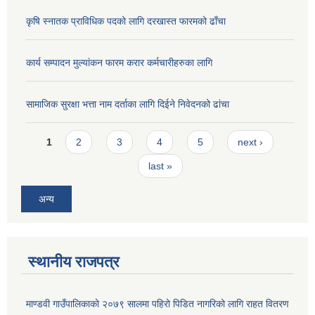
कृषि स्नातक प्राविधिक पदको लागि दरखास्त फारमको ढाँचा
कार्य सम्पादन मुल्यांकन फारम करार कर्मचारीहरुका लागि
सामाजिक सुरक्षा भत्ता नाम दर्ताका लागि दिईने निवेदनको ढांचा
Pages
1
2
3
4
5
next ›
last »
अन्य
स्थानीय राजपत्र
माण्डवी गाउँपालिकाको २०७९ सालमा पहिरो पिडित नागरिको लागि राहत वितरण