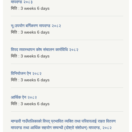
मापदण्ड २०८३
मिति :
3 weeks 6 days
भू-उपयोग बर्गिकरण मापदण्ड २०८२
मिति :
3 weeks 6 days
विपद व्यवस्थापन कोष संचालन कार्यविधि २०८२
मिति :
3 weeks 6 days
विनियोजन ऐन २०८२
मिति :
3 weeks 6 days
आर्थिक ऐन २०८२
मिति :
3 weeks 6 days
माण्डवी गाउँपालिकाको विपद् प्रभावित व्यक्ति तथा परिवारलाई राहत वितरण
मापदण्ड तथा आर्थिक सहयोग सम्वन्धी (दोश्रो संशोधन) मापदण्ड, २०८२