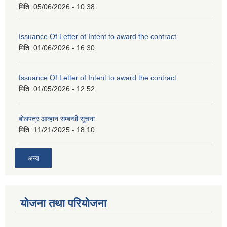
मिति:
05/06/2026 - 10:38
Issuance Of Letter of Intent to award the contract
मिति:
01/06/2026 - 16:30
Issuance Of Letter of Intent to award the contract
मिति:
01/05/2026 - 12:52
बोलपत्र आव्हान सम्बन्धी सूचना
मिति:
11/21/2025 - 18:10
अन्य
योजना तथा परियोजना