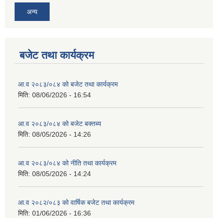
अन्य
बजेट तथा कार्यक्रम
आ.व २०८३/०८४ को बजेट तथा कार्यक्रम
मिति:
08/06/2026 - 16:54
आ.व २०८३/०८४ को बजेट बक्तब्य
मिति:
08/05/2026 - 14:26
आ.व २०८३/०८४ को नीति तथा कार्यक्रम
मिति:
08/05/2026 - 14:24
आ.व २०८२/०८३ को वार्षिक बजेट तथा कार्यक्रम
मिति:
01/06/2026 - 16:36