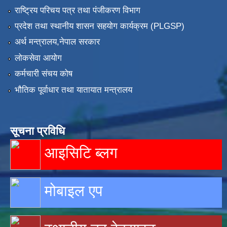
राष्ट्रिय परिचय पत्र तथा पंजीकरण विभाग
प्रदेश तथा स्थानीय शासन सहयोग कार्यक्रम (PLGSP)
अर्थ मन्त्रालय,नेपाल सरकार
लोकसेवा आयोग
कर्मचारी संचय कोष
भौतिक पूर्वाधार तथा यातायात मन्त्रालय
सूचना प्रविधि
आइसिटि ब्लग
मोबाइल एप