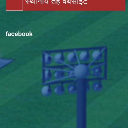
स्थानीय तह वेबसाइट
facebook