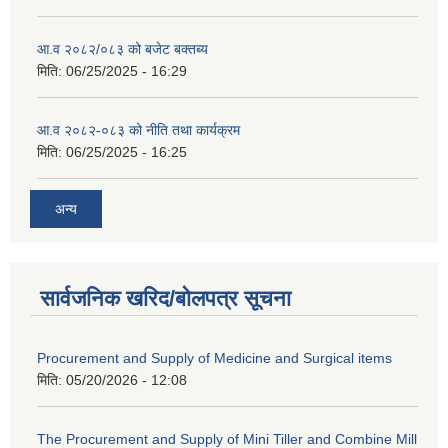
आ.व २०८२/०८३ को बजेट बक्तब्य
मिति:
06/25/2025 - 16:29
आ.व २०८२-०८३ को नीति तथा कार्यक्रम
मिति:
06/25/2025 - 16:25
अन्य
सार्वजनिक खरिद/बोलपत्र सूचना
Procurement and Supply of Medicine and Surgical items
मिति:
05/20/2026 - 12:08
The Procurement and Supply of Mini Tiller and Combine Mill