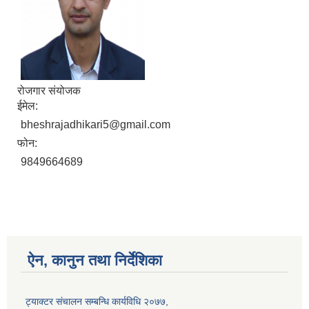
रोजगार संयोजक
ईमेल:
bheshrajadhikari5@gmail.com
फोन:
9849664689
ऐन, कानुन तथा निर्देशिका
ट्याक्टर संचालन सम्बन्धि कार्यविधि २०७७,