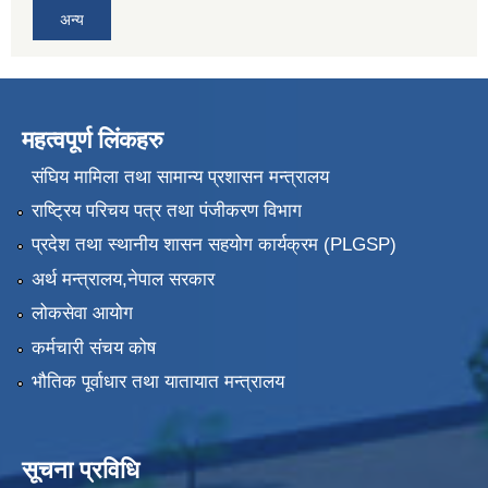
अन्य
महत्वपूर्ण लिंकहरु
संघिय मामिला तथा सामान्य प्रशासन मन्त्रालय
राष्ट्रिय परिचय पत्र तथा पंजीकरण विभाग
प्रदेश तथा स्थानीय शासन सहयोग कार्यक्रम (PLGSP)
अर्थ मन्त्रालय,नेपाल सरकार
लोकसेवा आयोग
कर्मचारी संचय कोष
भौतिक पूर्वाधार तथा यातायात मन्त्रालय
सूचना प्रविधि