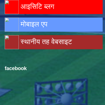
आइसिटि ब्लग
मोबाइल एप
स्थानीय तह वेबसाइट
facebook