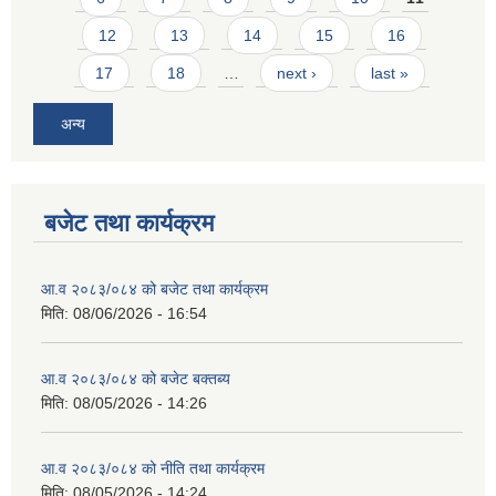
12
13
14
15
16
17
18
…
next ›
last »
अन्य
बजेट तथा कार्यक्रम
आ.व २०८३/०८४ को बजेट तथा कार्यक्रम
मिति:
08/06/2026 - 16:54
आ.व २०८३/०८४ को बजेट बक्तब्य
मिति:
08/05/2026 - 14:26
आ.व २०८३/०८४ को नीति तथा कार्यक्रम
मिति:
08/05/2026 - 14:24