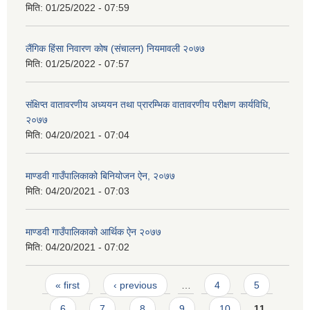
मिति:
01/25/2022 - 07:59
लैंगिक हिंसा निवारण कोष (संचालन) नियमावली २०७७
मिति:
01/25/2022 - 07:57
संक्षिप्त वातावरणीय अध्ययन तथा प्रारम्भिक वातावरणीय परीक्षण कार्यविधि,
२०७७
मिति:
04/20/2021 - 07:04
माण्डवी गाउँपालिकाको बिनियोजन ऐन, २०७७
मिति:
04/20/2021 - 07:03
माण्डवी गाउँपालिकाको आर्थिक ऐन २०७७
मिति:
04/20/2021 - 07:02
Pages
« first
‹ previous
…
4
5
6
7
8
9
10
11