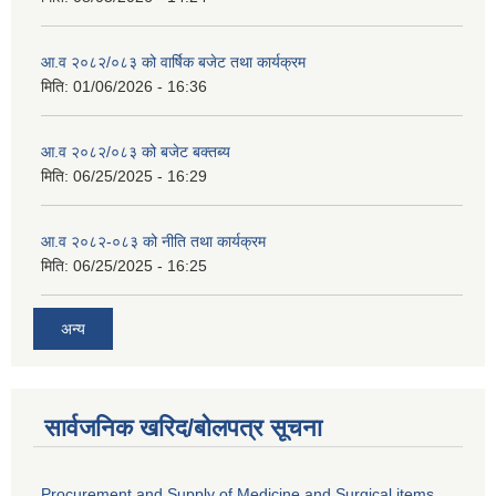
आ.व २०८२/०८३ को वार्षिक बजेट तथा कार्यक्रम
मिति:
01/06/2026 - 16:36
आ.व २०८२/०८३ को बजेट बक्तब्य
मिति:
06/25/2025 - 16:29
आ.व २०८२-०८३ को नीति तथा कार्यक्रम
मिति:
06/25/2025 - 16:25
अन्य
सार्वजनिक खरिद/बोलपत्र सूचना
Procurement and Supply of Medicine and Surgical items