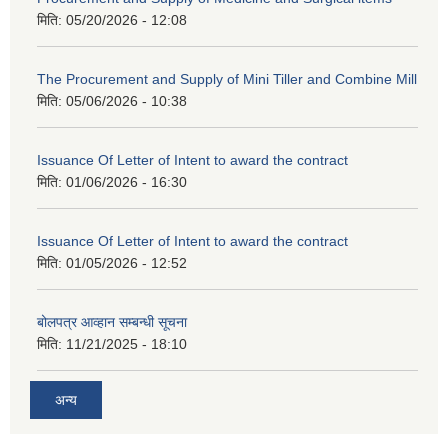
मिति:
05/20/2026 - 12:08
The Procurement and Supply of Mini Tiller and Combine Mill
मिति:
05/06/2026 - 10:38
Issuance Of Letter of Intent to award the contract
मिति:
01/06/2026 - 16:30
Issuance Of Letter of Intent to award the contract
मिति:
01/05/2026 - 12:52
बोलपत्र आव्हान सम्बन्धी सूचना
मिति:
11/21/2025 - 18:10
अन्य