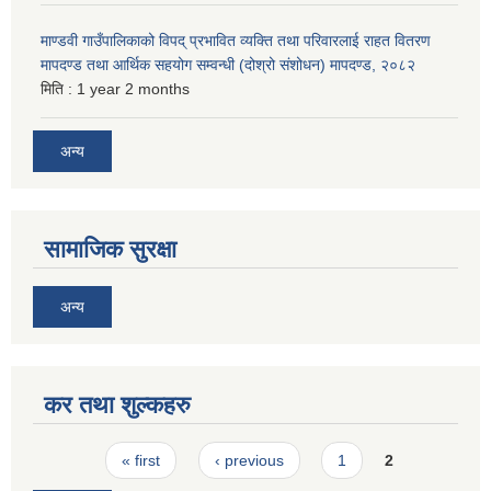
माण्डवी गाउँपालिकाको विपद् प्रभावित व्यक्ति तथा परिवारलाई राहत वितरण
मापदण्ड तथा आर्थिक सहयोग सम्वन्धी (दोश्रो संशोधन) मापदण्ड, २०८२
मिति :
1 year 2 months
अन्य
सामाजिक सुरक्षा
अन्य
कर तथा शुल्कहरु
Pages
« first
‹ previous
1
2