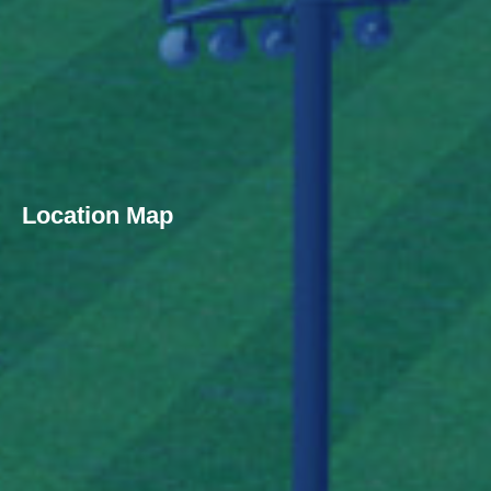
Location Map