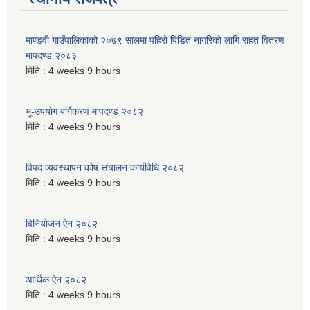
माण्डवी गाउँपालिकाको २०७९ सालमा पहिरो पिडित नागरिको लागि राहत वितरण
मापदण्ड २०८३
मिति :
4 weeks 9 hours
भू-उपयोग बर्गिकरण मापदण्ड २०८२
मिति :
4 weeks 9 hours
विपद व्यवस्थापन कोष संचालन कार्यविधि २०८२
मिति :
4 weeks 9 hours
विनियोजन ऐन २०८२
मिति :
4 weeks 9 hours
आर्थिक ऐन २०८२
मिति :
4 weeks 9 hours