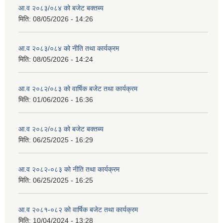
आ.व २०८३/०८४ को बजेट बक्तब्य
मिति:
08/05/2026 - 14:26
आ.व २०८३/०८४ को नीति तथा कार्यक्रम
मिति:
08/05/2026 - 14:24
आ.व २०८२/०८३ को वार्षिक बजेट तथा कार्यक्रम
मिति:
01/06/2026 - 16:36
आ.व २०८२/०८३ को बजेट बक्तब्य
मिति:
06/25/2025 - 16:29
आ.व २०८२-०८३ को नीति तथा कार्यक्रम
मिति:
06/25/2025 - 16:25
आ.व २०८१-०८२ को वार्षिक बजेट तथा कार्यक्रम
मिति:
10/04/2024 - 13:28