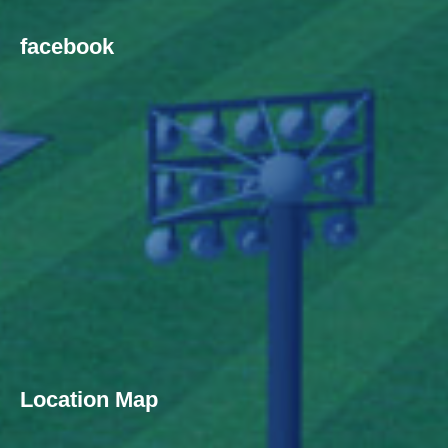
facebook
Location Map