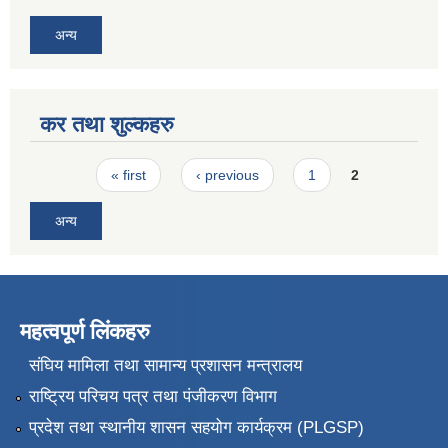
अन्य
कर तथा शुल्कहरु
Pages
« first
‹ previous
1
2
अन्य
महत्वपूर्ण लिंकहरु
संघिय मामिला तथा सामान्य प्रशासन मन्त्रालय
राष्ट्रिय परिचय पत्र तथा पंजीकरण विभाग
प्रदेश तथा स्थानीय शासन सहयोग कार्यक्रम (PLGSP)