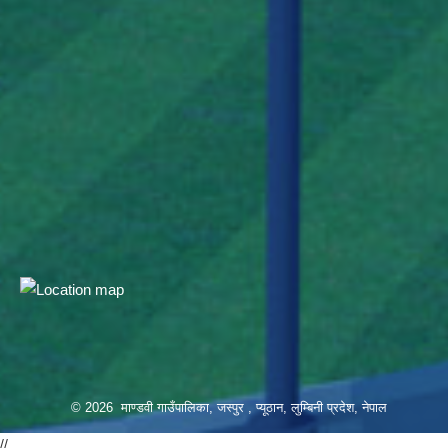
© 2026 माण्डवी गाउँपालिका, जस्पुर , प्यूठान, लुम्बिनी प्रदेश, नेपाल
//