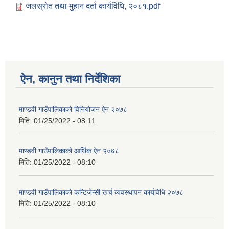
जलस्रोत तथा मुहान दर्ता कार्यविधि, २०८१.pdf
ऐन, कानुन तथा निर्देशिका
माण्डवी गाउँपालिकाको विनियोजन ऐन २०७८
मिति:
01/25/2022 - 08:11
माण्डवी गाउँपालिकाको आर्थिक ऐन २०७८
मिति:
01/25/2022 - 08:10
माण्डवी गाउँपालिकाको कन्टिजेन्सी खर्च व्यवस्थापन कार्यविधि २०७८
मिति:
01/25/2022 - 08:10