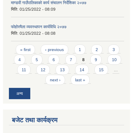
माण्डवी गाउँपालिकाको कार्य संचालन निर्देशिका २०७७
मिति:
01/25/2022 - 08:09
फोहोरमैला व्यवस्थापन कार्यविधि २०७७
मिति:
01/25/2022 - 08:08
Pages
« first
‹ previous
1
2
3
4
5
6
7
8
9
10
11
12
13
14
15
…
next ›
last »
अन्य
बजेट तथा कार्यक्रम