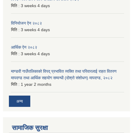
मिति :
3 weeks 4 days
विनियोजन ऐन २०८२
मिति :
3 weeks 4 days
आर्थिक ऐन २०८२
मिति :
3 weeks 4 days
माण्डवी गाउँपालिकाको विपद् प्रभावित व्यक्ति तथा परिवारलाई राहत वितरण
मापदण्ड तथा आर्थिक सहयोग सम्वन्धी (दोश्रो संशोधन) मापदण्ड, २०८२
मिति :
1 year 2 months
अन्य
सामाजिक सुरक्षा