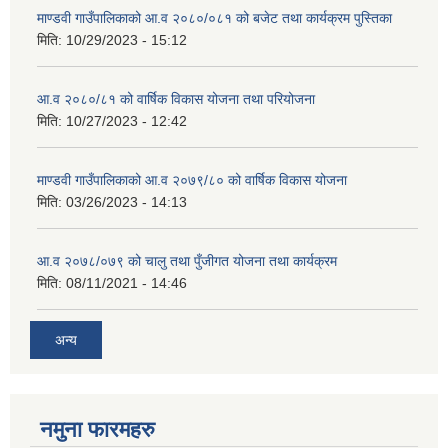
माण्डवी गाउँपालिकाको आ.व २०८०/०८१ को बजेट तथा कार्यक्रम पुस्तिका
मिति:
10/29/2023 - 15:12
आ.व २०८०/८१ को वार्षिक विकास योजना तथा परियोजना
मिति:
10/27/2023 - 12:42
माण्डवी गाउँपालिकाको आ.व २०७९/८० को वार्षिक विकास योजना
मिति:
03/26/2023 - 14:13
आ.व २०७८/०७९ को चालु तथा पुँजीगत योजना तथा कार्यक्रम
मिति:
08/11/2021 - 14:46
अन्य
नमुना फारमहरु