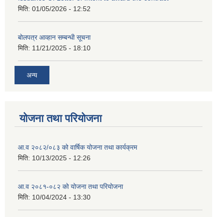
मिति:
01/05/2026 - 12:52
बोलपत्र आव्हान सम्बन्धी सूचना
मिति:
11/21/2025 - 18:10
अन्य
योजना तथा परियोजना
आ.व २०८२/०८३ को वार्षिक योजना तथा कार्यक्रम
मिति:
10/13/2025 - 12:26
आ.व २०८१-०८२ को योजना तथा परियोजना
मिति:
10/04/2024 - 13:30