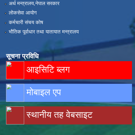
अर्थ मन्त्रालय,नेपाल सरकार
लोकसेवा आयोग
कर्मचारी संचय कोष
भौतिक पूर्वाधार तथा यातायात मन्त्रालय
सूचना प्रविधि
आइसिटि ब्लग
मोबाइल एप
स्थानीय तह वेबसाइट