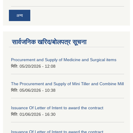
अन्य
सार्वजनिक खरिद/बोलपत्र सूचना
Procurement and Supply of Medicine and Surgical items
मिति:
05/20/2026 - 12:08
The Procurement and Supply of Mini Tiller and Combine Mill
मिति:
05/06/2026 - 10:38
Issuance Of Letter of Intent to award the contract
मिति:
01/06/2026 - 16:30
Issuance Of Letter of Intent to award the contract