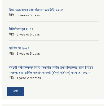
विपद व्यवस्थापन कोष संचालन कार्यविधि २०८२
मिति :
3 weeks 5 days
विनियोजन ऐन २०८२
मिति :
3 weeks 5 days
आर्थिक ऐन २०८२
मिति :
3 weeks 5 days
माण्डवी गाउँपालिकाको विपद् प्रभावित व्यक्ति तथा परिवारलाई राहत वितरण
मापदण्ड तथा आर्थिक सहयोग सम्वन्धी (दोश्रो संशोधन) मापदण्ड, २०८२
मिति :
1 year 2 months
अन्य