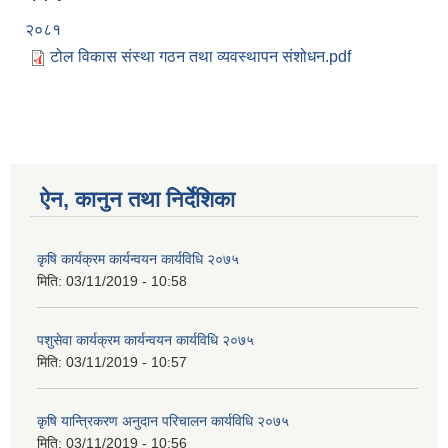
२०८१
टोल विकास संस्था गठन तथा व्यवस्थापन संशोधन.pdf
ऐन, कानुन तथा निर्देशिका
कृषि कार्यक्रम कार्यन्वयन कार्यविधि २०७५
मिति:
03/11/2019 - 10:58
पशुसेवा कार्यक्रम कार्यन्वयन कार्यविधि २०७५
मिति:
03/11/2019 - 10:57
कृषि यान्त्रिकरण अनुदान परिचालन कार्यविधि २०७५
मिति:
03/11/2019 - 10:56