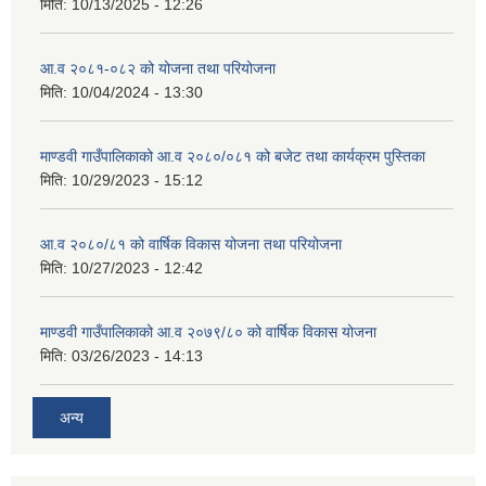
मिति:
10/13/2025 - 12:26
आ.व २०८१-०८२ को योजना तथा परियोजना
मिति:
10/04/2024 - 13:30
माण्डवी गाउँपालिकाको आ.व २०८०/०८१ को बजेट तथा कार्यक्रम पुस्तिका
मिति:
10/29/2023 - 15:12
आ.व २०८०/८१ को वार्षिक विकास योजना तथा परियोजना
मिति:
10/27/2023 - 12:42
माण्डवी गाउँपालिकाको आ.व २०७९/८० को वार्षिक विकास योजना
मिति:
03/26/2023 - 14:13
अन्य