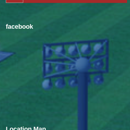
facebook
Location Map