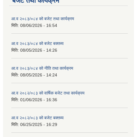
बजेट तथा कार्यक्रम
आ.व २०८३/०८४ को बजेट तथा कार्यक्रम
मिति:
08/06/2026 - 16:54
आ.व २०८३/०८४ को बजेट बक्तब्य
मिति:
08/05/2026 - 14:26
आ.व २०८३/०८४ को नीति तथा कार्यक्रम
मिति:
08/05/2026 - 14:24
आ.व २०८२/०८३ को वार्षिक बजेट तथा कार्यक्रम
मिति:
01/06/2026 - 16:36
आ.व २०८२/०८३ को बजेट बक्तब्य
मिति:
06/25/2025 - 16:29