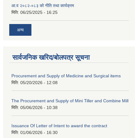
आ.व २०८२-०८३ को नीति तथा कार्यक्रम
मिति:
06/25/2025 - 16:25
अन्य
सार्वजनिक खरिद/बोलपत्र सूचना
Procurement and Supply of Medicine and Surgical items
मिति:
05/20/2026 - 12:08
The Procurement and Supply of Mini Tiller and Combine Mill
मिति:
05/06/2026 - 10:38
Issuance Of Letter of Intent to award the contract
मिति:
01/06/2026 - 16:30