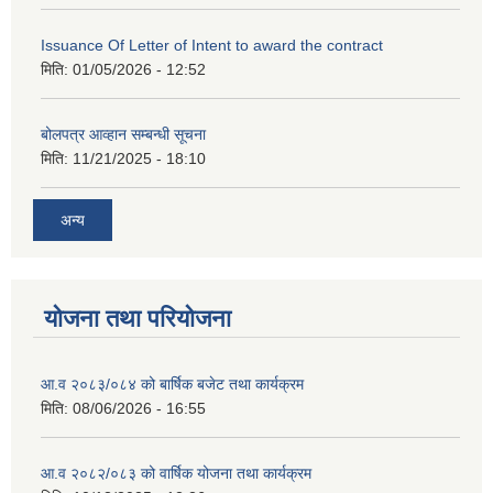
Issuance Of Letter of Intent to award the contract
मिति:
01/05/2026 - 12:52
बोलपत्र आव्हान सम्बन्धी सूचना
मिति:
11/21/2025 - 18:10
अन्य
योजना तथा परियोजना
आ.व २०८३/०८४ को बार्षिक बजेट तथा कार्यक्रम
मिति:
08/06/2026 - 16:55
आ.व २०८२/०८३ को वार्षिक योजना तथा कार्यक्रम