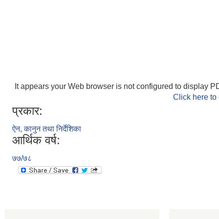
It appears your Web browser is not configured to display PD
Click here to
प्रकार:
ऐन, कानुन तथा निर्देशिका
आर्थिक वर्ष:
७७/७८