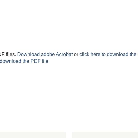
F files.
Download adobe Acrobat
or
click here to download the 
 download the PDF file.