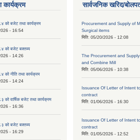
 कार्यक्रम
सार्वजनिक खरिद/बोलपत
 को बजेट तथा कार्यक्रम
Procurement and Supply of M
2026 - 16:54
Surgical items
मिति:
05/20/2026 - 12:08
 को बजेट बक्तब्य
2026 - 14:26
The Procurement and Supply o
and Combine Mill
मिति:
05/06/2026 - 10:38
 को नीति तथा कार्यक्रम
2026 - 14:24
Issuance Of Letter of Intent 
contract
को वार्षिक बजेट तथा कार्यक्रम
मिति:
01/06/2026 - 16:30
2026 - 16:36
Issuance Of Letter of Intent 
 को बजेट बक्तब्य
contract
2025 - 16:29
मिति:
01/05/2026 - 12:52