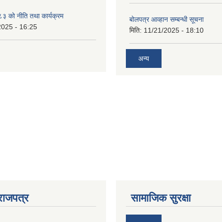
 को नीति तथा कार्यक्रम
बोलपत्र आव्हान सम्बन्धी सूचना
2025 - 16:25
मिति:
11/21/2025 - 18:10
अन्य
राजपत्र
सामाजिक सुरक्षा