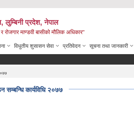
न, लुम्बिनी प्रदेश, नेपाल
्य र रोजगार माण्डवी बासीको मौलिक अधिकार"
जना
विधुतीय शुसासन सेवा
प्रतिवेदन
सूचना तथा जानकारी
 २०७७
ठन सम्बन्धि कार्यविधि २०७७