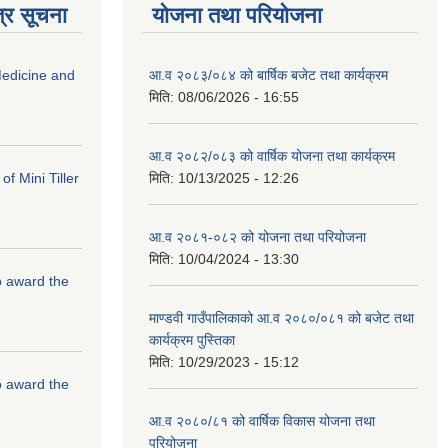
्र सूचना
योजना तथा परियोजना
edicine and
आ.व २०८३/०८४ को बार्षिक बजेट तथा कार्यक्रम
मिति:
08/06/2026 - 16:55
आ.व २०८२/०८३ को वार्षिक योजना तथा कार्यक्रम
f Mini Tiller
मिति:
10/13/2025 - 12:26
आ.व २०८१-०८२ को योजना तथा परियोजना
मिति:
10/04/2024 - 13:30
to award the
माण्डवी गाउँपालिकाको आ.व २०८०/०८१ को बजेट तथा
कार्यक्रम पुस्तिका
मिति:
10/29/2023 - 15:12
to award the
आ.व २०८०/८१ को वार्षिक विकास योजना तथा
परियोजना