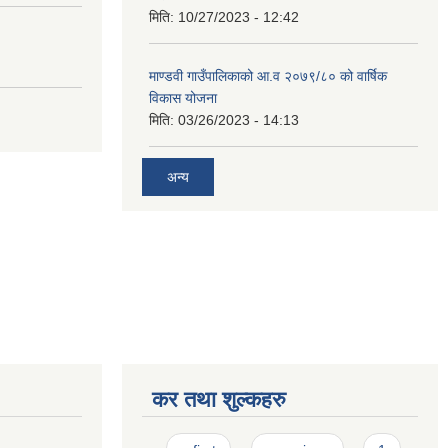
मिति:
10/27/2023 - 12:42
माण्डवी गाउँपालिकाको आ.व २०७९/८० को वार्षिक
विकास योजना
मिति:
03/26/2023 - 14:13
अन्य
कर तथा शुल्कहरु
Pages