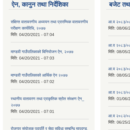
ऐन, कानुन तथा निर्देशिका
बजेट तथा
संक्षिप्त वातावरणीय अध्ययन तथा प्रारम्भिक वातावरणीय
आ.व २०८३/०८४
परीक्षण कार्यविधि, २०७७
मिति:
08/06/
मिति:
04/20/2021 - 07:04
आ.व २०८३/०८४
माण्डवी गाउँपालिकाको बिनियोजन ऐन, २०७७
मिति:
08/05/
मिति:
04/20/2021 - 07:03
आ.व २०८३/०८४
माण्डवी गाउँपालिकाको आर्थिक ऐन २०७७
मिति:
08/05/
मिति:
04/20/2021 - 07:02
आ.व २०८२/०८३ 
स्थानीय वातावरण तथा प्राकृतिक स्रोत संरक्षण ऐन_
मिति:
01/06/
२०७७
मिति:
04/20/2021 - 07:01
आ.व २०८२/०८३
मिति:
06/25/
रोजगार संयोजक पदपूर्ति र सेवा सुविधा सम्बन्धि मापदण्ड,