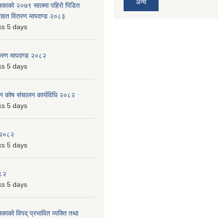
अन्य
ालिकाको २०७९ सालमा पहिरो पिडित
 राहत वितरण मापदण्ड २०८३
s 5 days
िकरण मापदण्ड २०८२
s 5 days
पन कोष संचालन कार्यविधि २०८२
s 5 days
 २०८२
s 5 days
०८२
s 5 days
लिकाको विपद् प्रभावित व्यक्ति तथा