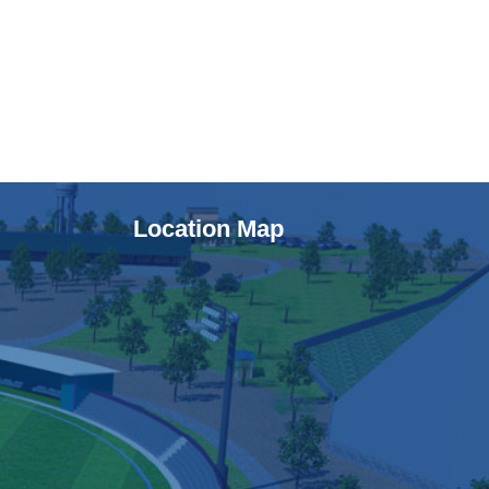
Location Map