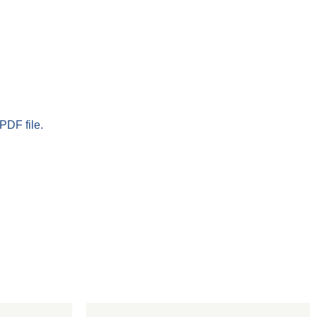
PDF file.