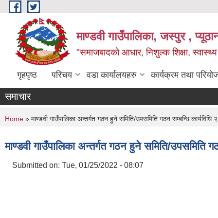
Skip to main content
माण्डवी गाउँपालिका, जस्पुर , प्यूठा
"समाजबादको आधार, निशुल्क शिक्षा, स्वास्थ
गृहपृष्ठ
परिचय
वडा कार्यालयहरु
कार्यक्रम तथा परियो
समाचार
You are here
Home
» माण्डवी गाउँपालिका अन्तर्गत गठन हुने समिति/उपसमिति गठन सम्बन्धि कार्यविधि
माण्डवी गाउँपालिका अन्तर्गत गठन हुने समिति/उपसमिति ग
Submitted on:
Tue, 01/25/2022 - 08:07