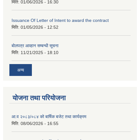
मिति:
01/06/2026 - 16:30
Issuance Of Letter of Intent to award the contract
मिति:
01/05/2026 - 12:52
बोलपत्र आव्हान सम्बन्धी सूचना
मिति:
11/21/2025 - 18:10
अन्य
योजना तथा परियोजना
आ.व २०८३/०८४ को बार्षिक बजेट तथा कार्यक्रम
मिति:
08/06/2026 - 16:55