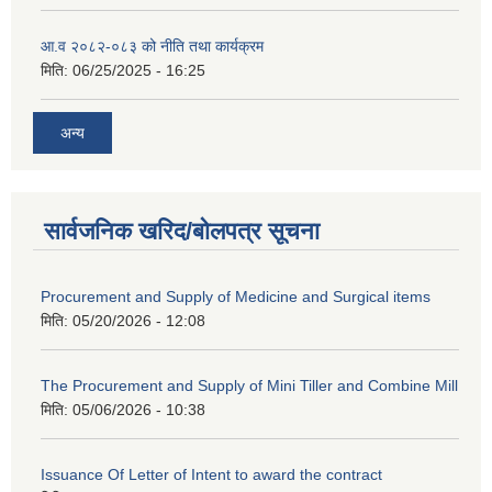
आ.व २०८२-०८३ को नीति तथा कार्यक्रम
मिति:
06/25/2025 - 16:25
अन्य
सार्वजनिक खरिद/बोलपत्र सूचना
Procurement and Supply of Medicine and Surgical items
मिति:
05/20/2026 - 12:08
The Procurement and Supply of Mini Tiller and Combine Mill
मिति:
05/06/2026 - 10:38
Issuance Of Letter of Intent to award the contract