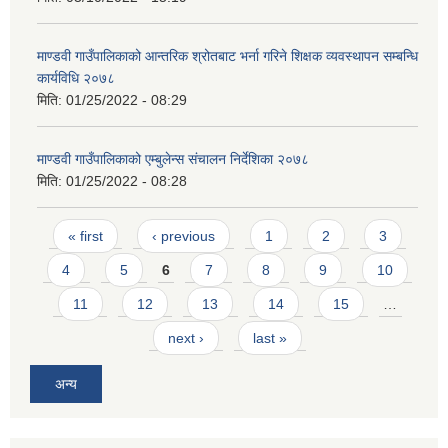
माण्डवी गाउँपालिकाको आन्तरिक श्रोतबाट भर्ना गरिने शिक्षक व्यवस्थापन सम्बन्धि
कार्यविधि २०७८
मिति:
01/25/2022 - 08:29
माण्डवी गाउँपालिकाको एम्बुलेन्स संचालन निर्देशिका २०७८
मिति:
01/25/2022 - 08:28
Pages
« first
‹ previous
1
2
3
4
5
6
7
8
9
10
11
12
13
14
15
…
next ›
last »
अन्य