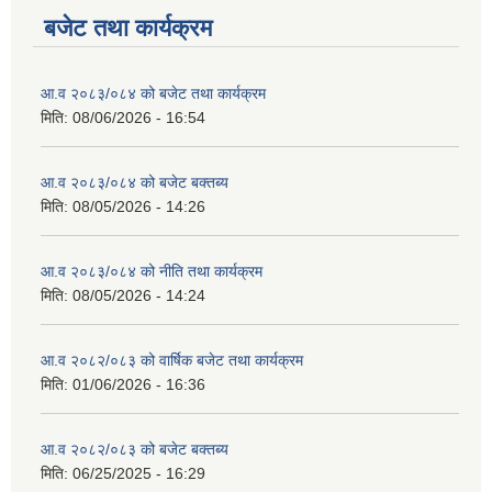
बजेट तथा कार्यक्रम
आ.व २०८३/०८४ को बजेट तथा कार्यक्रम
मिति:
08/06/2026 - 16:54
आ.व २०८३/०८४ को बजेट बक्तब्य
मिति:
08/05/2026 - 14:26
आ.व २०८३/०८४ को नीति तथा कार्यक्रम
मिति:
08/05/2026 - 14:24
आ.व २०८२/०८३ को वार्षिक बजेट तथा कार्यक्रम
मिति:
01/06/2026 - 16:36
आ.व २०८२/०८३ को बजेट बक्तब्य
मिति:
06/25/2025 - 16:29