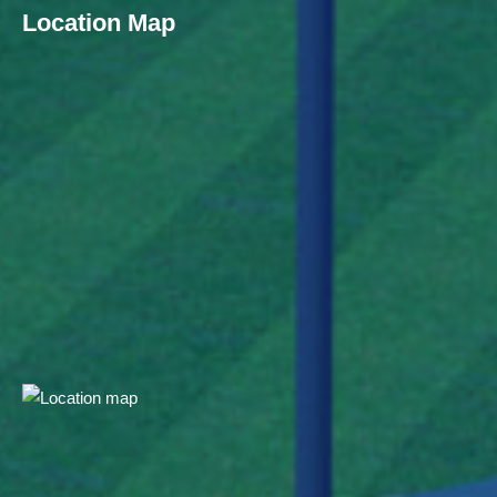
Location Map