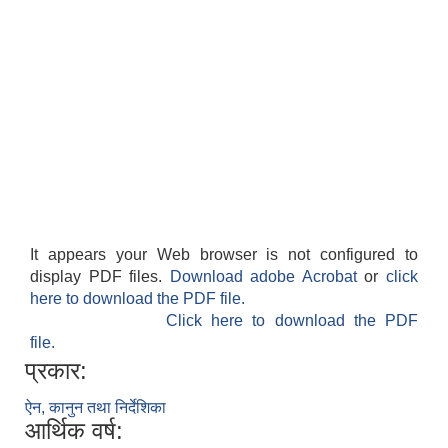
It appears your Web browser is not configured to
display PDF files.
Download adobe Acrobat
or
click
here to download the PDF file.
Click here to download the PDF
file.
प्रकार:
ऐन, कानुन तथा निर्देशिका
आर्थिक वर्ष: