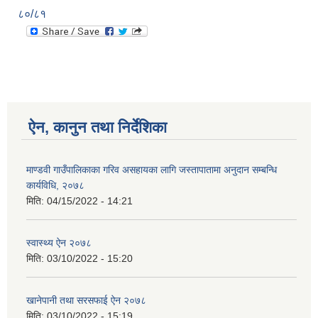
८०/८१
ऐन, कानुन तथा निर्देशिका
माण्डवी गाउँपालिकाका गरिव असहायका लागि जस्तापातामा अनुदान सम्बन्धि
कार्यविधि, २०७८
मिति:
04/15/2022 - 14:21
स्वास्थ्य ऐन २०७८
मिति:
03/10/2022 - 15:20
खानेपानी तथा सरसफाई ऐन २०७८
मिति:
03/10/2022 - 15:19