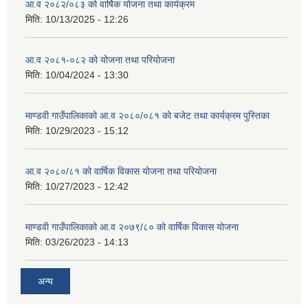
आ.व २०८२/०८३ को वार्षिक योजना तथा कार्यक्रम
मिति:
10/13/2025 - 12:26
आ.व २०८१-०८२ को योजना तथा परियोजना
मिति:
10/04/2024 - 13:30
माण्डवी गाउँपालिकाको आ.व २०८०/०८१ को बजेट तथा कार्यक्रम पुस्तिका
मिति:
10/29/2023 - 15:12
आ.व २०८०/८१ को वार्षिक विकास योजना तथा परियोजना
मिति:
10/27/2023 - 12:42
माण्डवी गाउँपालिकाको आ.व २०७९/८० को वार्षिक विकास योजना
मिति:
03/26/2023 - 14:13
अन्य