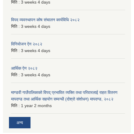
मिति :
3 weeks 4 days
विपद व्यवस्थापन कोष संचालन कार्यविधि २०८२
मिति :
3 weeks 4 days
विनियोजन ऐन २०८२
मिति :
3 weeks 4 days
आर्थिक ऐन २०८२
मिति :
3 weeks 4 days
माण्डवी गाउँपालिकाको विपद् प्रभावित व्यक्ति तथा परिवारलाई राहत वितरण
मापदण्ड तथा आर्थिक सहयोग सम्वन्धी (दोश्रो संशोधन) मापदण्ड, २०८२
मिति :
1 year 2 months
अन्य