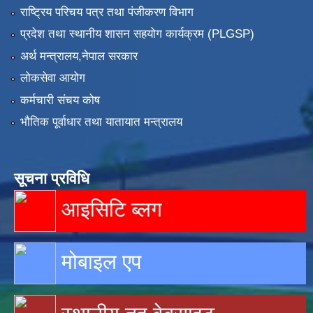
राष्ट्रिय परिचय पत्र तथा पंजीकरण विभाग
प्रदेश तथा स्थानीय शासन सहयोग कार्यक्रम (PLGSP)
अर्थ मन्त्रालय,नेपाल सरकार
लोकसेवा आयोग
कर्मचारी संचय कोष
भौतिक पूर्वाधार तथा यातायात मन्त्रालय
सूचना प्रविधि
आइसिटि ब्लग
मोबाइल एप