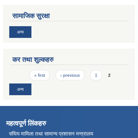
सामाजिक सुरक्षा
अन्य
कर तथा शुल्कहरु
Pages
« first
‹ previous
1
2
अन्य
महत्वपूर्ण लिंकहरु
संघिय मामिला तथा सामान्य प्रशासन मन्त्रालय