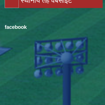
स्थानीय तह वेबसाइट
facebook