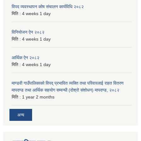
विपद व्यवस्थापन कोष संचालन कार्यविधि २०८२
मिति :
4 weeks 1 day
विनियोजन ऐन २०८२
मिति :
4 weeks 1 day
आर्थिक ऐन २०८२
मिति :
4 weeks 1 day
माण्डवी गाउँपालिकाको विपद् प्रभावित व्यक्ति तथा परिवारलाई राहत वितरण
मापदण्ड तथा आर्थिक सहयोग सम्वन्धी (दोश्रो संशोधन) मापदण्ड, २०८२
मिति :
1 year 2 months
अन्य