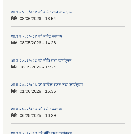
आ.व २०८३/०८४ को बजेट तथा कार्यक्रम
मिति:
08/06/2026 - 16:54
आ.व २०८३/०८४ को बजेट बक्तब्य
मिति:
08/05/2026 - 14:26
आ.व २०८३/०८४ को नीति तथा कार्यक्रम
मिति:
08/05/2026 - 14:24
आ.व २०८२/०८३ को वार्षिक बजेट तथा कार्यक्रम
मिति:
01/06/2026 - 16:36
आ.व २०८२/०८३ को बजेट बक्तब्य
मिति:
06/25/2025 - 16:29
आ.व २०८२-०८३ को नीति तथा कार्यक्रम