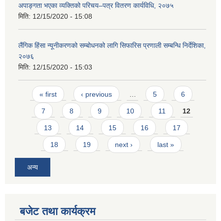
अपाङ्गता भएका व्यक्तिको परिचय–पत्र वितरण कार्यविधि, २०७५
मिति:
12/15/2020 - 15:08
लैंगिक हिंसा न्यूनीकरणको सम्बोधनको लागि सिफारिस प्रणाली सम्बन्धि निर्देशिका,
२०७६
मिति:
12/15/2020 - 15:03
Pages
« first
‹ previous
…
5
6
7
8
9
10
11
12
13
14
15
16
17
18
19
next ›
last »
अन्य
बजेट तथा कार्यक्रम