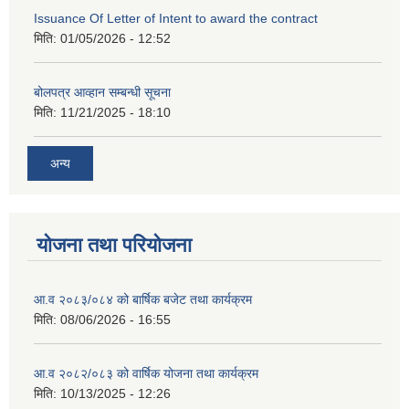
Issuance Of Letter of Intent to award the contract
मिति:
01/05/2026 - 12:52
बोलपत्र आव्हान सम्बन्धी सूचना
मिति:
11/21/2025 - 18:10
अन्य
योजना तथा परियोजना
आ.व २०८३/०८४ को बार्षिक बजेट तथा कार्यक्रम
मिति:
08/06/2026 - 16:55
आ.व २०८२/०८३ को वार्षिक योजना तथा कार्यक्रम
मिति:
10/13/2025 - 12:26