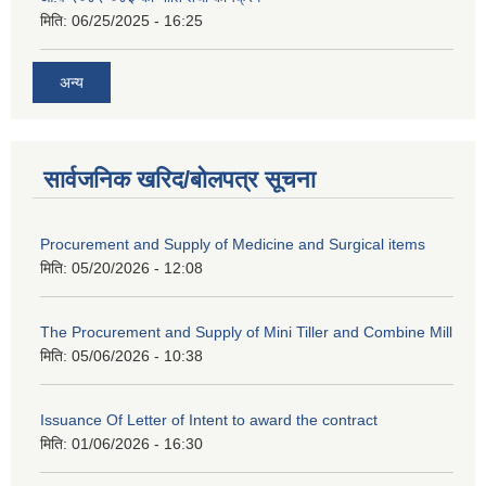
मिति:
06/25/2025 - 16:25
अन्य
सार्वजनिक खरिद/बोलपत्र सूचना
Procurement and Supply of Medicine and Surgical items
मिति:
05/20/2026 - 12:08
The Procurement and Supply of Mini Tiller and Combine Mill
मिति:
05/06/2026 - 10:38
Issuance Of Letter of Intent to award the contract
मिति:
01/06/2026 - 16:30