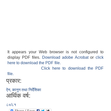
It appears your Web browser is not configured to
display PDF files.
Download adobe Acrobat
or
click
here to download the PDF file.
Click here to download the PDF
file.
प्रकार:
ऐन, कानुन तथा निर्देशिका
आर्थिक वर्ष:
८०/८१