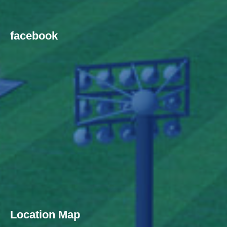
facebook
Location Map