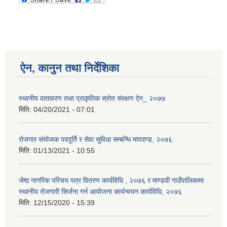
ऐन, कानुन तथा निर्देशिका
स्थानीय वातावरण तथा प्राकृतिक स्रोत संरक्षण ऐन_ २०७७
मिति:
04/20/2021 - 07:01
रोजगार संयोजक पदपूर्ति र सेवा सुविधा सम्बन्धि मापदण्ड, २०७६
मिति:
01/13/2021 - 10:55
जेष्ठ नागरिक परिचय पत्र वितरण कार्यविधि , २०७६ र माण्डवी गाउँपालिकामा
स्थानीय रोजगारी सिर्जना गर्न आयोजना कार्यन्वयन कार्यविधि, २०७६
मिति:
12/15/2020 - 15:39