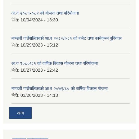
आ.व २०८१-०८२ को योजना तथा परियोजना
मिति:
10/04/2024 - 13:30
माण्डवी गाउँपालिकाको आ.व २०८०/०८१ को बजेट तथा कार्यक्रम पुस्तिका
मिति:
10/29/2023 - 15:12
आ.व २०८०/८१ को वार्षिक विकास योजना तथा परियोजना
मिति:
10/27/2023 - 12:42
माण्डवी गाउँपालिकाको आ.व २०७९/८० को वार्षिक विकास योजना
मिति:
03/26/2023 - 14:13
अन्य