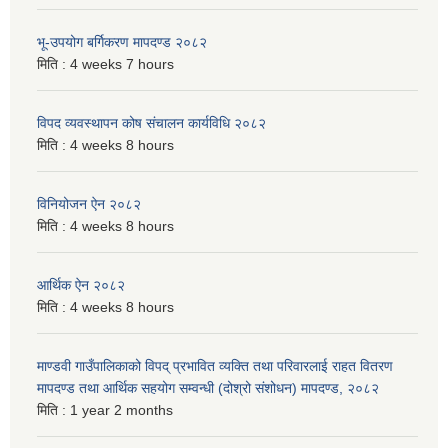
भू-उपयोग बर्गिकरण मापदण्ड २०८२
मिति :
4 weeks 7 hours
विपद व्यवस्थापन कोष संचालन कार्यविधि २०८२
मिति :
4 weeks 8 hours
विनियोजन ऐन २०८२
मिति :
4 weeks 8 hours
आर्थिक ऐन २०८२
मिति :
4 weeks 8 hours
माण्डवी गाउँपालिकाको विपद् प्रभावित व्यक्ति तथा परिवारलाई राहत वितरण
मापदण्ड तथा आर्थिक सहयोग सम्वन्धी (दोश्रो संशोधन) मापदण्ड, २०८२
मिति :
1 year 2 months