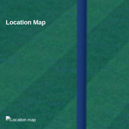
Location Map