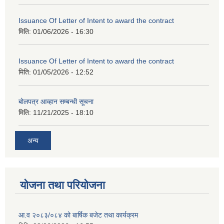
Issuance Of Letter of Intent to award the contract
मिति:
01/06/2026 - 16:30
Issuance Of Letter of Intent to award the contract
मिति:
01/05/2026 - 12:52
बोलपत्र आव्हान सम्बन्धी सूचना
मिति:
11/21/2025 - 18:10
अन्य
योजना तथा परियोजना
आ.व २०८३/०८४ को बार्षिक बजेट तथा कार्यक्रम