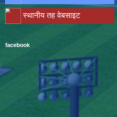
स्थानीय तह वेबसाइट
facebook