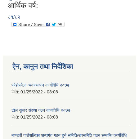
आर्थिक वर्ष:
८१/८२
ऐन, कानुन तथा निर्देशिका
फोहोरमैला व्यवस्थापन कार्यविधि २०७७
मिति:
01/25/2022 - 08:08
टोल सुधार संस्था गठन कार्यविधि २०७७
मिति:
01/25/2022 - 08:08
माण्डवी गाउँपालिका अन्तर्गत गठन हुने समिति/उपसमिति गठन सम्बन्धि कार्यविधि