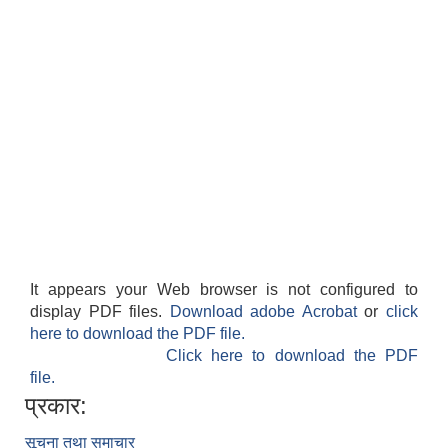
It appears your Web browser is not configured to
display PDF files.
Download adobe Acrobat
or
click
here to download the PDF file.
Click here to download the PDF
file.
प्रकार:
सूचना तथा समाचार