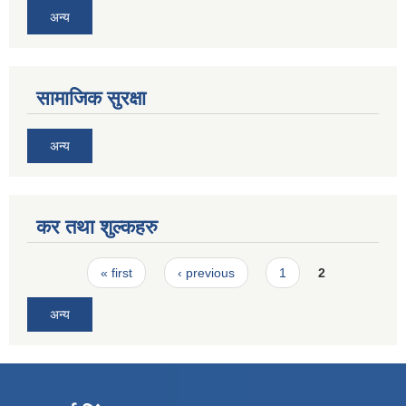
अन्य
सामाजिक सुरक्षा
अन्य
कर तथा शुल्कहरु
Pages
« first
‹ previous
1
2
अन्य