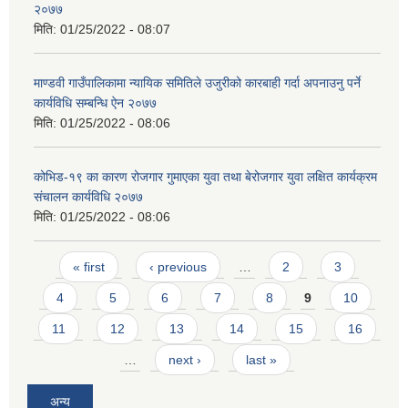
२०७७
मिति:
01/25/2022 - 08:07
माण्डवी गाउँपालिकामा न्यायिक समितिले उजुरीको कारबाही गर्दा अपनाउनु पर्ने
कार्यविधि सम्बन्धि ऐन २०७७
मिति:
01/25/2022 - 08:06
कोभिड-१९ का कारण रोजगार गुमाएका युवा तथा बेरोजगार युवा लक्षित कार्यक्रम
संचालन कार्यविधि २०७७
मिति:
01/25/2022 - 08:06
Pages
« first
‹ previous
…
2
3
4
5
6
7
8
9
10
11
12
13
14
15
16
…
next ›
last »
अन्य