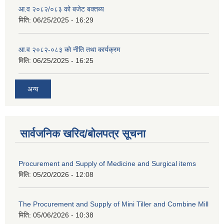
आ.व २०८२/०८३ को बजेट बक्तब्य
मिति:
06/25/2025 - 16:29
आ.व २०८२-०८३ को नीति तथा कार्यक्रम
मिति:
06/25/2025 - 16:25
अन्य
सार्वजनिक खरिद/बोलपत्र सूचना
Procurement and Supply of Medicine and Surgical items
मिति:
05/20/2026 - 12:08
The Procurement and Supply of Mini Tiller and Combine Mill
मिति:
05/06/2026 - 10:38