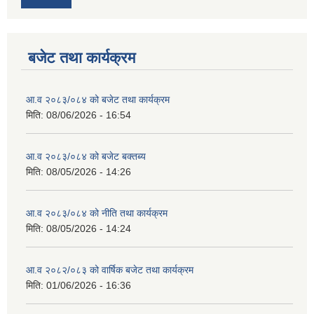
बजेट तथा कार्यक्रम
आ.व २०८३/०८४ को बजेट तथा कार्यक्रम
मिति:
08/06/2026 - 16:54
आ.व २०८३/०८४ को बजेट बक्तब्य
मिति:
08/05/2026 - 14:26
आ.व २०८३/०८४ को नीति तथा कार्यक्रम
मिति:
08/05/2026 - 14:24
आ.व २०८२/०८३ को वार्षिक बजेट तथा कार्यक्रम
मिति:
01/06/2026 - 16:36