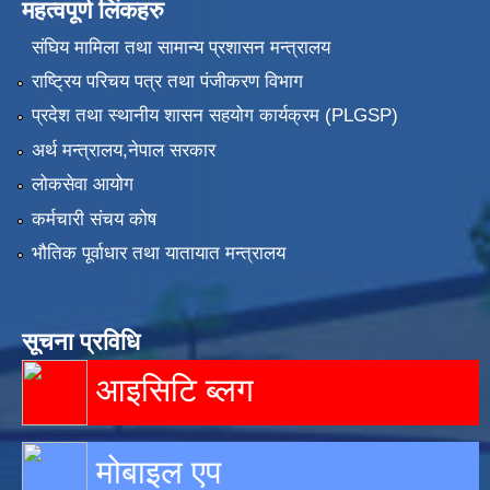
महत्वपूर्ण लिंकहरु
संघिय मामिला तथा सामान्य प्रशासन मन्त्रालय
राष्ट्रिय परिचय पत्र तथा पंजीकरण विभाग
प्रदेश तथा स्थानीय शासन सहयोग कार्यक्रम (PLGSP)
अर्थ मन्त्रालय,नेपाल सरकार
लोकसेवा आयोग
कर्मचारी संचय कोष
भौतिक पूर्वाधार तथा यातायात मन्त्रालय
सूचना प्रविधि
आइसिटि ब्लग
मोबाइल एप