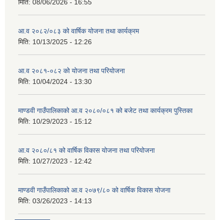
मिति:
08/06/2026 - 16:55
आ.व २०८२/०८३ को वार्षिक योजना तथा कार्यक्रम
मिति:
10/13/2025 - 12:26
आ.व २०८१-०८२ को योजना तथा परियोजना
मिति:
10/04/2024 - 13:30
माण्डवी गाउँपालिकाको आ.व २०८०/०८१ को बजेट तथा कार्यक्रम पुस्तिका
मिति:
10/29/2023 - 15:12
आ.व २०८०/८१ को वार्षिक विकास योजना तथा परियोजना
मिति:
10/27/2023 - 12:42
माण्डवी गाउँपालिकाको आ.व २०७९/८० को वार्षिक विकास योजना
मिति:
03/26/2023 - 14:13