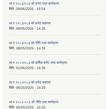
आ.व २०८३/०८४ को बजेट तथा कार्यक्रम
मिति:
08/06/2026 - 16:54
आ.व २०८३/०८४ को बजेट बक्तब्य
मिति:
08/05/2026 - 14:26
आ.व २०८३/०८४ को नीति तथा कार्यक्रम
मिति:
08/05/2026 - 14:24
आ.व २०८२/०८३ को वार्षिक बजेट तथा कार्यक्रम
मिति:
01/06/2026 - 16:36
आ.व २०८२/०८३ को बजेट बक्तब्य
मिति:
06/25/2025 - 16:29
आ.व २०८२-०८३ को नीति तथा कार्यक्रम
मिति:
06/25/2025 - 16:25