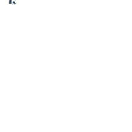
file.