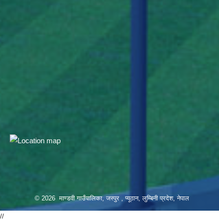
© 2026 माण्डवी गाउँपालिका, जस्पुर , प्यूठान, लुम्बिनी प्रदेश, नेपाल
//