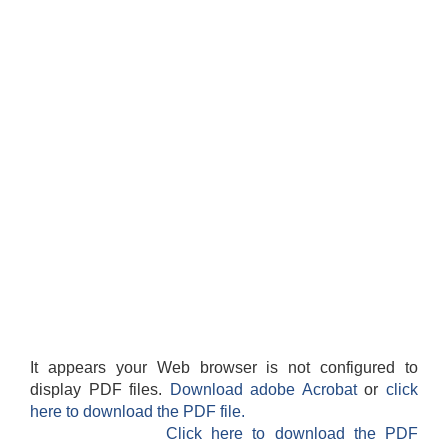
It appears your Web browser is not configured to
display PDF files.
Download adobe Acrobat
or
click
here to download the PDF file.
Click here to download the PDF