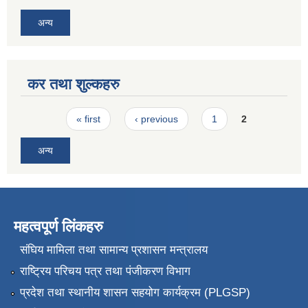
अन्य
कर तथा शुल्कहरु
Pages
« first
‹ previous
1
2
अन्य
महत्वपूर्ण लिंकहरु
संघिय मामिला तथा सामान्य प्रशासन मन्त्रालय
राष्ट्रिय परिचय पत्र तथा पंजीकरण विभाग
प्रदेश तथा स्थानीय शासन सहयोग कार्यक्रम (PLGSP)