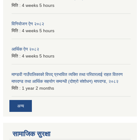
मिति :
4 weeks 5 hours
विनियोजन ऐन २०८२
मिति :
4 weeks 5 hours
आर्थिक ऐन २०८२
मिति :
4 weeks 5 hours
माण्डवी गाउँपालिकाको विपद् प्रभावित व्यक्ति तथा परिवारलाई राहत वितरण
मापदण्ड तथा आर्थिक सहयोग सम्वन्धी (दोश्रो संशोधन) मापदण्ड, २०८२
मिति :
1 year 2 months
अन्य
सामाजिक सुरक्षा