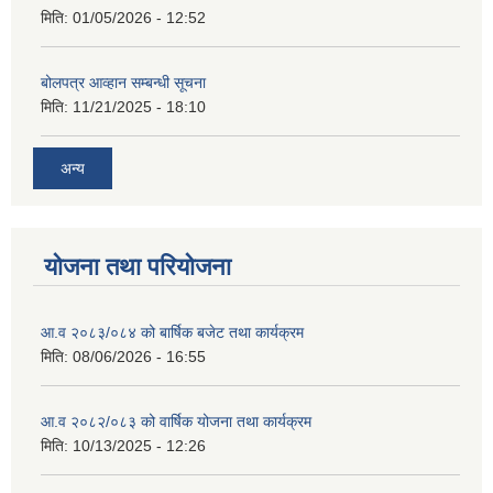
मिति:
01/05/2026 - 12:52
बोलपत्र आव्हान सम्बन्धी सूचना
मिति:
11/21/2025 - 18:10
अन्य
योजना तथा परियोजना
आ.व २०८३/०८४ को बार्षिक बजेट तथा कार्यक्रम
मिति:
08/06/2026 - 16:55
आ.व २०८२/०८३ को वार्षिक योजना तथा कार्यक्रम
मिति:
10/13/2025 - 12:26