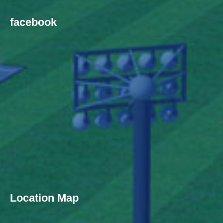
facebook
Location Map