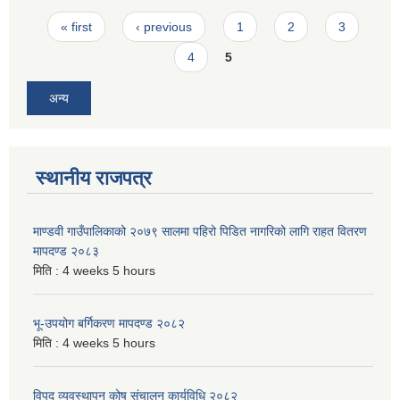
Pages
« first
‹ previous
1
2
3
4
5
अन्य
स्थानीय राजपत्र
माण्डवी गाउँपालिकाको २०७९ सालमा पहिरो पिडित नागरिको लागि राहत वितरण
मापदण्ड २०८३
मिति :
4 weeks 5 hours
भू-उपयोग बर्गिकरण मापदण्ड २०८२
मिति :
4 weeks 5 hours
विपद व्यवस्थापन कोष संचालन कार्यविधि २०८२