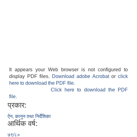
It appears your Web browser is not configured to
display PDF files.
Download adobe Acrobat
or
click
here to download the PDF file.
Click here to download the PDF
file.
प्रकार:
ऐन, कानुन तथा निर्देशिका
आर्थिक वर्ष:
७९/८०