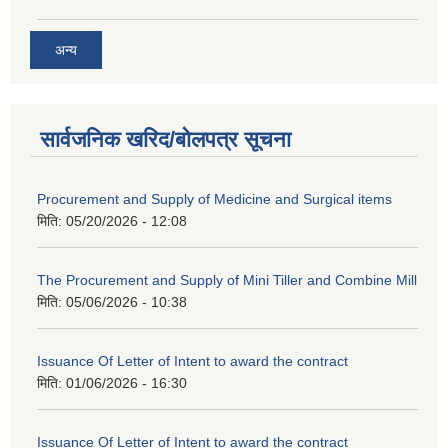
अन्य
सार्वजनिक खरिद/बोलपत्र सूचना
Procurement and Supply of Medicine and Surgical items
मिति:
05/20/2026 - 12:08
The Procurement and Supply of Mini Tiller and Combine Mill
मिति:
05/06/2026 - 10:38
Issuance Of Letter of Intent to award the contract
मिति:
01/06/2026 - 16:30
Issuance Of Letter of Intent to award the contract