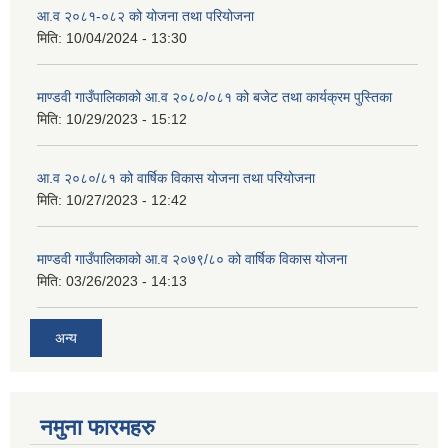
आ.व २०८१-०८२ को योजना तथा परियोजना
मिति:
10/04/2024 - 13:30
माण्डवी गाउँपालिकाको आ.व २०८०/०८१ को बजेट तथा कार्यक्रम पुस्तिका
मिति:
10/29/2023 - 15:12
आ.व २०८०/८१ को वार्षिक विकास योजना तथा परियोजना
मिति:
10/27/2023 - 12:42
माण्डवी गाउँपालिकाको आ.व २०७९/८० को वार्षिक विकास योजना
मिति:
03/26/2023 - 14:13
अन्य
नमुना फारमहरु