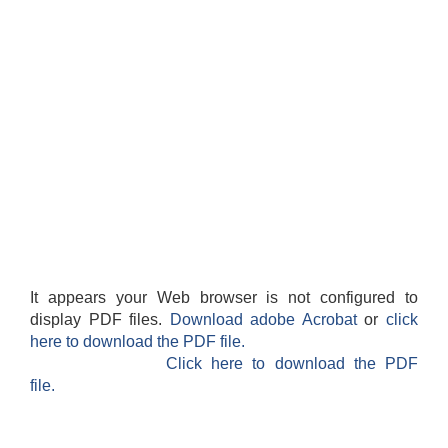
It appears your Web browser is not configured to
display PDF files.
Download adobe Acrobat
or
click
here to download the PDF file.
Click here to download the PDF
file.