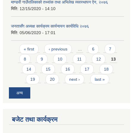
माण्डवी गाउँपालिकाको तथ्यांक तथा अभिलेख व्यवस्थापन ऐन, २०७६
मिति:
12/15/2020 - 14:10
जनतासँग अध्यक्ष कार्यक्रम कार्यन्वयन कार्यविधि २०७६
मिति:
05/06/2020 - 17:01
Pages
« first
‹ previous
…
6
7
8
9
10
11
12
13
14
15
16
17
18
19
20
next ›
last »
अन्य
बजेट तथा कार्यक्रम