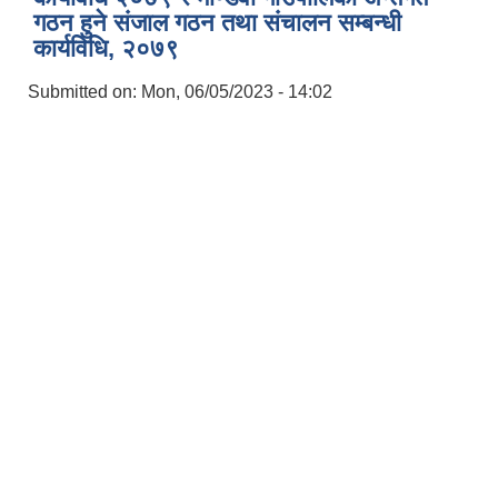
गठन हुने संजाल गठन तथा संचालन सम्बन्धी
कार्यविधि, २०७९
Submitted on:
Mon, 06/05/2023 - 14:02