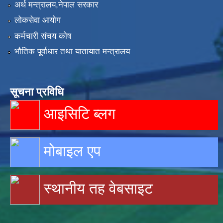
अर्थ मन्त्रालय,नेपाल सरकार
लोकसेवा आयोग
कर्मचारी संचय कोष
भौतिक पूर्वाधार तथा यातायात मन्त्रालय
सूचना प्रविधि
आइसिटि ब्लग
मोबाइल एप
स्थानीय तह वेबसाइट