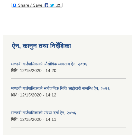
ऐन, कानुन तथा निर्देशिका
माण्डवी गाउँपालिकाको औद्योगिक व्यवसाय ऐन, २०७६
मिति:
12/15/2020 - 14:20
माण्डवी गाउँपालिकाको सार्वजनिक निजि साझेदारी सम्बन्धि ऐन, २०७६
मिति:
12/15/2020 - 14:12
माण्डवी गाउँपालिकाको संस्था दर्ता ऐन, २०७६
मिति:
12/15/2020 - 14:11