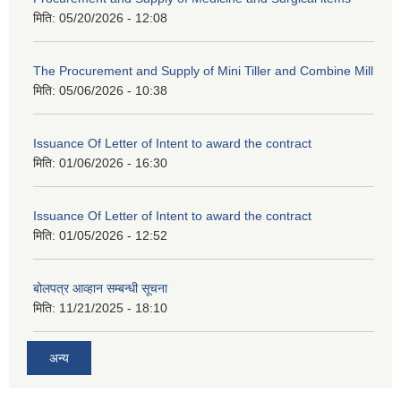
मिति:
05/20/2026 - 12:08
The Procurement and Supply of Mini Tiller and Combine Mill
मिति:
05/06/2026 - 10:38
Issuance Of Letter of Intent to award the contract
मिति:
01/06/2026 - 16:30
Issuance Of Letter of Intent to award the contract
मिति:
01/05/2026 - 12:52
बोलपत्र आव्हान सम्बन्धी सूचना
मिति:
11/21/2025 - 18:10
अन्य