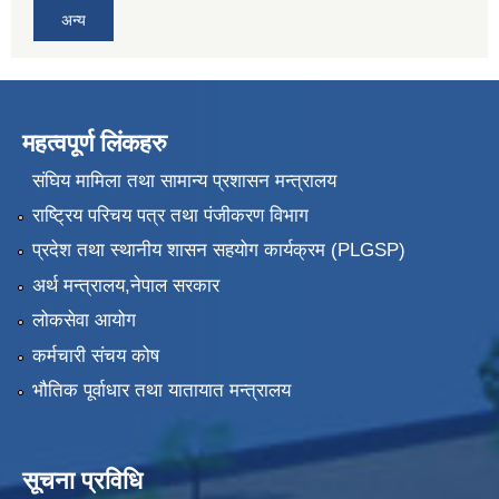
अन्य
महत्वपूर्ण लिंकहरु
संघिय मामिला तथा सामान्य प्रशासन मन्त्रालय
राष्ट्रिय परिचय पत्र तथा पंजीकरण विभाग
प्रदेश तथा स्थानीय शासन सहयोग कार्यक्रम (PLGSP)
अर्थ मन्त्रालय,नेपाल सरकार
लोकसेवा आयोग
कर्मचारी संचय कोष
भौतिक पूर्वाधार तथा यातायात मन्त्रालय
सूचना प्रविधि