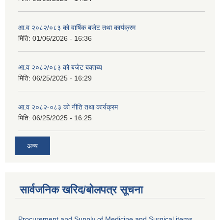
आ.व २०८२/०८३ को वार्षिक बजेट तथा कार्यक्रम
मिति:
01/06/2026 - 16:36
आ.व २०८२/०८३ को बजेट बक्तब्य
मिति:
06/25/2025 - 16:29
आ.व २०८२-०८३ को नीति तथा कार्यक्रम
मिति:
06/25/2025 - 16:25
अन्य
सार्वजनिक खरिद/बोलपत्र सूचना
Procurement and Supply of Medicine and Surgical items