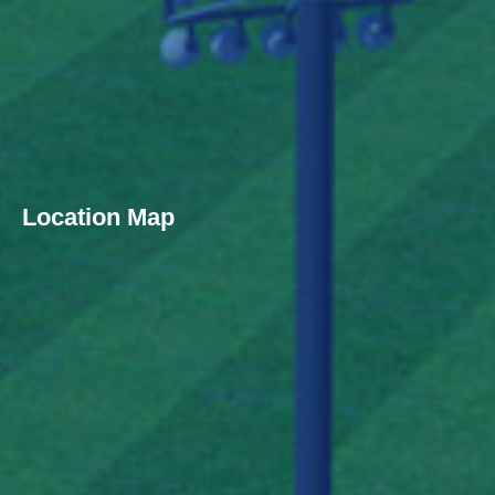
Location Map