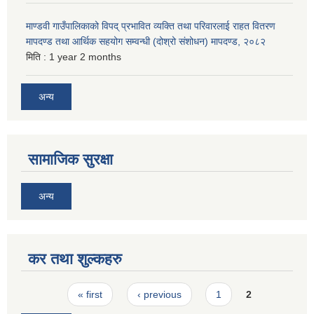
माण्डवी गाउँपालिकाको विपद् प्रभावित व्यक्ति तथा परिवारलाई राहत वितरण
मापदण्ड तथा आर्थिक सहयोग सम्वन्धी (दोश्रो संशोधन) मापदण्ड, २०८२
मिति :
1 year 2 months
अन्य
सामाजिक सुरक्षा
अन्य
कर तथा शुल्कहरु
Pages
« first
‹ previous
1
2