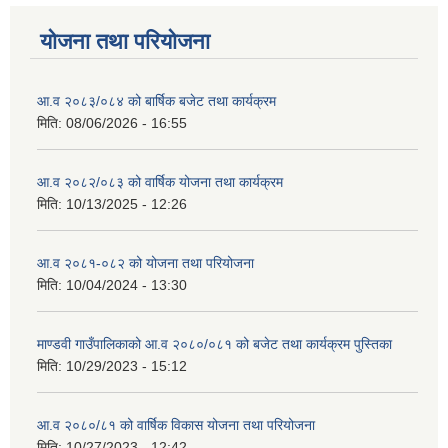
योजना तथा परियोजना
आ.व २०८३/०८४ को बार्षिक बजेट तथा कार्यक्रम
मिति:
08/06/2026 - 16:55
आ.व २०८२/०८३ को वार्षिक योजना तथा कार्यक्रम
मिति:
10/13/2025 - 12:26
आ.व २०८१-०८२ को योजना तथा परियोजना
मिति:
10/04/2024 - 13:30
माण्डवी गाउँपालिकाको आ.व २०८०/०८१ को बजेट तथा कार्यक्रम पुस्तिका
मिति:
10/29/2023 - 15:12
आ.व २०८०/८१ को वार्षिक विकास योजना तथा परियोजना
मिति:
10/27/2023 - 12:42