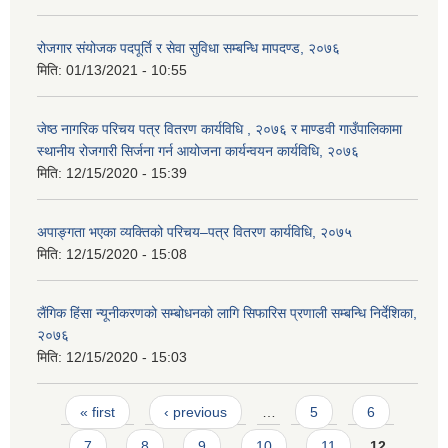
रोजगार संयोजक पदपूर्ति र सेवा सुविधा सम्बन्धि मापदण्ड, २०७६
मिति:
01/13/2021 - 10:55
जेष्ठ नागरिक परिचय पत्र वितरण कार्यविधि , २०७६ र माण्डवी गाउँपालिकामा
स्थानीय रोजगारी सिर्जना गर्न आयोजना कार्यन्वयन कार्यविधि, २०७६
मिति:
12/15/2020 - 15:39
अपाङ्गता भएका व्यक्तिको परिचय–पत्र वितरण कार्यविधि, २०७५
मिति:
12/15/2020 - 15:08
लैंगिक हिंसा न्यूनीकरणको सम्बोधनको लागि सिफारिस प्रणाली सम्बन्धि निर्देशिका,
२०७६
मिति:
12/15/2020 - 15:03
Pages
« first
‹ previous
…
5
6
7
8
9
10
11
12