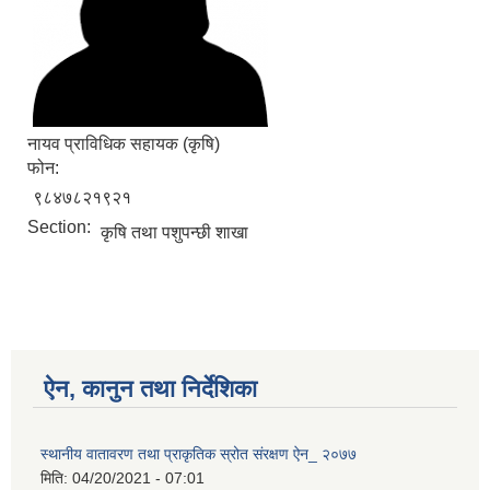
नायव प्राविधिक सहायक (कृषि)
फोन:
९८४७८२१९२१
Section:
कृषि तथा पशुपन्छी शाखा
ऐन, कानुन तथा निर्देशिका
स्थानीय वातावरण तथा प्राकृतिक स्रोत संरक्षण ऐन_ २०७७
मिति:
04/20/2021 - 07:01