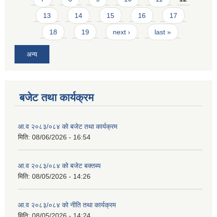
13
14
15
16
17
18
19
next ›
last »
अन्य
बजेट तथा कार्यक्रम
आ.व २०८३/०८४ को बजेट तथा कार्यक्रम
मिति:
08/06/2026 - 16:54
आ.व २०८३/०८४ को बजेट बक्तब्य
मिति:
08/05/2026 - 14:26
आ.व २०८३/०८४ को नीति तथा कार्यक्रम
मिति:
08/05/2026 - 14:24