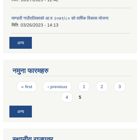
माण्डवी गाउँपालिकाको आ.व २०७९/८० को वार्षिक विकास योजना
मिति:
03/26/2023 - 14:13
अन्य
नमुना फारमहरु
Pages
« first
‹ previous
1
2
3
4
5
अन्य
स्थानीय राजपत्र