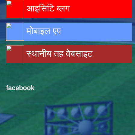
आइसिटि ब्लग
मोबाइल एप
स्थानीय तह वेबसाइट
facebook