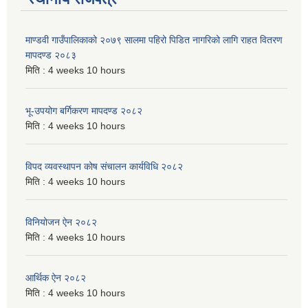
माण्डवी गाउँपालिकाको २०७९ सालमा पहिरो पिडित नागरिको लागि राहत वितरण
मापदण्ड २०८३
मिति :
4 weeks 10 hours
भू-उपयोग बर्गिकरण मापदण्ड २०८२
मिति :
4 weeks 10 hours
विपद व्यवस्थापन कोष संचालन कार्यविधि २०८२
मिति :
4 weeks 10 hours
विनियोजन ऐन २०८२
मिति :
4 weeks 10 hours
आर्थिक ऐन २०८२
मिति :
4 weeks 10 hours