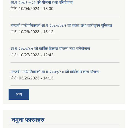
आ.व २०८१-०८२ को योजना तथा परियोजना
मिति:
10/04/2024 - 13:30
माण्डवी गाउँपालिकाको आ.व २०८०/०८१ को बजेट तथा कार्यक्रम पुस्तिका
मिति:
10/29/2023 - 15:12
आ.व २०८०/८१ को वार्षिक विकास योजना तथा परियोजना
मिति:
10/27/2023 - 12:42
माण्डवी गाउँपालिकाको आ.व २०७९/८० को वार्षिक विकास योजना
मिति:
03/26/2023 - 14:13
अन्य
नमुना फारमहरु