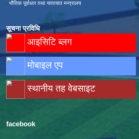
भौतिक पूर्वाधार तथा यातायात मन्त्रालय
सूचना प्रविधि
आइसिटि ब्लग
मोबाइल एप
स्थानीय तह वेबसाइट
facebook