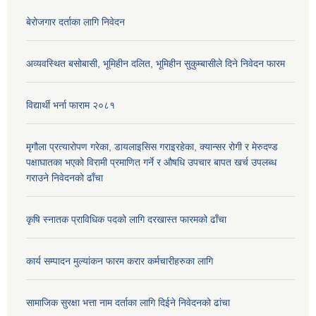
बेरोजगार दर्ताका लागि निवेदन
अव्यवस्थित बसोबासी, भूमिहीन दलित, भूमिहीन सुकुम्बासीले दिने निवेदन फारम
विद्यार्थी भर्ना फाराम २०८१
मृगौला प्रत्यारोपण गरेका, डायलाइसिस गराइरहेका, क्यान्सर रोगी र मेरुदण्ड
पक्षाघातका भएको विरामी प्रमाणित गर्ने र औषधि उपचार बापत खर्च उपलब्ध
गराउने निवेदनको ढाँचा
कृषि स्नातक प्राविधिक पदको लागि दरखास्त फारमको ढाँचा
कार्य सम्पादन मुल्यांकन फारम करार कर्मचारीहरुका लागि
सामाजिक सुरक्षा भत्ता नाम दर्ताका लागि दिईने निवेदनको ढांचा