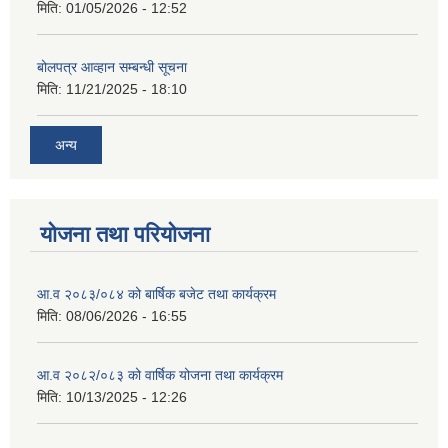
मिति:
01/05/2026 - 12:52
बोलपत्र आव्हान सम्बन्धी सूचना
मिति:
11/21/2025 - 18:10
अन्य
योजना तथा परियोजना
आ.व २०८३/०८४ को बार्षिक बजेट तथा कार्यक्रम
मिति:
08/06/2026 - 16:55
आ.व २०८२/०८३ को वार्षिक योजना तथा कार्यक्रम
मिति:
10/13/2025 - 12:26