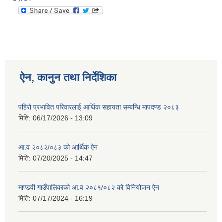
ऐन, कानुन तथा निर्देशिका
पहिरो प्रभावित परिवारलाई आर्थिक सहायता सम्बन्धि मापदण्ड २०८३
मिति:
06/17/2026 - 13:09
आ.व २०८२/०८३ को आर्थिक ऐन
मिति:
07/20/2025 - 14:47
माण्डवी गाउँपालिकाको आ.व २०८१/०८२ को विनियोजन ऐन
मिति:
07/17/2024 - 16:19