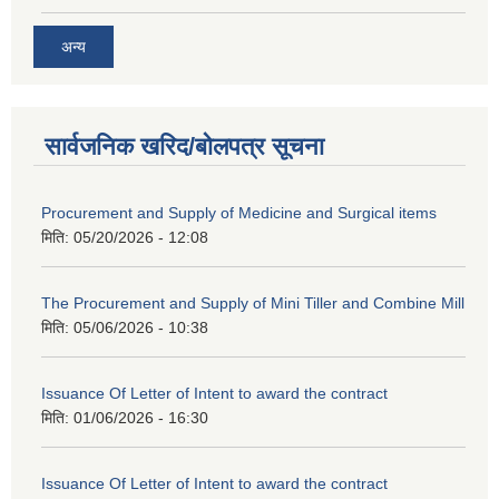
अन्य
सार्वजनिक खरिद/बोलपत्र सूचना
Procurement and Supply of Medicine and Surgical items
मिति:
05/20/2026 - 12:08
The Procurement and Supply of Mini Tiller and Combine Mill
मिति:
05/06/2026 - 10:38
Issuance Of Letter of Intent to award the contract
मिति:
01/06/2026 - 16:30
Issuance Of Letter of Intent to award the contract