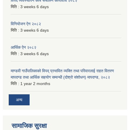
विपद व्यवस्थापन कोष संचालन कार्यविधि २०८२
मिति :
3 weeks 6 days
विनियोजन ऐन २०८२
मिति :
3 weeks 6 days
आर्थिक ऐन २०८२
मिति :
3 weeks 6 days
माण्डवी गाउँपालिकाको विपद् प्रभावित व्यक्ति तथा परिवारलाई राहत वितरण
मापदण्ड तथा आर्थिक सहयोग सम्वन्धी (दोश्रो संशोधन) मापदण्ड, २०८२
मिति :
1 year 2 months
अन्य
सामाजिक सुरक्षा