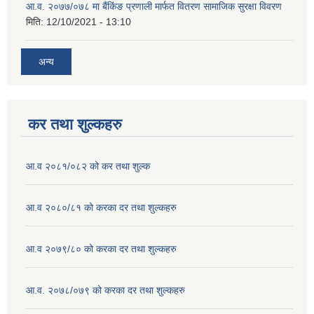
आ.व. २०७७/०७८ मा बैंकिंङ प्रणाली मार्फत वितरण सामाजिक सुरक्षा विवरण
मिति:
12/10/2021 - 13:10
अन्य
कर तथा शुल्कहरु
आ.व २०८१/०८२ को कर तथा शुल्क
आ.व २०८०/८१ को करका दर तथा शुल्कहरु
आ.व २०७९/८० को करका दर तथा शुल्कहरु
आ.व. २०७८/०७९ को करका दर तथा शुल्कहरु