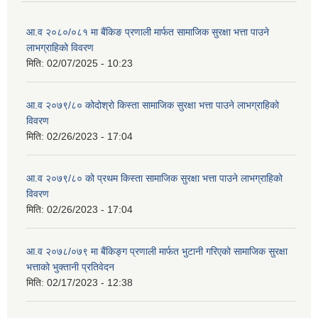
आ.व २०८०/०८१ मा बैंकिङ प्रणाली मार्फत सामाजिक सुरक्षा भत्ता पाउने
लाभग्राहिको विवरण
मिति:
02/07/2025 - 10:23
आ.व २०७९/८० कोदोश्रो किस्ता सामाजिक सुरक्षा भत्ता पाउने लाभग्राहिको
विवरण
मिति:
02/26/2023 - 17:04
आ.व २०७९/८० को प्रथम किस्ता सामाजिक सुरक्षा भत्ता पाउने लाभग्राहिको
विवरण
मिति:
02/26/2023 - 17:04
आ.व २०७८/०७९ मा बैंकिङ्ग प्रणाली मार्फत भुटानी गरिएको सामाजिक सुरक्षा
भत्ताको भुक्तानी प्रतिवेदन
मिति:
02/17/2023 - 12:38