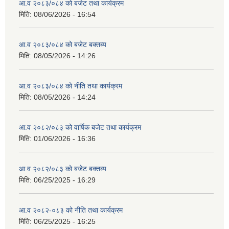
आ.व २०८३/०८४ को बजेट तथा कार्यक्रम
मिति:
08/06/2026 - 16:54
आ.व २०८३/०८४ को बजेट बक्तब्य
मिति:
08/05/2026 - 14:26
आ.व २०८३/०८४ को नीति तथा कार्यक्रम
मिति:
08/05/2026 - 14:24
आ.व २०८२/०८३ को वार्षिक बजेट तथा कार्यक्रम
मिति:
01/06/2026 - 16:36
आ.व २०८२/०८३ को बजेट बक्तब्य
मिति:
06/25/2025 - 16:29
आ.व २०८२-०८३ को नीति तथा कार्यक्रम
मिति:
06/25/2025 - 16:25