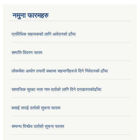
नमुना फारमहरु
प्राविधिक सहायकको लागि आवेदनको ढाँचा
सम्पत्ति विवरण फारम
लोकसेवा आयोग तयारी कक्षामा सहभागीहरुले दिने निवेदनको ढाँचा
सामाजिक सुरक्षा भत्ता नाम दर्ताको लागि दिने दरखास्तकोढाँचा
बसाई सराई दर्ताको सुचना फाराम
सम्वन्ध विच्छेद दर्ताको सूचना फाराम