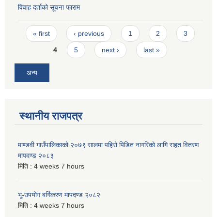
विवाह दर्ताको सूचना फाराम
Pages
« first
‹ previous
1
2
3
4
5
next ›
last »
अन्य
स्थानीय राजपत्र
माण्डवी गाउँपालिकाको २०७९ सालमा पहिरो पिडित नागरिको लागि राहत वितरण
मापदण्ड २०८३
मिति :
4 weeks 7 hours
भू-उपयोग बर्गिकरण मापदण्ड २०८२
मिति :
4 weeks 7 hours