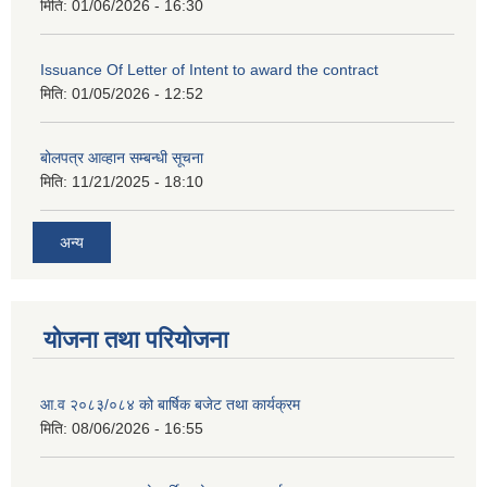
मिति:
01/06/2026 - 16:30
Issuance Of Letter of Intent to award the contract
मिति:
01/05/2026 - 12:52
बोलपत्र आव्हान सम्बन्धी सूचना
मिति:
11/21/2025 - 18:10
अन्य
योजना तथा परियोजना
आ.व २०८३/०८४ को बार्षिक बजेट तथा कार्यक्रम
मिति:
08/06/2026 - 16:55