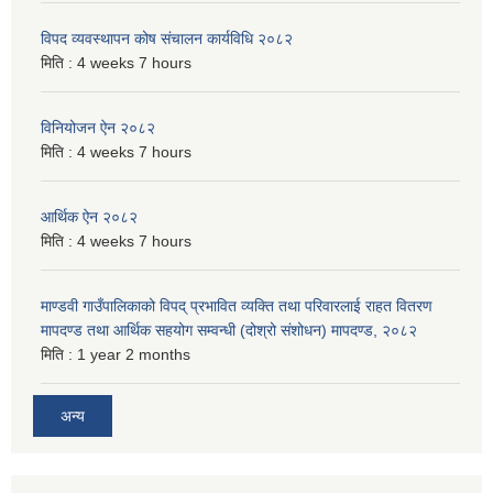
विपद व्यवस्थापन कोष संचालन कार्यविधि २०८२
मिति :
4 weeks 7 hours
विनियोजन ऐन २०८२
मिति :
4 weeks 7 hours
आर्थिक ऐन २०८२
मिति :
4 weeks 7 hours
माण्डवी गाउँपालिकाको विपद् प्रभावित व्यक्ति तथा परिवारलाई राहत वितरण
मापदण्ड तथा आर्थिक सहयोग सम्वन्धी (दोश्रो संशोधन) मापदण्ड, २०८२
मिति :
1 year 2 months
अन्य