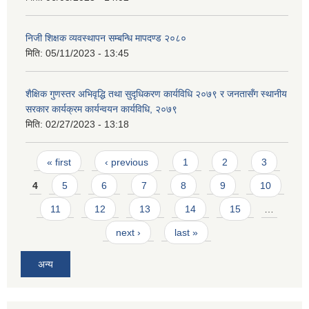
निजी शिक्षक व्यवस्थापन सम्बन्धि मापदण्ड २०८०
मिति:
05/11/2023 - 13:45
शैक्षिक गुणस्तर अभिवृद्धि तथा सुदृधिकरण कार्यविधि २०७९ र जनतासँग स्थानीय
सरकार कार्यक्रम कार्यन्वयन कार्यविधि, २०७९
मिति:
02/27/2023 - 13:18
Pages
« first
‹ previous
1
2
3
4
5
6
7
8
9
10
11
12
13
14
15
…
next ›
last »
अन्य