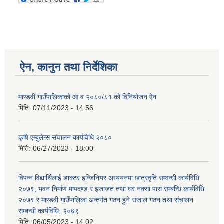
ऐन, कानुन तथा निर्देशिका
माण्डवी गाउँपालिकाको आ.व २०८०/८१ को विनियोजन ऐन
मिति:
07/11/2023 - 14:56
कृषि एम्बुलेन्स संचालन कार्यविधि २०८०
मिति:
06/27/2023 - 18:00
विपन्न विद्यार्थिलाई डाक्टर इन्जिनियर अध्ययनमा छात्रवृति सम्वन्धी कार्यविधि
२०७९, भवन निर्माण मापदण्ड र इजाजत तथा घर नक्सा पास सम्बन्धि कार्यविधि
२०७९ र माण्डवी गाउँपालिका अन्तर्गत गठन हुने संजाल गठन तथा संचालन
सम्बन्धी कार्यविधि, २०७९
मिति:
06/05/2023 - 14:02