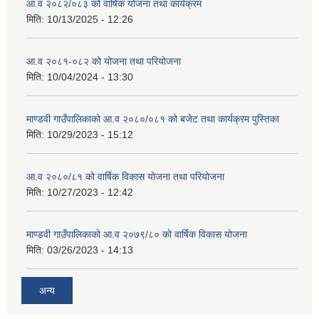
आ.व २०८२/०८३ को वार्षिक योजना तथा कार्यक्रम
मिति:
10/13/2025 - 12:26
आ.व २०८१-०८२ को योजना तथा परियोजना
मिति:
10/04/2024 - 13:30
माण्डवी गाउँपालिकाको आ.व २०८०/०८१ को बजेट तथा कार्यक्रम पुस्तिका
मिति:
10/29/2023 - 15:12
आ.व २०८०/८१ को वार्षिक विकास योजना तथा परियोजना
मिति:
10/27/2023 - 12:42
माण्डवी गाउँपालिकाको आ.व २०७९/८० को वार्षिक विकास योजना
मिति:
03/26/2023 - 14:13
अन्य