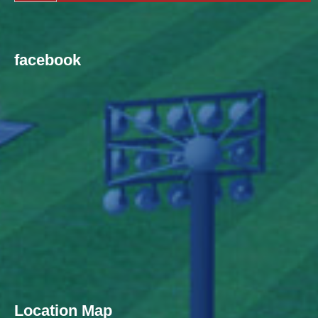
facebook
Location Map