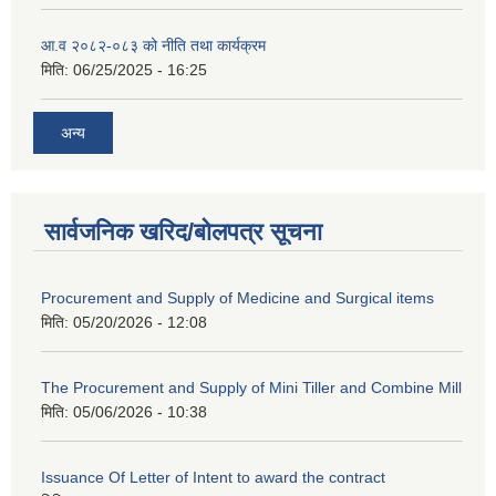
आ.व २०८२-०८३ को नीति तथा कार्यक्रम
मिति:
06/25/2025 - 16:25
अन्य
सार्वजनिक खरिद/बोलपत्र सूचना
Procurement and Supply of Medicine and Surgical items
मिति:
05/20/2026 - 12:08
The Procurement and Supply of Mini Tiller and Combine Mill
मिति:
05/06/2026 - 10:38
Issuance Of Letter of Intent to award the contract