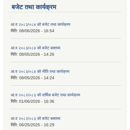
बजेट तथा कार्यक्रम
आ.व २०८३/०८४ को बजेट तथा कार्यक्रम
मिति:
08/06/2026 - 16:54
आ.व २०८३/०८४ को बजेट बक्तब्य
मिति:
08/05/2026 - 14:26
आ.व २०८३/०८४ को नीति तथा कार्यक्रम
मिति:
08/05/2026 - 14:24
आ.व २०८२/०८३ को वार्षिक बजेट तथा कार्यक्रम
मिति:
01/06/2026 - 16:36
आ.व २०८२/०८३ को बजेट बक्तब्य
मिति:
06/25/2025 - 16:29