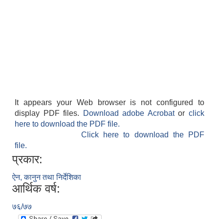
It appears your Web browser is not configured to
display PDF files.
Download adobe Acrobat
or
click
here to download the PDF file.
Click here to download the PDF
file.
प्रकार:
ऐन, कानुन तथा निर्देशिका
आर्थिक वर्ष:
७६/७७