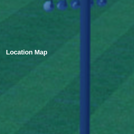
Location Map