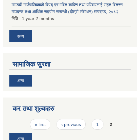
माण्डवी गाउँपालिकाको विपद् प्रभावित व्यक्ति तथा परिवारलाई राहत वितरण
मापदण्ड तथा आर्थिक सहयोग सम्वन्धी (दोश्रो संशोधन) मापदण्ड, २०८२
मिति :
1 year 2 months
अन्य
सामाजिक सुरक्षा
अन्य
कर तथा शुल्कहरु
Pages
« first
‹ previous
1
2
अन्य