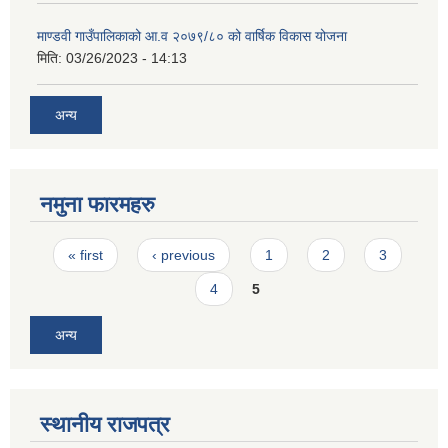
माण्डवी गाउँपालिकाको आ.व २०७९/८० को वार्षिक विकास योजना
मिति:
03/26/2023 - 14:13
अन्य
नमुना फारमहरु
Pages
« first
‹ previous
1
2
3
4
5
अन्य
स्थानीय राजपत्र