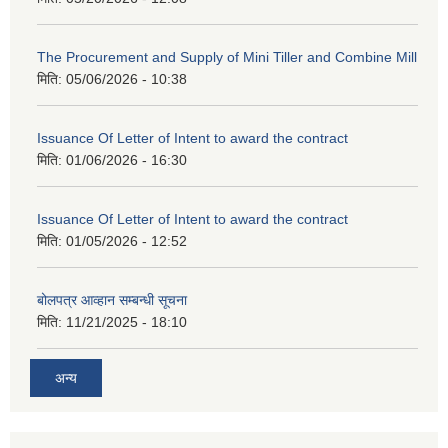
The Procurement and Supply of Mini Tiller and Combine Mill
मिति:
05/06/2026 - 10:38
Issuance Of Letter of Intent to award the contract
मिति:
01/06/2026 - 16:30
Issuance Of Letter of Intent to award the contract
मिति:
01/05/2026 - 12:52
बोलपत्र आव्हान सम्बन्धी सूचना
मिति:
11/21/2025 - 18:10
अन्य