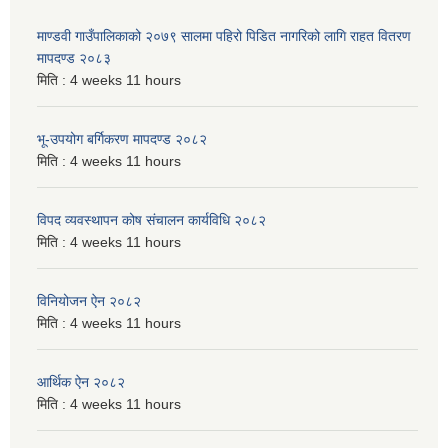
माण्डवी गाउँपालिकाको २०७९ सालमा पहिरो पिडित नागरिको लागि राहत वितरण
मापदण्ड २०८३
मिति :
4 weeks 11 hours
भू-उपयोग बर्गिकरण मापदण्ड २०८२
मिति :
4 weeks 11 hours
विपद व्यवस्थापन कोष संचालन कार्यविधि २०८२
मिति :
4 weeks 11 hours
विनियोजन ऐन २०८२
मिति :
4 weeks 11 hours
आर्थिक ऐन २०८२
मिति :
4 weeks 11 hours