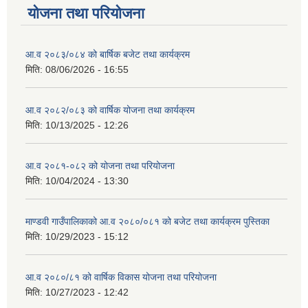
योजना तथा परियोजना
आ.व २०८३/०८४ को बार्षिक बजेट तथा कार्यक्रम
मिति:
08/06/2026 - 16:55
आ.व २०८२/०८३ को वार्षिक योजना तथा कार्यक्रम
मिति:
10/13/2025 - 12:26
आ.व २०८१-०८२ को योजना तथा परियोजना
मिति:
10/04/2024 - 13:30
माण्डवी गाउँपालिकाको आ.व २०८०/०८१ को बजेट तथा कार्यक्रम पुस्तिका
मिति:
10/29/2023 - 15:12
आ.व २०८०/८१ को वार्षिक विकास योजना तथा परियोजना
मिति:
10/27/2023 - 12:42