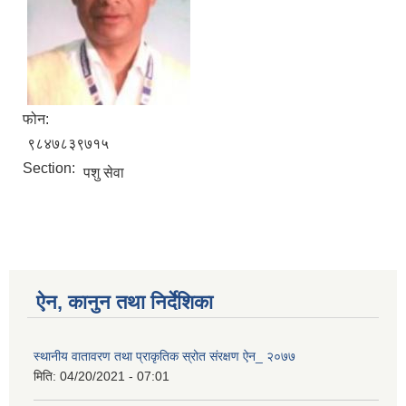
फोन:
९८४७८३९७१५
Section:
पशु सेवा
ऐन, कानुन तथा निर्देशिका
स्थानीय वातावरण तथा प्राकृतिक स्रोत संरक्षण ऐन_ २०७७
मिति:
04/20/2021 - 07:01