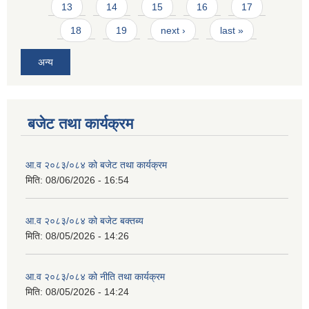
13
14
15
16
17
18
19
next ›
last »
अन्य
बजेट तथा कार्यक्रम
आ.व २०८३/०८४ को बजेट तथा कार्यक्रम
मिति:
08/06/2026 - 16:54
आ.व २०८३/०८४ को बजेट बक्तब्य
मिति:
08/05/2026 - 14:26
आ.व २०८३/०८४ को नीति तथा कार्यक्रम
मिति:
08/05/2026 - 14:24