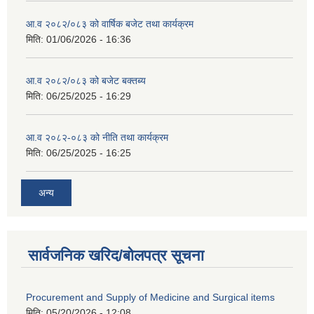
आ.व २०८२/०८३ को वार्षिक बजेट तथा कार्यक्रम
मिति:
01/06/2026 - 16:36
आ.व २०८२/०८३ को बजेट बक्तब्य
मिति:
06/25/2025 - 16:29
आ.व २०८२-०८३ को नीति तथा कार्यक्रम
मिति:
06/25/2025 - 16:25
अन्य
सार्वजनिक खरिद/बोलपत्र सूचना
Procurement and Supply of Medicine and Surgical items
मिति:
05/20/2026 - 12:08