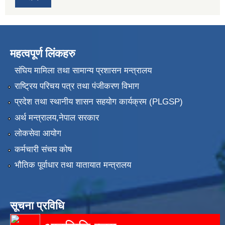
महत्वपूर्ण लिंकहरु
संघिय मामिला तथा सामान्य प्रशासन मन्त्रालय
राष्ट्रिय परिचय पत्र तथा पंजीकरण विभाग
प्रदेश तथा स्थानीय शासन सहयोग कार्यक्रम (PLGSP)
अर्थ मन्त्रालय,नेपाल सरकार
लोकसेवा आयोग
कर्मचारी संचय कोष
भौतिक पूर्वाधार तथा यातायात मन्त्रालय
सूचना प्रविधि