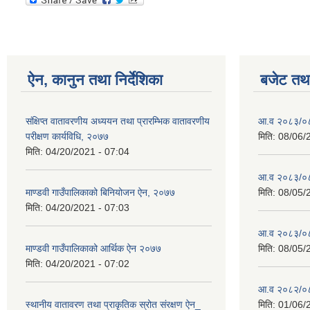
ऐन, कानुन तथा निर्देशिका
बजेट तथा
संक्षिप्त वातावरणीय अध्ययन तथा प्रारम्भिक वातावरणीय
आ.व २०८३/०८४
परीक्षण कार्यविधि, २०७७
मिति:
08/06/
मिति:
04/20/2021 - 07:04
आ.व २०८३/०८४
माण्डवी गाउँपालिकाको बिनियोजन ऐन, २०७७
मिति:
08/05/
मिति:
04/20/2021 - 07:03
आ.व २०८३/०८४
माण्डवी गाउँपालिकाको आर्थिक ऐन २०७७
मिति:
08/05/
मिति:
04/20/2021 - 07:02
आ.व २०८२/०८३ 
स्थानीय वातावरण तथा प्राकृतिक स्रोत संरक्षण ऐन_
मिति:
01/06/