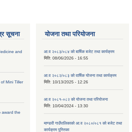
्र सूचना
योजना तथा परियोजना
edicine and
आ.व २०८३/०८४ को बार्षिक बजेट तथा कार्यक्रम
मिति:
08/06/2026 - 16:55
आ.व २०८२/०८३ को वार्षिक योजना तथा कार्यक्रम
f Mini Tiller
मिति:
10/13/2025 - 12:26
आ.व २०८१-०८२ को योजना तथा परियोजना
मिति:
10/04/2024 - 13:30
to award the
माण्डवी गाउँपालिकाको आ.व २०८०/०८१ को बजेट तथा
कार्यक्रम पुस्तिका