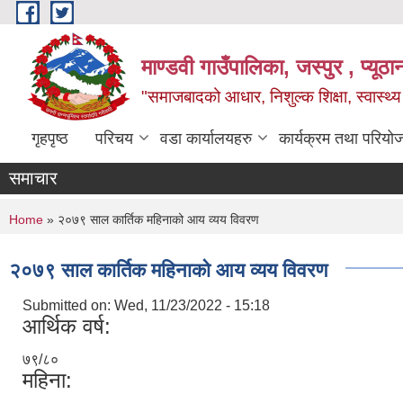
Skip to main content
माण्डवी गाउँपालिका, जस्पुर , प्यूठा
"समाजबादको आधार, निशुल्क शिक्षा, स्वास्थ
गृहपृष्ठ
परिचय
वडा कार्यालयहरु
कार्यक्रम तथा परियो
समाचार
You are here
Home
» २०७९ साल कार्तिक महिनाको आय व्यय विवरण
२०७९ साल कार्तिक महिनाको आय व्यय विवरण
Submitted on:
Wed, 11/23/2022 - 15:18
आर्थिक वर्ष:
७९/८०
महिना: