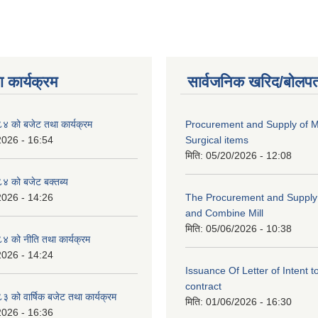
 कार्यक्रम
सार्वजनिक खरिद/बोलपत
 को बजेट तथा कार्यक्रम
Procurement and Supply of M
2026 - 16:54
Surgical items
मिति:
05/20/2026 - 12:08
 को बजेट बक्तब्य
2026 - 14:26
The Procurement and Supply o
and Combine Mill
मिति:
05/06/2026 - 10:38
 को नीति तथा कार्यक्रम
2026 - 14:24
Issuance Of Letter of Intent 
contract
को वार्षिक बजेट तथा कार्यक्रम
मिति:
01/06/2026 - 16:30
2026 - 16:36