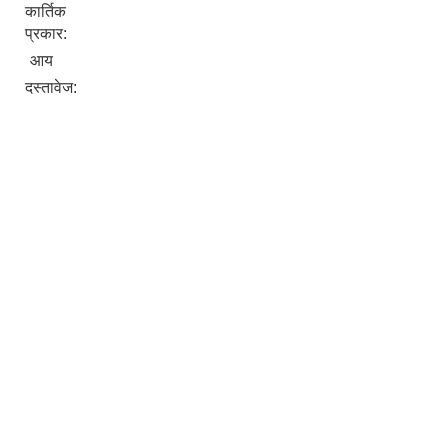
कार्तिक
प्रकार:
आय
दस्तावेज: