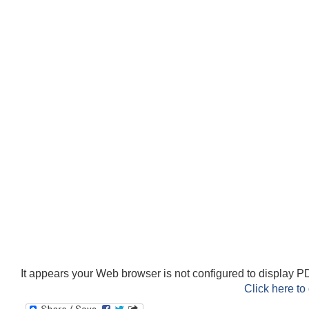
It appears your Web browser is not configured to display PD
Click here to