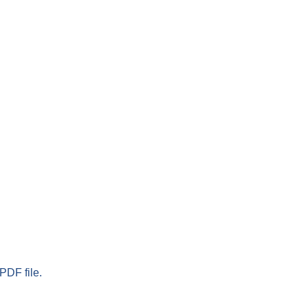
PDF file.