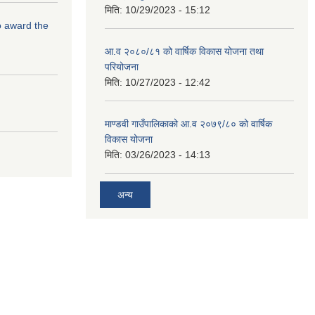
मिति:
10/29/2023 - 15:12
to award the
आ.व २०८०/८१ को वार्षिक विकास योजना तथा
परियोजना
मिति:
10/27/2023 - 12:42
माण्डवी गाउँपालिकाको आ.व २०७९/८० को वार्षिक
विकास योजना
मिति:
03/26/2023 - 14:13
अन्य