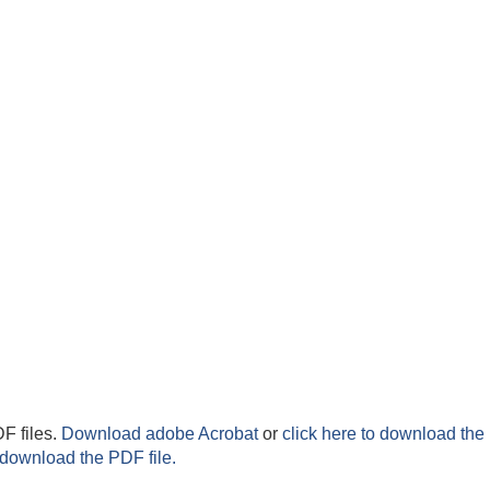
F files.
Download adobe Acrobat
or
click here to download the 
 download the PDF file.