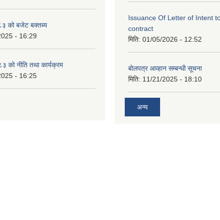
Issuance Of Letter of Intent 
 को बजेट बक्तब्य
contract
2025 - 16:29
मिति:
01/05/2026 - 12:52
 को नीति तथा कार्यक्रम
बोलपत्र आव्हान सम्बन्धी सूचना
2025 - 16:25
मिति:
11/21/2025 - 18:10
अन्य