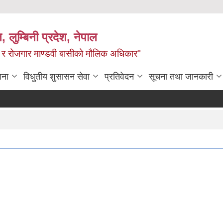
न, लुम्बिनी प्रदेश, नेपाल
्य र रोजगार माण्डवी बासीको मौलिक अधिकार"
जना
विधुतीय शुसासन सेवा
प्रतिवेदन
सूचना तथा जानकारी