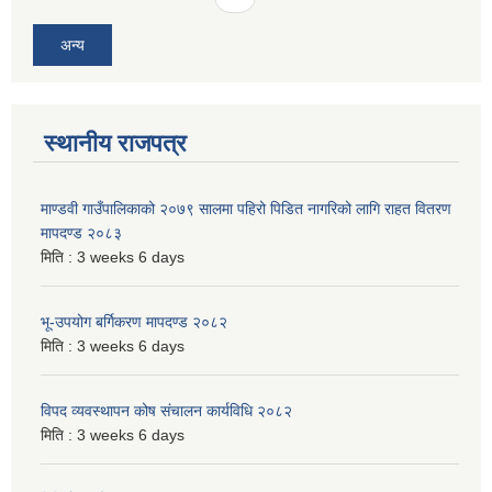
अन्य
स्थानीय राजपत्र
माण्डवी गाउँपालिकाको २०७९ सालमा पहिरो पिडित नागरिको लागि राहत वितरण
मापदण्ड २०८३
मिति :
3 weeks 6 days
भू-उपयोग बर्गिकरण मापदण्ड २०८२
मिति :
3 weeks 6 days
विपद व्यवस्थापन कोष संचालन कार्यविधि २०८२
मिति :
3 weeks 6 days