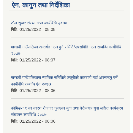
ऐन, कानुन तथा निर्देशिका
टोल सुधार संस्था गठन कार्यविधि २०७७
मिति:
01/25/2022 - 08:08
माण्डवी गाउँपालिका अन्तर्गत गठन हुने समिति/उपसमिति गठन सम्बन्धि कार्यविधि
२०७७
मिति:
01/25/2022 - 08:07
माण्डवी गाउँपालिकामा न्यायिक समितिले उजुरीको कारबाही गर्दा अपनाउनु पर्ने
कार्यविधि सम्बन्धि ऐन २०७७
मिति:
01/25/2022 - 08:06
कोभिड-१९ का कारण रोजगार गुमाएका युवा तथा बेरोजगार युवा लक्षित कार्यक्रम
संचालन कार्यविधि २०७७
मिति:
01/25/2022 - 08:06