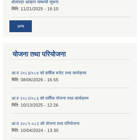
बोलपत्र आव्हान सम्बन्धी सूचना
मिति:
11/21/2025 - 18:10
अन्य
योजना तथा परियोजना
आ.व २०८३/०८४ को बार्षिक बजेट तथा कार्यक्रम
मिति:
08/06/2026 - 16:55
आ.व २०८२/०८३ को वार्षिक योजना तथा कार्यक्रम
मिति:
10/13/2025 - 12:26
आ.व २०८१-०८२ को योजना तथा परियोजना
मिति:
10/04/2024 - 13:30