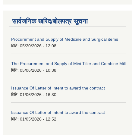
सार्वजनिक खरिद/बोलपत्र सूचना
Procurement and Supply of Medicine and Surgical items
मिति:
05/20/2026 - 12:08
The Procurement and Supply of Mini Tiller and Combine Mill
मिति:
05/06/2026 - 10:38
Issuance Of Letter of Intent to award the contract
मिति:
01/06/2026 - 16:30
Issuance Of Letter of Intent to award the contract
मिति:
01/05/2026 - 12:52