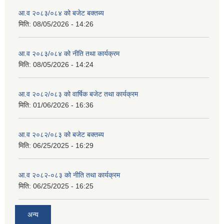
आ.व २०८३/०८४ को बजेट बक्तब्य
मिति:
08/05/2026 - 14:26
आ.व २०८३/०८४ को नीति तथा कार्यक्रम
मिति:
08/05/2026 - 14:24
आ.व २०८२/०८३ को वार्षिक बजेट तथा कार्यक्रम
मिति:
01/06/2026 - 16:36
आ.व २०८२/०८३ को बजेट बक्तब्य
मिति:
06/25/2025 - 16:29
आ.व २०८२-०८३ को नीति तथा कार्यक्रम
मिति:
06/25/2025 - 16:25
अन्य