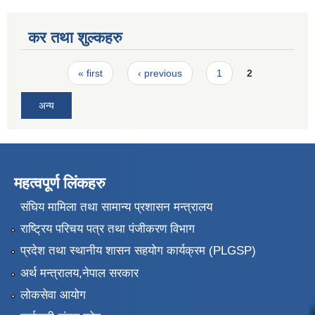
कर तथा शुल्कहरु
Pages
« first
‹ previous
1
2
अन्य
महत्वपूर्ण लिंकहरु
संघिय मामिला तथा सामान्य प्रशासन मन्त्रालय
राष्ट्रिय परिचय पत्र तथा पंजीकरण विभाग
प्रदेश तथा स्थानीय शासन सहयोग कार्यक्रम (PLGSP)
अर्थ मन्त्रालय,नेपाल सरकार
लोकसेवा आयोग