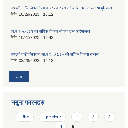
माण्डवी गाउँपालिकाको आ.व २०८०/०८१ को बजेट तथा कार्यक्रम पुस्तिका
मिति:
10/29/2023 - 15:12
आ.व २०८०/८१ को वार्षिक विकास योजना तथा परियोजना
मिति:
10/27/2023 - 12:42
माण्डवी गाउँपालिकाको आ.व २०७९/८० को वार्षिक विकास योजना
मिति:
03/26/2023 - 14:13
अन्य
नमुना फारमहरु
Pages
« first
‹ previous
1
2
3
4
5