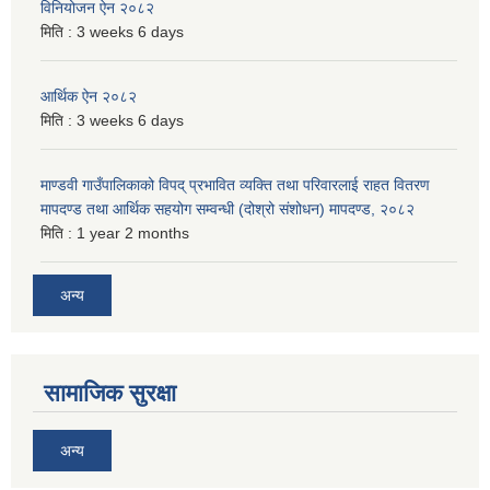
विनियोजन ऐन २०८२
मिति :
3 weeks 6 days
आर्थिक ऐन २०८२
मिति :
3 weeks 6 days
माण्डवी गाउँपालिकाको विपद् प्रभावित व्यक्ति तथा परिवारलाई राहत वितरण
मापदण्ड तथा आर्थिक सहयोग सम्वन्धी (दोश्रो संशोधन) मापदण्ड, २०८२
मिति :
1 year 2 months
अन्य
सामाजिक सुरक्षा
अन्य