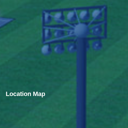
Location Map