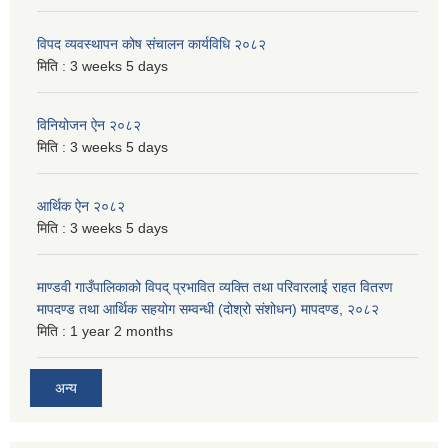
विपद व्यवस्थापन कोष संचालन कार्यविधि २०८२
मिति :
3 weeks 5 days
विनियोजन ऐन २०८२
मिति :
3 weeks 5 days
आर्थिक ऐन २०८२
मिति :
3 weeks 5 days
माण्डवी गाउँपालिकाको विपद् प्रभावित व्यक्ति तथा परिवारलाई राहत वितरण
मापदण्ड तथा आर्थिक सहयोग सम्वन्धी (दोश्रो संशोधन) मापदण्ड, २०८२
मिति :
1 year 2 months
अन्य