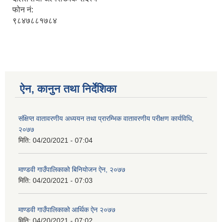
फोन नं:
९८४७८८१७८४
ऐन, कानुन तथा निर्देशिका
संक्षिप्त वातावरणीय अध्ययन तथा प्रारम्भिक वातावरणीय परीक्षण कार्यविधि,
२०७७
मिति:
04/20/2021 - 07:04
माण्डवी गाउँपालिकाको बिनियोजन ऐन, २०७७
मिति:
04/20/2021 - 07:03
माण्डवी गाउँपालिकाको आर्थिक ऐन २०७७
मिति:
04/20/2021 - 07:02