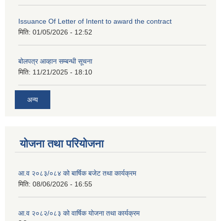
Issuance Of Letter of Intent to award the contract
मिति:
01/05/2026 - 12:52
बोलपत्र आव्हान सम्बन्धी सूचना
मिति:
11/21/2025 - 18:10
अन्य
योजना तथा परियोजना
आ.व २०८३/०८४ को बार्षिक बजेट तथा कार्यक्रम
मिति:
08/06/2026 - 16:55
आ.व २०८२/०८३ को वार्षिक योजना तथा कार्यक्रम