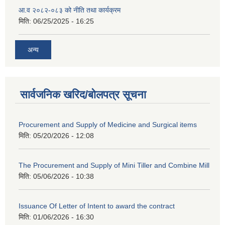
आ.व २०८२-०८३ को नीति तथा कार्यक्रम
मिति:
06/25/2025 - 16:25
अन्य
सार्वजनिक खरिद/बोलपत्र सूचना
Procurement and Supply of Medicine and Surgical items
मिति:
05/20/2026 - 12:08
The Procurement and Supply of Mini Tiller and Combine Mill
मिति:
05/06/2026 - 10:38
Issuance Of Letter of Intent to award the contract
मिति:
01/06/2026 - 16:30