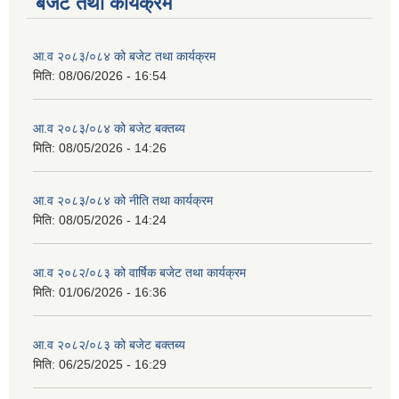
बजेट तथा कार्यक्रम
आ.व २०८३/०८४ को बजेट तथा कार्यक्रम
मिति:
08/06/2026 - 16:54
आ.व २०८३/०८४ को बजेट बक्तब्य
मिति:
08/05/2026 - 14:26
आ.व २०८३/०८४ को नीति तथा कार्यक्रम
मिति:
08/05/2026 - 14:24
आ.व २०८२/०८३ को वार्षिक बजेट तथा कार्यक्रम
मिति:
01/06/2026 - 16:36
आ.व २०८२/०८३ को बजेट बक्तब्य
मिति:
06/25/2025 - 16:29