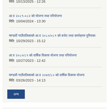
मिति:
10/13/2025 - 12:26
आ.व २०८१-०८२ को योजना तथा परियोजना
मिति:
10/04/2024 - 13:30
माण्डवी गाउँपालिकाको आ.व २०८०/०८१ को बजेट तथा कार्यक्रम पुस्तिका
मिति:
10/29/2023 - 15:12
आ.व २०८०/८१ को वार्षिक विकास योजना तथा परियोजना
मिति:
10/27/2023 - 12:42
माण्डवी गाउँपालिकाको आ.व २०७९/८० को वार्षिक विकास योजना
मिति:
03/26/2023 - 14:13
अन्य