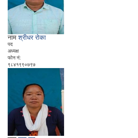
नाम
श्रीधर रोका
पद
अध्यक्ष
फोन नं:
९८४१९९०७९७