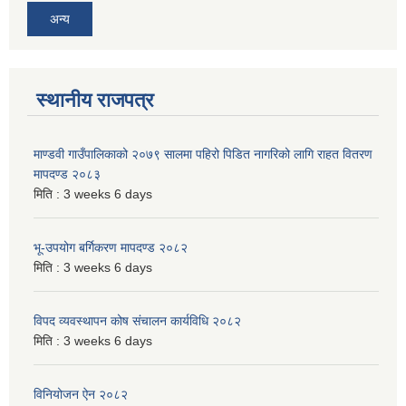
अन्य
स्थानीय राजपत्र
माण्डवी गाउँपालिकाको २०७९ सालमा पहिरो पिडित नागरिको लागि राहत वितरण
मापदण्ड २०८३
मिति :
3 weeks 6 days
भू-उपयोग बर्गिकरण मापदण्ड २०८२
मिति :
3 weeks 6 days
विपद व्यवस्थापन कोष संचालन कार्यविधि २०८२
मिति :
3 weeks 6 days
विनियोजन ऐन २०८२