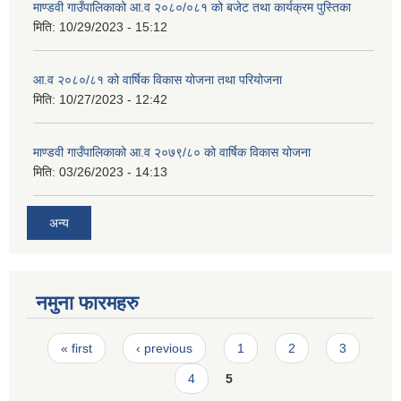
माण्डवी गाउँपालिकाको आ.व २०८०/०८१ को बजेट तथा कार्यक्रम पुस्तिका
मिति:
10/29/2023 - 15:12
आ.व २०८०/८१ को वार्षिक विकास योजना तथा परियोजना
मिति:
10/27/2023 - 12:42
माण्डवी गाउँपालिकाको आ.व २०७९/८० को वार्षिक विकास योजना
मिति:
03/26/2023 - 14:13
अन्य
नमुना फारमहरु
Pages
« first
‹ previous
1
2
3
4
5