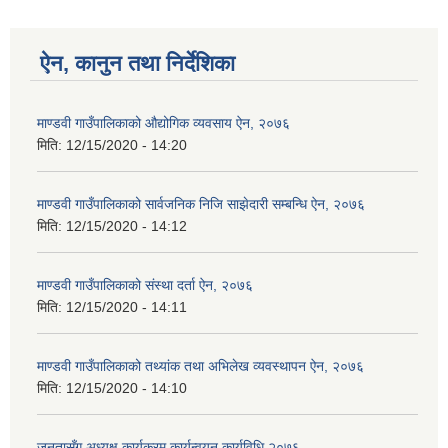
ऐन, कानुन तथा निर्देशिका
माण्डवी गाउँपालिकाको औद्योगिक व्यवसाय ऐन, २०७६
मिति:
12/15/2020 - 14:20
माण्डवी गाउँपालिकाको सार्वजनिक निजि साझेदारी सम्बन्धि ऐन, २०७६
मिति:
12/15/2020 - 14:12
माण्डवी गाउँपालिकाको संस्था दर्ता ऐन, २०७६
मिति:
12/15/2020 - 14:11
माण्डवी गाउँपालिकाको तथ्यांक तथा अभिलेख व्यवस्थापन ऐन, २०७६
मिति:
12/15/2020 - 14:10
जनतासँग अध्यक्ष कार्यक्रम कार्यन्वयन कार्यविधि २०७६