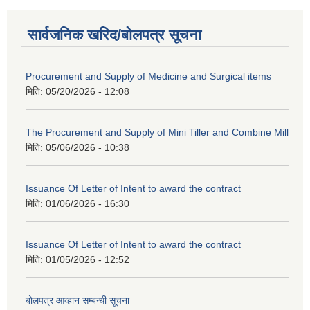
सार्वजनिक खरिद/बोलपत्र सूचना
Procurement and Supply of Medicine and Surgical items
मिति:
05/20/2026 - 12:08
The Procurement and Supply of Mini Tiller and Combine Mill
मिति:
05/06/2026 - 10:38
Issuance Of Letter of Intent to award the contract
मिति:
01/06/2026 - 16:30
Issuance Of Letter of Intent to award the contract
मिति:
01/05/2026 - 12:52
बोलपत्र आव्हान सम्बन्धी सूचना