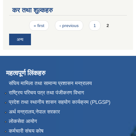
कर तथा शुल्कहरु
Pages
« first
‹ previous
1
2
अन्य
महत्वपूर्ण लिंकहरु
संघिय मामिला तथा सामान्य प्रशासन मन्त्रालय
राष्ट्रिय परिचय पत्र तथा पंजीकरण विभाग
प्रदेश तथा स्थानीय शासन सहयोग कार्यक्रम (PLGSP)
अर्थ मन्त्रालय,नेपाल सरकार
लोकसेवा आयोग
कर्मचारी संचय कोष