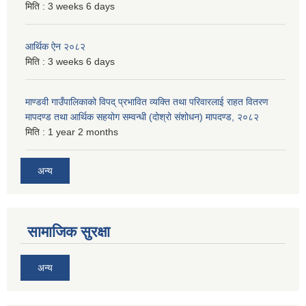
मिति :
3 weeks 6 days
आर्थिक ऐन २०८२
मिति :
3 weeks 6 days
माण्डवी गाउँपालिकाको विपद् प्रभावित व्यक्ति तथा परिवारलाई राहत वितरण
मापदण्ड तथा आर्थिक सहयोग सम्वन्धी (दोश्रो संशोधन) मापदण्ड, २०८२
मिति :
1 year 2 months
अन्य
सामाजिक सुरक्षा
अन्य