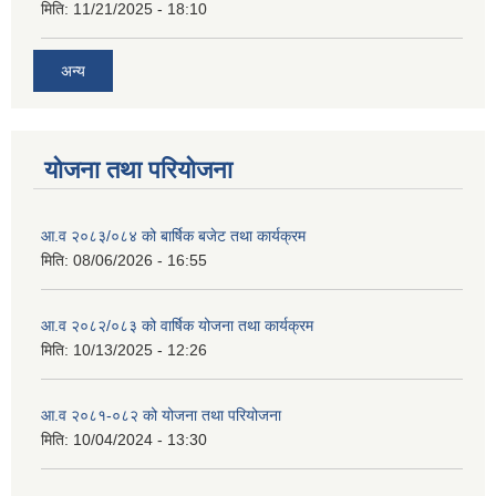
मिति:
11/21/2025 - 18:10
अन्य
योजना तथा परियोजना
आ.व २०८३/०८४ को बार्षिक बजेट तथा कार्यक्रम
मिति:
08/06/2026 - 16:55
आ.व २०८२/०८३ को वार्षिक योजना तथा कार्यक्रम
मिति:
10/13/2025 - 12:26
आ.व २०८१-०८२ को योजना तथा परियोजना
मिति:
10/04/2024 - 13:30