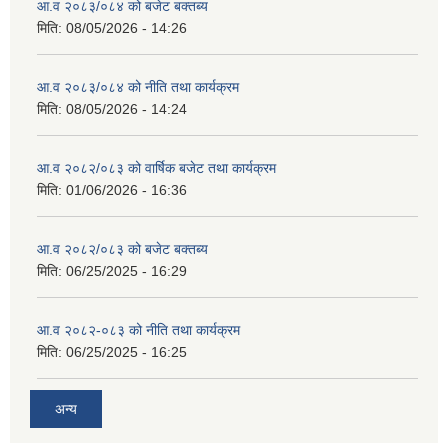
आ.व २०८३/०८४ को बजेट बक्तब्य
मिति:
08/05/2026 - 14:26
आ.व २०८३/०८४ को नीति तथा कार्यक्रम
मिति:
08/05/2026 - 14:24
आ.व २०८२/०८३ को वार्षिक बजेट तथा कार्यक्रम
मिति:
01/06/2026 - 16:36
आ.व २०८२/०८३ को बजेट बक्तब्य
मिति:
06/25/2025 - 16:29
आ.व २०८२-०८३ को नीति तथा कार्यक्रम
मिति:
06/25/2025 - 16:25
अन्य