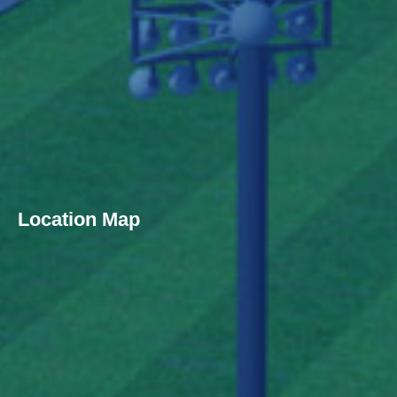
Location Map