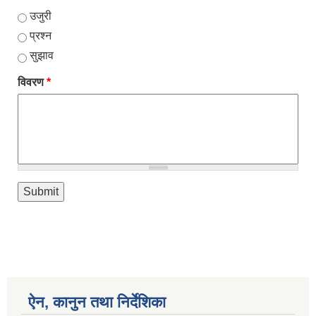
उजुरी
प्रश्न
सुझाव
विवरण
*
ऐन, कानुन तथा निर्देशिका