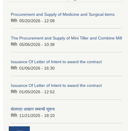
Procurement and Supply of Medicine and Surgical items
मिति:
05/20/2026 - 12:08
The Procurement and Supply of Mini Tiller and Combine Mill
मिति:
05/06/2026 - 10:38
Issuance Of Letter of Intent to award the contract
मिति:
01/06/2026 - 16:30
Issuance Of Letter of Intent to award the contract
मिति:
01/05/2026 - 12:52
बोलपत्र आव्हान सम्बन्धी सूचना
मिति:
11/21/2025 - 18:10