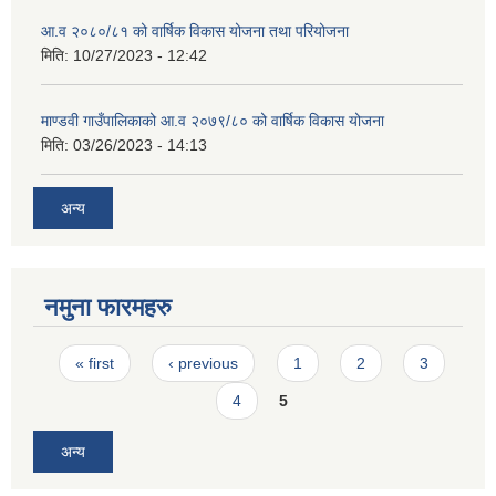
आ.व २०८०/८१ को वार्षिक विकास योजना तथा परियोजना
मिति:
10/27/2023 - 12:42
माण्डवी गाउँपालिकाको आ.व २०७९/८० को वार्षिक विकास योजना
मिति:
03/26/2023 - 14:13
अन्य
नमुना फारमहरु
Pages
« first
‹ previous
1
2
3
4
5
अन्य