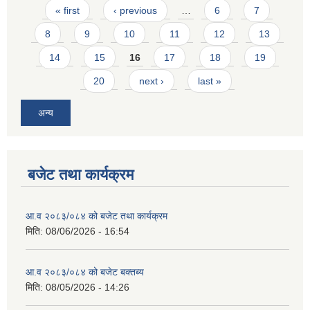
Pages
« first
‹ previous
…
6
7
8
9
10
11
12
13
14
15
16
17
18
19
20
next ›
last »
अन्य
बजेट तथा कार्यक्रम
आ.व २०८३/०८४ को बजेट तथा कार्यक्रम
मिति:
08/06/2026 - 16:54
आ.व २०८३/०८४ को बजेट बक्तब्य
मिति:
08/05/2026 - 14:26