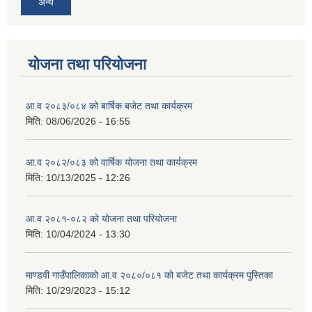
अन्य
योजना तथा परियोजना
आ.व २०८३/०८४ को बार्षिक बजेट तथा कार्यक्रम
मिति:
08/06/2026 - 16:55
आ.व २०८२/०८३ को वार्षिक योजना तथा कार्यक्रम
मिति:
10/13/2025 - 12:26
आ.व २०८१-०८२ को योजना तथा परियोजना
मिति:
10/04/2024 - 13:30
माण्डवी गाउँपालिकाको आ.व २०८०/०८१ को बजेट तथा कार्यक्रम पुस्तिका
मिति:
10/29/2023 - 15:12