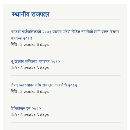
स्थानीय राजपत्र
माण्डवी गाउँपालिकाको २०७९ सालमा पहिरो पिडित नागरिको लागि राहत वितरण
मापदण्ड २०८३
मिति :
3 weeks 6 days
भू-उपयोग बर्गिकरण मापदण्ड २०८२
मिति :
3 weeks 6 days
विपद व्यवस्थापन कोष संचालन कार्यविधि २०८२
मिति :
3 weeks 6 days
विनियोजन ऐन २०८२
मिति :
3 weeks 6 days