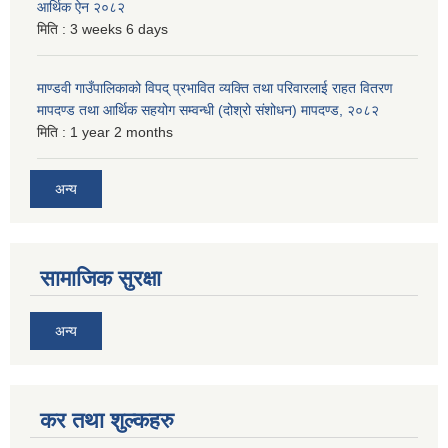
आर्थिक ऐन २०८२
मिति :
3 weeks 6 days
माण्डवी गाउँपालिकाको विपद् प्रभावित व्यक्ति तथा परिवारलाई राहत वितरण
मापदण्ड तथा आर्थिक सहयोग सम्वन्धी (दोश्रो संशोधन) मापदण्ड, २०८२
मिति :
1 year 2 months
अन्य
सामाजिक सुरक्षा
अन्य
कर तथा शुल्कहरु