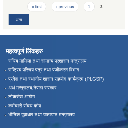
Pages
« first
‹ previous
1
2
अन्य
महत्वपूर्ण लिंकहरु
संघिय मामिला तथा सामान्य प्रशासन मन्त्रालय
राष्ट्रिय परिचय पत्र तथा पंजीकरण विभाग
प्रदेश तथा स्थानीय शासन सहयोग कार्यक्रम (PLGSP)
अर्थ मन्त्रालय,नेपाल सरकार
लोकसेवा आयोग
कर्मचारी संचय कोष
भौतिक पूर्वाधार तथा यातायात मन्त्रालय