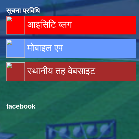
सूचना प्रविधि
आइसिटि ब्लग
मोबाइल एप
स्थानीय तह वेबसाइट
facebook