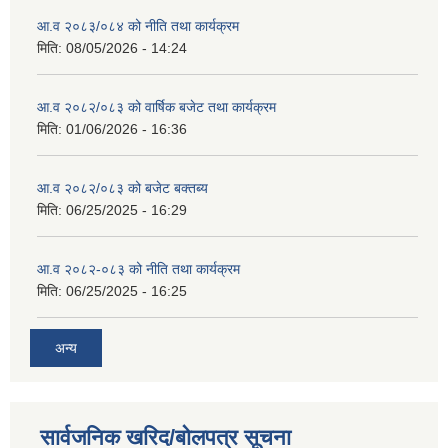
आ.व २०८३/०८४ को नीति तथा कार्यक्रम
मिति:
08/05/2026 - 14:24
आ.व २०८२/०८३ को वार्षिक बजेट तथा कार्यक्रम
मिति:
01/06/2026 - 16:36
आ.व २०८२/०८३ को बजेट बक्तब्य
मिति:
06/25/2025 - 16:29
आ.व २०८२-०८३ को नीति तथा कार्यक्रम
मिति:
06/25/2025 - 16:25
अन्य
सार्वजनिक खरिद/बोलपत्र सूचना