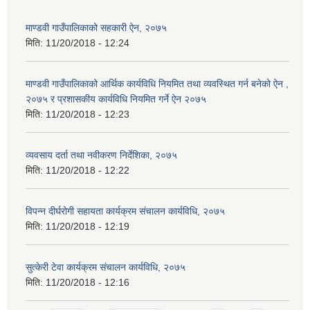
माण्डवी गाउँपालिकाको सहकारी ऐन, २०७५
मिति:
11/20/2018 - 12:24
माण्डवी गाउँपालिकाको आर्थिक कार्यविधि नियमित तथा व्यवस्थित गर्न बनेको ऐन ,
२०७५ र प्रशासकीय कार्यविधि नियमित गर्ने ऐन २०७५
मिति:
11/20/2018 - 12:23
व्यवसाय दर्ता तथा नवीकरण निर्देशिका, २०७५
मिति:
11/20/2018 - 12:22
विपन्न दीर्घरोगी सहायता कार्यक्रम संचालन कार्यविधि, २०७५
मिति:
11/20/2018 - 12:19
सुत्केरी टेवा कार्यक्रम संचालन कार्यविधि, २०७५
मिति:
11/20/2018 - 12:16