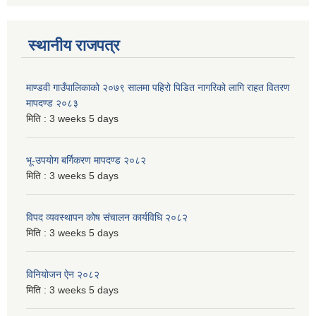
स्थानीय राजपत्र
माण्डवी गाउँपालिकाको २०७९ सालमा पहिरो पिडित नागरिको लागि राहत वितरण
मापदण्ड २०८३
मिति :
3 weeks 5 days
भू-उपयोग बर्गिकरण मापदण्ड २०८२
मिति :
3 weeks 5 days
विपद व्यवस्थापन कोष संचालन कार्यविधि २०८२
मिति :
3 weeks 5 days
विनियोजन ऐन २०८२
मिति :
3 weeks 5 days