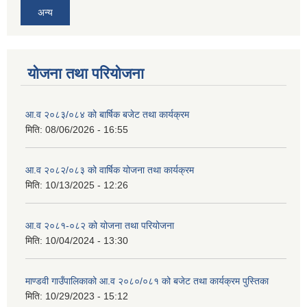
अन्य
योजना तथा परियोजना
आ.व २०८३/०८४ को बार्षिक बजेट तथा कार्यक्रम
मिति:
08/06/2026 - 16:55
आ.व २०८२/०८३ को वार्षिक योजना तथा कार्यक्रम
मिति:
10/13/2025 - 12:26
आ.व २०८१-०८२ को योजना तथा परियोजना
मिति:
10/04/2024 - 13:30
माण्डवी गाउँपालिकाको आ.व २०८०/०८१ को बजेट तथा कार्यक्रम पुस्तिका
मिति:
10/29/2023 - 15:12