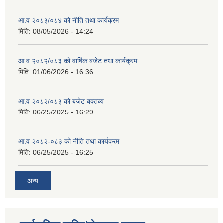
आ.व २०८३/०८४ को नीति तथा कार्यक्रम
मिति:
08/05/2026 - 14:24
आ.व २०८२/०८३ को वार्षिक बजेट तथा कार्यक्रम
मिति:
01/06/2026 - 16:36
आ.व २०८२/०८३ को बजेट बक्तब्य
मिति:
06/25/2025 - 16:29
आ.व २०८२-०८३ को नीति तथा कार्यक्रम
मिति:
06/25/2025 - 16:25
अन्य