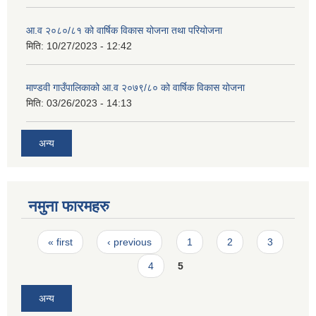
आ.व २०८०/८१ को वार्षिक विकास योजना तथा परियोजना
मिति:
10/27/2023 - 12:42
माण्डवी गाउँपालिकाको आ.व २०७९/८० को वार्षिक विकास योजना
मिति:
03/26/2023 - 14:13
अन्य
नमुना फारमहरु
Pages
« first
‹ previous
1
2
3
4
5
अन्य