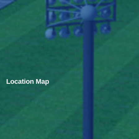
Location Map