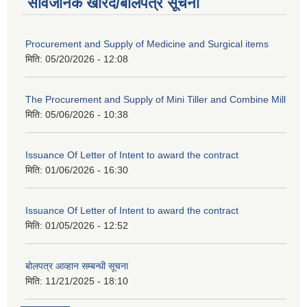
सार्वजनिक खरिद/बोलपत्र सूचना
Procurement and Supply of Medicine and Surgical items
मिति:
05/20/2026 - 12:08
The Procurement and Supply of Mini Tiller and Combine Mill
मिति:
05/06/2026 - 10:38
Issuance Of Letter of Intent to award the contract
मिति:
01/06/2026 - 16:30
Issuance Of Letter of Intent to award the contract
मिति:
01/05/2026 - 12:52
बोलपत्र आव्हान सम्बन्धी सूचना
मिति:
11/21/2025 - 18:10