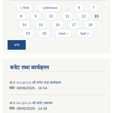
Pages
« first
‹ previous
…
6
7
8
9
10
11
12
13
14
15
16
17
18
19
20
next ›
last »
अन्य
बजेट तथा कार्यक्रम
आ.व २०८३/०८४ को बजेट तथा कार्यक्रम
मिति:
08/06/2026 - 16:54
आ.व २०८३/०८४ को बजेट बक्तब्य
मिति:
08/05/2026 - 14:26