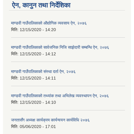
ऐन, कानुन तथा निर्देशिका
माण्डवी गाउँपालिकाको औद्योगिक व्यवसाय ऐन, २०७६
मिति:
12/15/2020 - 14:20
माण्डवी गाउँपालिकाको सार्वजनिक निजि साझेदारी सम्बन्धि ऐन, २०७६
मिति:
12/15/2020 - 14:12
माण्डवी गाउँपालिकाको संस्था दर्ता ऐन, २०७६
मिति:
12/15/2020 - 14:11
माण्डवी गाउँपालिकाको तथ्यांक तथा अभिलेख व्यवस्थापन ऐन, २०७६
मिति:
12/15/2020 - 14:10
जनतासँग अध्यक्ष कार्यक्रम कार्यन्वयन कार्यविधि २०७६
मिति:
05/06/2020 - 17:01