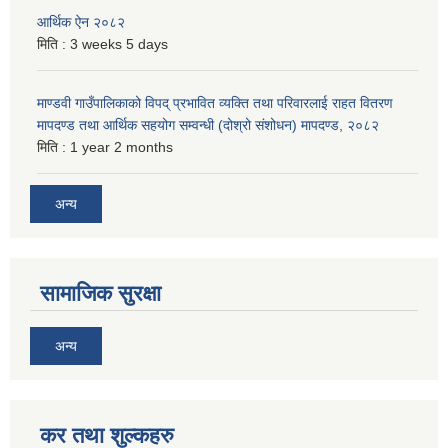
आर्थिक ऐन २०८२
मिति :
3 weeks 5 days
माण्डवी गाउँपालिकाको विपद् प्रभावित व्यक्ति तथा परिवारलाई राहत वितरण
मापदण्ड तथा आर्थिक सहयोग सम्वन्धी (दोश्रो संशोधन) मापदण्ड, २०८२
मिति :
1 year 2 months
अन्य
सामाजिक सुरक्षा
अन्य
कर तथा शुल्कहरु