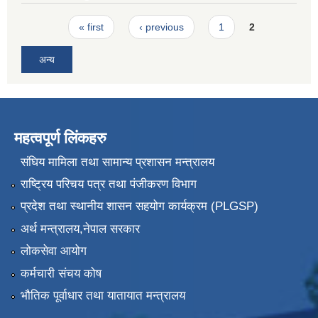
Pages
« first
‹ previous
1
2
अन्य
महत्वपूर्ण लिंकहरु
संघिय मामिला तथा सामान्य प्रशासन मन्त्रालय
राष्ट्रिय परिचय पत्र तथा पंजीकरण विभाग
प्रदेश तथा स्थानीय शासन सहयोग कार्यक्रम (PLGSP)
अर्थ मन्त्रालय,नेपाल सरकार
लोकसेवा आयोग
कर्मचारी संचय कोष
भौतिक पूर्वाधार तथा यातायात मन्त्रालय