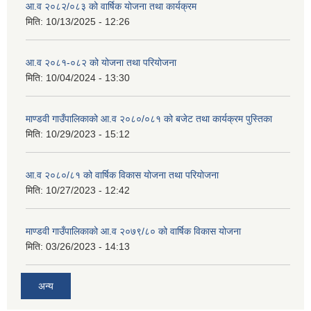
आ.व २०८२/०८३ को वार्षिक योजना तथा कार्यक्रम
मिति:
10/13/2025 - 12:26
आ.व २०८१-०८२ को योजना तथा परियोजना
मिति:
10/04/2024 - 13:30
माण्डवी गाउँपालिकाको आ.व २०८०/०८१ को बजेट तथा कार्यक्रम पुस्तिका
मिति:
10/29/2023 - 15:12
आ.व २०८०/८१ को वार्षिक विकास योजना तथा परियोजना
मिति:
10/27/2023 - 12:42
माण्डवी गाउँपालिकाको आ.व २०७९/८० को वार्षिक विकास योजना
मिति:
03/26/2023 - 14:13
अन्य