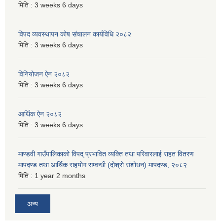
मिति :
3 weeks 6 days
विपद व्यवस्थापन कोष संचालन कार्यविधि २०८२
मिति :
3 weeks 6 days
विनियोजन ऐन २०८२
मिति :
3 weeks 6 days
आर्थिक ऐन २०८२
मिति :
3 weeks 6 days
माण्डवी गाउँपालिकाको विपद् प्रभावित व्यक्ति तथा परिवारलाई राहत वितरण
मापदण्ड तथा आर्थिक सहयोग सम्वन्धी (दोश्रो संशोधन) मापदण्ड, २०८२
मिति :
1 year 2 months
अन्य