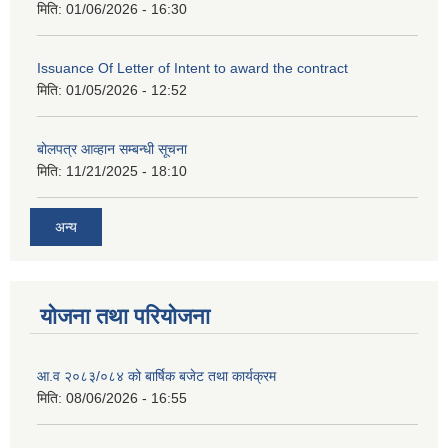
मिति:
01/06/2026 - 16:30
Issuance Of Letter of Intent to award the contract
मिति:
01/05/2026 - 12:52
बोलपत्र आव्हान सम्बन्धी सूचना
मिति:
11/21/2025 - 18:10
अन्य
योजना तथा परियोजना
आ.व २०८३/०८४ को बार्षिक बजेट तथा कार्यक्रम
मिति:
08/06/2026 - 16:55