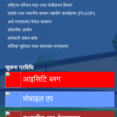
राष्ट्रिय परिचय पत्र तथा पंजीकरण विभाग
प्रदेश तथा स्थानीय शासन सहयोग कार्यक्रम (PLGSP)
अर्थ मन्त्रालय,नेपाल सरकार
लोकसेवा आयोग
कर्मचारी संचय कोष
भौतिक पूर्वाधार तथा यातायात मन्त्रालय
सूचना प्रविधि
आइसिटि ब्लग
मोबाइल एप