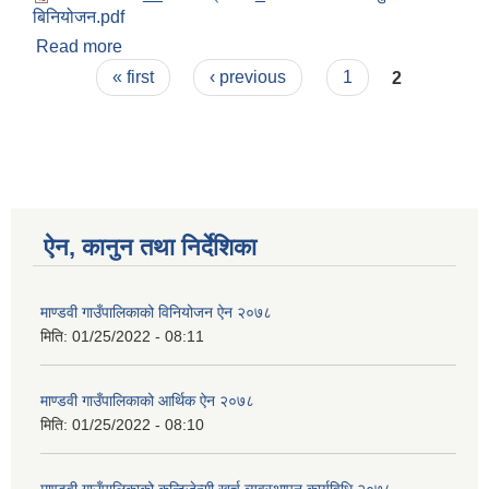
बिनियोजन.pdf
Read more
about आ.व. २०७७/०७८ को वार्षिक योजना तथा कार्यक्रम
Pages
« first
‹ previous
1
2
ऐन, कानुन तथा निर्देशिका
माण्डवी गाउँपालिकाको विनियोजन ऐन २०७८
मिति:
01/25/2022 - 08:11
माण्डवी गाउँपालिकाको आर्थिक ऐन २०७८
मिति:
01/25/2022 - 08:10