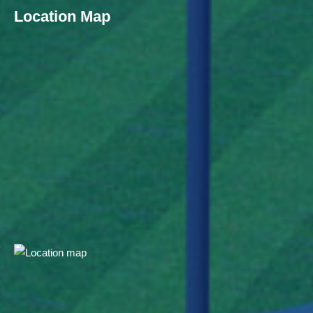
Location Map