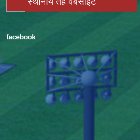
स्थानीय तह वेबसाइट
facebook