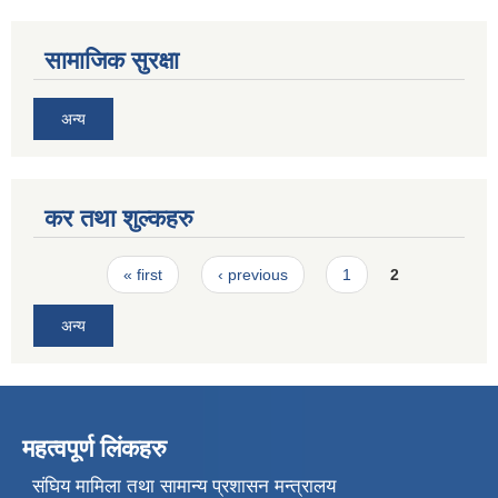
सामाजिक सुरक्षा
अन्य
कर तथा शुल्कहरु
Pages
« first
‹ previous
1
2
अन्य
महत्वपूर्ण लिंकहरु
संघिय मामिला तथा सामान्य प्रशासन मन्त्रालय