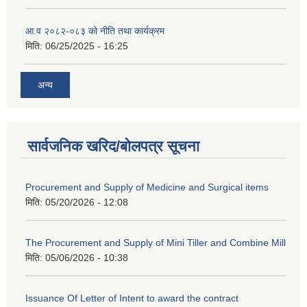
आ.व २०८२-०८३ को नीति तथा कार्यक्रम
मिति:
06/25/2025 - 16:25
अन्य
सार्वजनिक खरिद/बोलपत्र सूचना
Procurement and Supply of Medicine and Surgical items
मिति:
05/20/2026 - 12:08
The Procurement and Supply of Mini Tiller and Combine Mill
मिति:
05/06/2026 - 10:38
Issuance Of Letter of Intent to award the contract