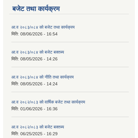
बजेट तथा कार्यक्रम
आ.व २०८३/०८४ को बजेट तथा कार्यक्रम
मिति:
08/06/2026 - 16:54
आ.व २०८३/०८४ को बजेट बक्तब्य
मिति:
08/05/2026 - 14:26
आ.व २०८३/०८४ को नीति तथा कार्यक्रम
मिति:
08/05/2026 - 14:24
आ.व २०८२/०८३ को वार्षिक बजेट तथा कार्यक्रम
मिति:
01/06/2026 - 16:36
आ.व २०८२/०८३ को बजेट बक्तब्य
मिति:
06/25/2025 - 16:29