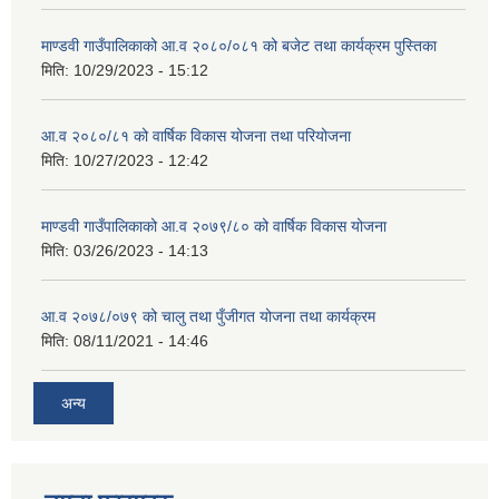
माण्डवी गाउँपालिकाको आ.व २०८०/०८१ को बजेट तथा कार्यक्रम पुस्तिका
मिति:
10/29/2023 - 15:12
आ.व २०८०/८१ को वार्षिक विकास योजना तथा परियोजना
मिति:
10/27/2023 - 12:42
माण्डवी गाउँपालिकाको आ.व २०७९/८० को वार्षिक विकास योजना
मिति:
03/26/2023 - 14:13
आ.व २०७८/०७९ को चालु तथा पुँजीगत योजना तथा कार्यक्रम
मिति:
08/11/2021 - 14:46
अन्य