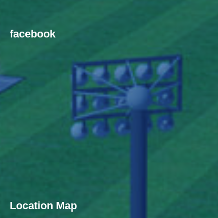
facebook
Location Map