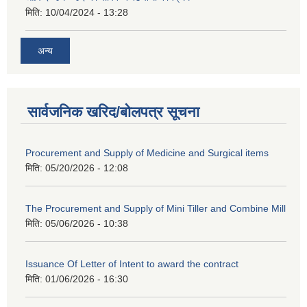
मिति:
10/04/2024 - 13:28
अन्य
सार्वजनिक खरिद/बोलपत्र सूचना
Procurement and Supply of Medicine and Surgical items
मिति:
05/20/2026 - 12:08
The Procurement and Supply of Mini Tiller and Combine Mill
मिति:
05/06/2026 - 10:38
Issuance Of Letter of Intent to award the contract
मिति:
01/06/2026 - 16:30