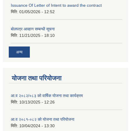
Issuance Of Letter of Intent to award the contract
मिति:
01/05/2026 - 12:52
बोलपत्र आव्हान सम्बन्धी सूचना
मिति:
11/21/2025 - 18:10
अन्य
योजना तथा परियोजना
आ.व २०८२/०८३ को वार्षिक योजना तथा कार्यक्रम
मिति:
10/13/2025 - 12:26
आ.व २०८१-०८२ को योजना तथा परियोजना
मिति:
10/04/2024 - 13:30