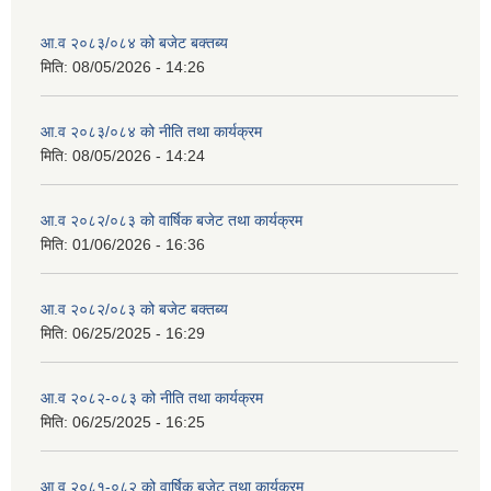
आ.व २०८३/०८४ को बजेट बक्तब्य
मिति:
08/05/2026 - 14:26
आ.व २०८३/०८४ को नीति तथा कार्यक्रम
मिति:
08/05/2026 - 14:24
आ.व २०८२/०८३ को वार्षिक बजेट तथा कार्यक्रम
मिति:
01/06/2026 - 16:36
आ.व २०८२/०८३ को बजेट बक्तब्य
मिति:
06/25/2025 - 16:29
आ.व २०८२-०८३ को नीति तथा कार्यक्रम
मिति:
06/25/2025 - 16:25
आ.व २०८१-०८२ को वार्षिक बजेट तथा कार्यक्रम