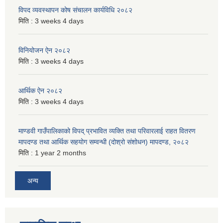
विपद व्यवस्थापन कोष संचालन कार्यविधि २०८२
मिति :
3 weeks 4 days
विनियोजन ऐन २०८२
मिति :
3 weeks 4 days
आर्थिक ऐन २०८२
मिति :
3 weeks 4 days
माण्डवी गाउँपालिकाको विपद् प्रभावित व्यक्ति तथा परिवारलाई राहत वितरण
मापदण्ड तथा आर्थिक सहयोग सम्वन्धी (दोश्रो संशोधन) मापदण्ड, २०८२
मिति :
1 year 2 months
अन्य