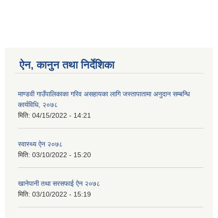
ऐन, कानुन तथा निर्देशिका
माण्डवी गाउँपालिकाका गरिव असहायका लागि जस्तापातामा अनुदान सम्बन्धि
कार्यविधि, २०७८
मिति:
04/15/2022 - 14:21
स्वास्थ्य ऐन २०७८
मिति:
03/10/2022 - 15:20
खानेपानी तथा सरसफाई ऐन २०७८
मिति:
03/10/2022 - 15:19