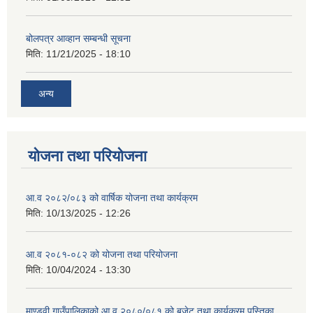
बोलपत्र आव्हान सम्बन्धी सूचना
मिति:
11/21/2025 - 18:10
अन्य
योजना तथा परियोजना
आ.व २०८२/०८३ को वार्षिक योजना तथा कार्यक्रम
मिति:
10/13/2025 - 12:26
आ.व २०८१-०८२ को योजना तथा परियोजना
मिति:
10/04/2024 - 13:30
माण्डवी गाउँपालिकाको आ.व २०८०/०८१ को बजेट तथा कार्यक्रम पुस्तिका