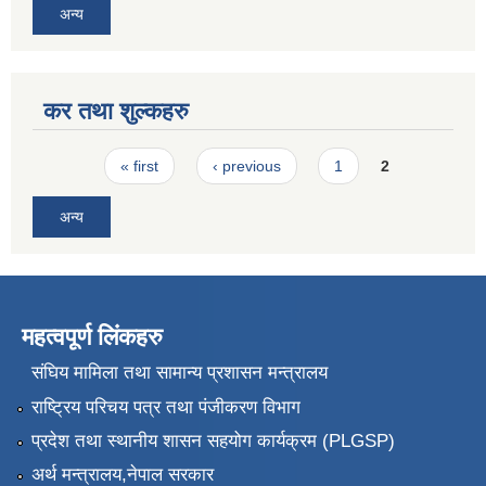
अन्य
कर तथा शुल्कहरु
Pages
« first
‹ previous
1
2
अन्य
महत्वपूर्ण लिंकहरु
संघिय मामिला तथा सामान्य प्रशासन मन्त्रालय
राष्ट्रिय परिचय पत्र तथा पंजीकरण विभाग
प्रदेश तथा स्थानीय शासन सहयोग कार्यक्रम (PLGSP)
अर्थ मन्त्रालय,नेपाल सरकार