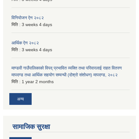
विनियोजन ऐन २०८२
मिति :
3 weeks 4 days
आर्थिक ऐन २०८२
मिति :
3 weeks 4 days
माण्डवी गाउँपालिकाको विपद् प्रभावित व्यक्ति तथा परिवारलाई राहत वितरण
मापदण्ड तथा आर्थिक सहयोग सम्वन्धी (दोश्रो संशोधन) मापदण्ड, २०८२
मिति :
1 year 2 months
अन्य
सामाजिक सुरक्षा