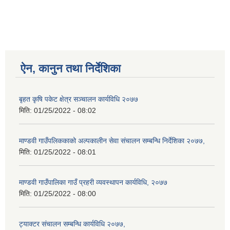
ऐन, कानुन तथा निर्देशिका
बृहत कृषि पकेट क्षेत्र सञ्चालन कार्यविधि २०७७
मिति:
01/25/2022 - 08:02
माण्डवी गाउँपलिककाको अल्पकालीन सेवा संचालन सम्बन्धि निर्देशिका २०७७,
मिति:
01/25/2022 - 08:01
माण्डवी गाउँपालिका गाउँ प्रहरी व्यवस्थापन कार्यविधि, २०७७
मिति:
01/25/2022 - 08:00
ट्याक्टर संचालन सम्बन्धि कार्यविधि २०७७,