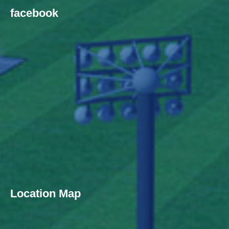
facebook
Location Map