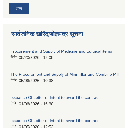
अन्य
सार्वजनिक खरिद/बोलपत्र सूचना
Procurement and Supply of Medicine and Surgical items
मिति:
05/20/2026 - 12:08
The Procurement and Supply of Mini Tiller and Combine Mill
मिति:
05/06/2026 - 10:38
Issuance Of Letter of Intent to award the contract
मिति:
01/06/2026 - 16:30
Issuance Of Letter of Intent to award the contract
मिति:
01/05/2026 - 12:52