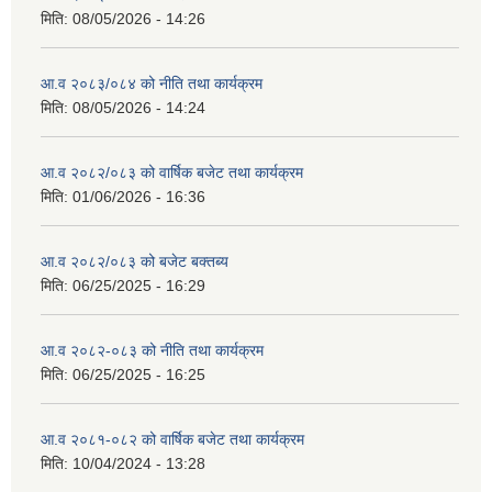
मिति:
08/05/2026 - 14:26
आ.व २०८३/०८४ को नीति तथा कार्यक्रम
मिति:
08/05/2026 - 14:24
आ.व २०८२/०८३ को वार्षिक बजेट तथा कार्यक्रम
मिति:
01/06/2026 - 16:36
आ.व २०८२/०८३ को बजेट बक्तब्य
मिति:
06/25/2025 - 16:29
आ.व २०८२-०८३ को नीति तथा कार्यक्रम
मिति:
06/25/2025 - 16:25
आ.व २०८१-०८२ को वार्षिक बजेट तथा कार्यक्रम
मिति:
10/04/2024 - 13:28