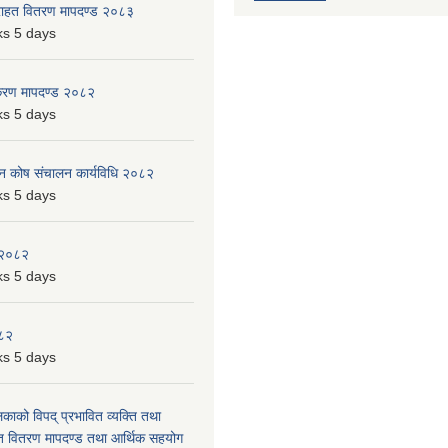
 राहत वितरण मापदण्ड २०८३
s 5 days
िकरण मापदण्ड २०८२
s 5 days
पन कोष संचालन कार्यविधि २०८२
s 5 days
 २०८२
s 5 days
०८२
s 5 days
लिकाको विपद् प्रभावित व्यक्ति तथा
त वितरण मापदण्ड तथा आर्थिक सहयोग