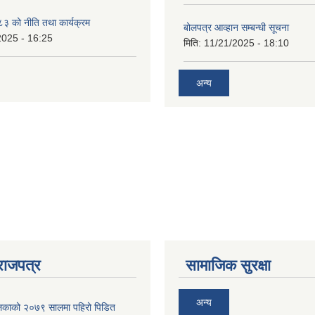
 को नीति तथा कार्यक्रम
बोलपत्र आव्हान सम्बन्धी सूचना
2025 - 16:25
मिति:
11/21/2025 - 18:10
अन्य
राजपत्र
सामाजिक सुरक्षा
अन्य
ालिकाको २०७९ सालमा पहिरो पिडित