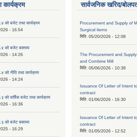
 कार्यक्रम
सार्वजनिक खरिद/बोलपत
 को बजेट तथा कार्यक्रम
Procurement and Supply of M
2026 - 16:54
Surgical items
मिति:
05/20/2026 - 12:08
 को बजेट बक्तब्य
2026 - 14:26
The Procurement and Supply o
and Combine Mill
मिति:
05/06/2026 - 10:38
 को नीति तथा कार्यक्रम
2026 - 14:24
Issuance Of Letter of Intent 
contract
को वार्षिक बजेट तथा कार्यक्रम
मिति:
01/06/2026 - 16:30
2026 - 16:36
Issuance Of Letter of Intent 
 को बजेट बक्तब्य
contract
2025 - 16:29
मिति:
01/05/2026 - 12:52