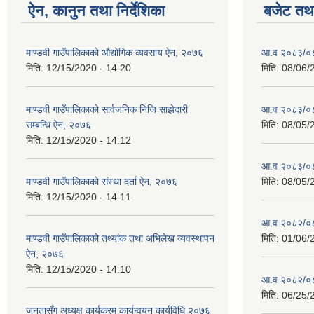
ऐन, कानुन तथा निर्देशिका
बजेट तथा
माण्डवी गाउँपालिकाको औद्योगिक व्यवसाय ऐन, २०७६
आ.व २०८३/०८४
मिति:
12/15/2020 - 14:20
मिति:
08/06/
माण्डवी गाउँपालिकाको सार्वजनिक निजि साझेदारी
आ.व २०८३/०८४
सम्बन्धि ऐन, २०७६
मिति:
08/05/
मिति:
12/15/2020 - 14:12
आ.व २०८३/०८४
माण्डवी गाउँपालिकाको संस्था दर्ता ऐन, २०७६
मिति:
08/05/
मिति:
12/15/2020 - 14:11
आ.व २०८२/०८३ 
माण्डवी गाउँपालिकाको तथ्यांक तथा अभिलेख व्यवस्थापन
मिति:
01/06/
ऐन, २०७६
मिति:
12/15/2020 - 14:10
आ.व २०८२/०८३
मिति:
06/25/
जनतासँग अध्यक्ष कार्यक्रम कार्यन्वयन कार्यविधि २०७६