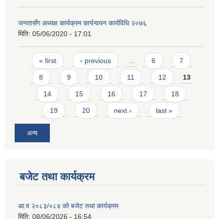
जनतासँग अध्यक्ष कार्यक्रम कार्यन्वयन कार्यविधि २०७६
मिति:
05/06/2020 - 17:01
Pages
« first
‹ previous
…
6
7
8
9
10
11
12
13
14
15
16
17
18
19
20
next ›
last »
अन्य
बजेट तथा कार्यक्रम
आ.व २०८३/०८४ को बजेट तथा कार्यक्रम
मिति:
08/06/2026 - 16:54