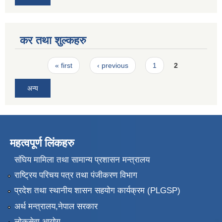
कर तथा शुल्कहरु
Pages
« first
‹ previous
1
2
अन्य
महत्वपूर्ण लिंकहरु
संघिय मामिला तथा सामान्य प्रशासन मन्त्रालय
राष्ट्रिय परिचय पत्र तथा पंजीकरण विभाग
प्रदेश तथा स्थानीय शासन सहयोग कार्यक्रम (PLGSP)
अर्थ मन्त्रालय,नेपाल सरकार
लोकसेवा आयोग