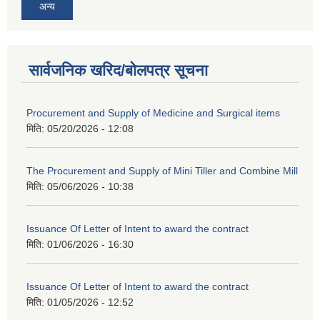
अन्य
सार्वजनिक खरिद/बोलपत्र सूचना
Procurement and Supply of Medicine and Surgical items
मिति:
05/20/2026 - 12:08
The Procurement and Supply of Mini Tiller and Combine Mill
मिति:
05/06/2026 - 10:38
Issuance Of Letter of Intent to award the contract
मिति:
01/06/2026 - 16:30
Issuance Of Letter of Intent to award the contract
मिति:
01/05/2026 - 12:52