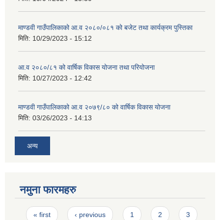
माण्डवी गाउँपालिकाको आ.व २०८०/०८१ को बजेट तथा कार्यक्रम पुस्तिका
मिति:
10/29/2023 - 15:12
आ.व २०८०/८१ को वार्षिक विकास योजना तथा परियोजना
मिति:
10/27/2023 - 12:42
माण्डवी गाउँपालिकाको आ.व २०७९/८० को वार्षिक विकास योजना
मिति:
03/26/2023 - 14:13
अन्य
नमुना फारमहरु
Pages
« first
‹ previous
1
2
3