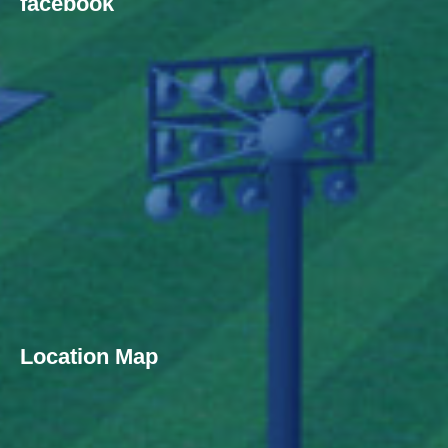
facebook
Location Map