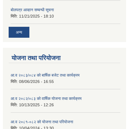
बोलपत्र आव्हान सम्बन्धी सूचना
मिति:
11/21/2025 - 18:10
अन्य
योजना तथा परियोजना
आ.व २०८३/०८४ को बार्षिक बजेट तथा कार्यक्रम
मिति:
08/06/2026 - 16:55
आ.व २०८२/०८३ को वार्षिक योजना तथा कार्यक्रम
मिति:
10/13/2025 - 12:26
आ.व २०८१-०८२ को योजना तथा परियोजना
मिति:
10/04/2024 - 13:30