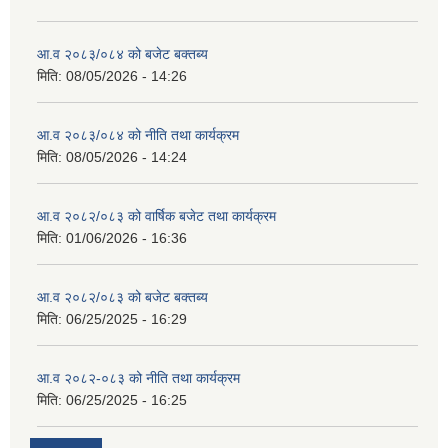
आ.व २०८३/०८४ को बजेट बक्तब्य
मिति:
08/05/2026 - 14:26
आ.व २०८३/०८४ को नीति तथा कार्यक्रम
मिति:
08/05/2026 - 14:24
आ.व २०८२/०८३ को वार्षिक बजेट तथा कार्यक्रम
मिति:
01/06/2026 - 16:36
आ.व २०८२/०८३ को बजेट बक्तब्य
मिति:
06/25/2025 - 16:29
आ.व २०८२-०८३ को नीति तथा कार्यक्रम
मिति:
06/25/2025 - 16:25