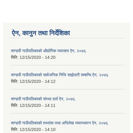
ऐन, कानुन तथा निर्देशिका
माण्डवी गाउँपालिकाको औद्योगिक व्यवसाय ऐन, २०७६
मिति:
12/15/2020 - 14:20
माण्डवी गाउँपालिकाको सार्वजनिक निजि साझेदारी सम्बन्धि ऐन, २०७६
मिति:
12/15/2020 - 14:12
माण्डवी गाउँपालिकाको संस्था दर्ता ऐन, २०७६
मिति:
12/15/2020 - 14:11
माण्डवी गाउँपालिकाको तथ्यांक तथा अभिलेख व्यवस्थापन ऐन, २०७६
मिति:
12/15/2020 - 14:10