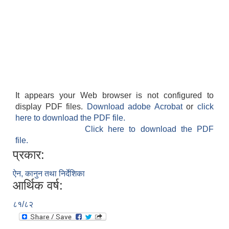
It appears your Web browser is not configured to
display PDF files.
Download adobe Acrobat
or
click
here to download the PDF file.
Click here to download the PDF
file.
प्रकार:
ऐन, कानुन तथा निर्देशिका
आर्थिक वर्ष:
८१/८२