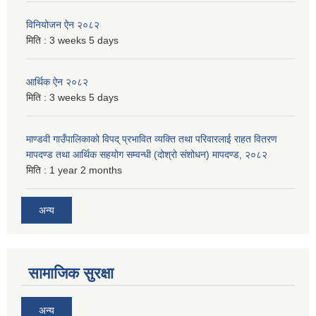
विनियोजन ऐन २०८२
मिति :
3 weeks 5 days
आर्थिक ऐन २०८२
मिति :
3 weeks 5 days
माण्डवी गाउँपालिकाको विपद् प्रभावित व्यक्ति तथा परिवारलाई राहत वितरण
मापदण्ड तथा आर्थिक सहयोग सम्वन्धी (दोश्रो संशोधन) मापदण्ड, २०८२
मिति :
1 year 2 months
अन्य
सामाजिक सुरक्षा
अन्य