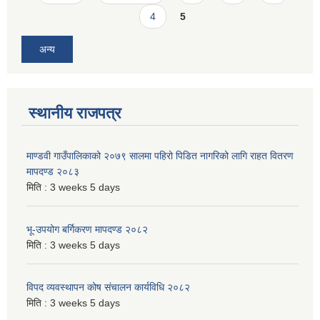
4
5
अन्य
स्थानीय राजपत्र
माण्डवी गाउँपालिकाको २०७९ सालमा पहिरो पिडित नागरिको लागि राहत वितरण
मापदण्ड २०८३
मिति :
3 weeks 5 days
भू-उपयोग बर्गिकरण मापदण्ड २०८२
मिति :
3 weeks 5 days
विपद व्यवस्थापन कोष संचालन कार्यविधि २०८२
मिति :
3 weeks 5 days