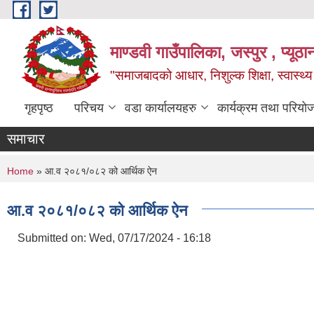
Skip to main content
माण्डवी गाउँपालिका, जस्पुर , प्यूठा
"समाजबादको आधार, निशुल्क शिक्षा, स्वास्थ
गृहपृष्ठ
परिचय
वडा कार्यालयहरु
कार्यक्रम तथा परियो
समाचार
You are here
Home
» आ.व २०८१/०८२ को आर्थिक ऐन
आ.व २०८१/०८२ को आर्थिक ऐन
Submitted on:
Wed, 07/17/2024 - 16:18