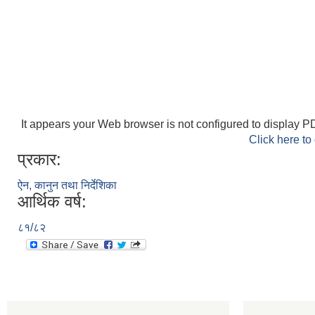
It appears your Web browser is not configured to display PD
Click here to
प्रकार:
ऐन, कानुन तथा निर्देशिका
आर्थिक वर्ष:
८१/८२