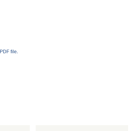
PDF file.