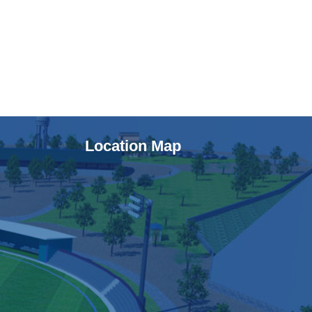
Location Map