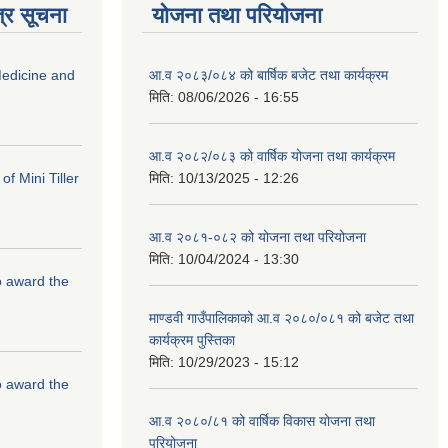
्र सूचना
योजना तथा परियोजना
edicine and
आ.व २०८३/०८४ को बार्षिक बजेट तथा कार्यक्रम
मिति:
08/06/2026 - 16:55
आ.व २०८२/०८३ को वार्षिक योजना तथा कार्यक्रम
f Mini Tiller
मिति:
10/13/2025 - 12:26
आ.व २०८१-०८२ को योजना तथा परियोजना
मिति:
10/04/2024 - 13:30
to award the
माण्डवी गाउँपालिकाको आ.व २०८०/०८१ को बजेट तथा
कार्यक्रम पुस्तिका
मिति:
10/29/2023 - 15:12
to award the
आ.व २०८०/८१ को वार्षिक विकास योजना तथा
परियोजना