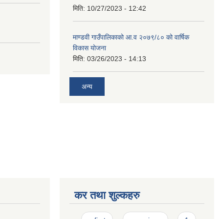
मिति:
10/27/2023 - 12:42
माण्डवी गाउँपालिकाको आ.व २०७९/८० को वार्षिक
विकास योजना
मिति:
03/26/2023 - 14:13
अन्य
कर तथा शुल्कहरु
Pages