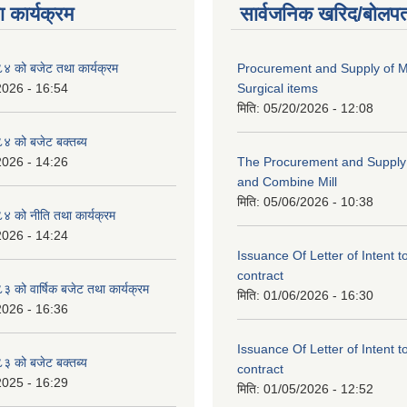
 कार्यक्रम
सार्वजनिक खरिद/बोलपत
 को बजेट तथा कार्यक्रम
Procurement and Supply of M
2026 - 16:54
Surgical items
मिति:
05/20/2026 - 12:08
 को बजेट बक्तब्य
2026 - 14:26
The Procurement and Supply o
and Combine Mill
मिति:
05/06/2026 - 10:38
 को नीति तथा कार्यक्रम
2026 - 14:24
Issuance Of Letter of Intent 
contract
को वार्षिक बजेट तथा कार्यक्रम
मिति:
01/06/2026 - 16:30
2026 - 16:36
Issuance Of Letter of Intent 
 को बजेट बक्तब्य
contract
2025 - 16:29
मिति:
01/05/2026 - 12:52