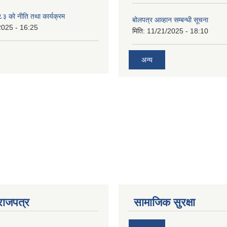
 को नीति तथा कार्यक्रम
बोलपत्र आव्हान सम्बन्धी सूचना
2025 - 16:25
मिति:
11/21/2025 - 18:10
अन्य
राजपत्र
सामाजिक सुरक्षा