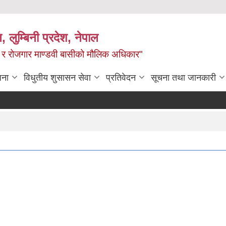
न, लुम्बिनी प्रदेश, नेपाल
्य र रोजगार माण्डवी बासीको मौलिक अधिकार"
जना
विधुतीय शुसासन सेवा
प्रतिवेदन
सूचना तथा जानकारी