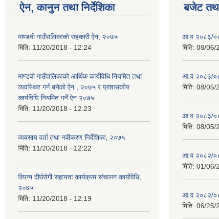
ऐन, कानुन तथा निर्देशिका
बजेट तथा
माण्डवी गाउँपालिकाको सहकारी ऐन, २०७५
आ.व २०८३/०८४
मिति:
11/20/2018 - 12:24
मिति:
08/06/
माण्डवी गाउँपालिकाको आर्थिक कार्यविधि नियमित तथा
आ.व २०८३/०८४
व्यवस्थित गर्न बनेको ऐन , २०७५ र प्रशासकीय
मिति:
08/05/
कार्यविधि नियमित गर्ने ऐन २०७५
मिति:
11/20/2018 - 12:23
आ.व २०८३/०८४
मिति:
08/05/
व्यवसाय दर्ता तथा नवीकरण निर्देशिका, २०७५
मिति:
11/20/2018 - 12:22
आ.व २०८२/०८३ 
मिति:
01/06/
विपन्न दीर्घरोगी सहायता कार्यक्रम संचालन कार्यविधि,
२०७५
आ.व २०८२/०८३
मिति:
11/20/2018 - 12:19
मिति:
06/25/