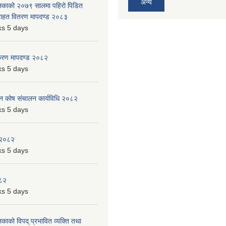
अन्य
ालिकाको २०७९ सालमा पहिरो पिडित
 राहत वितरण मापदण्ड २०८३
s 5 days
िकरण मापदण्ड २०८२
s 5 days
पन कोष संचालन कार्यविधि २०८२
s 5 days
 २०८२
s 5 days
०८२
s 5 days
लिकाको विपद् प्रभावित व्यक्ति तथा