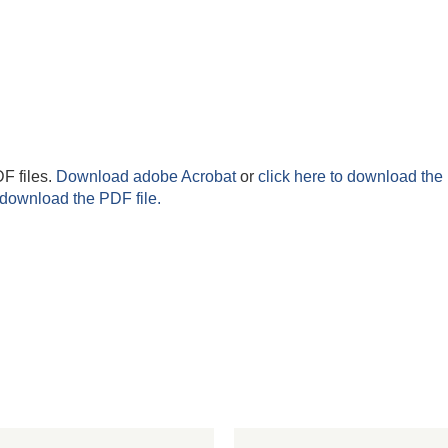
F files.
Download adobe Acrobat
or
click here to download the 
 download the PDF file.