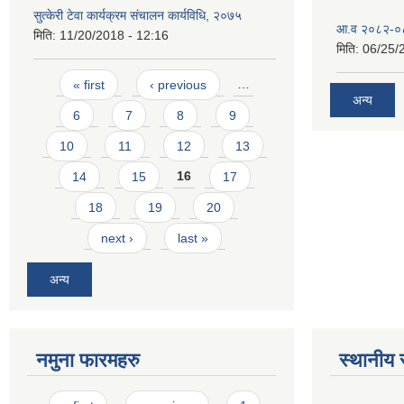
सुत्केरी टेवा कार्यक्रम संचालन कार्यविधि, २०७५
आ.व २०८२-०८३
मिति:
11/20/2018 - 12:16
मिति:
06/25/
Pages
« first
‹ previous
…
अन्य
6
7
8
9
10
11
12
13
14
15
16
17
18
19
20
next ›
last »
अन्य
नमुना फारमहरु
स्थानीय 
Pages