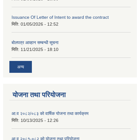
Issuance Of Letter of Intent to award the contract
मिति:
01/05/2026 - 12:52
बोलपत्र आव्हान सम्बन्धी सूचना
मिति:
11/21/2025 - 18:10
अन्य
योजना तथा परियोजना
आ.व २०८२/०८३ को वार्षिक योजना तथा कार्यक्रम
मिति:
10/13/2025 - 12:26
आ.व २०८१-०८२ को योजना तथा परियोजना