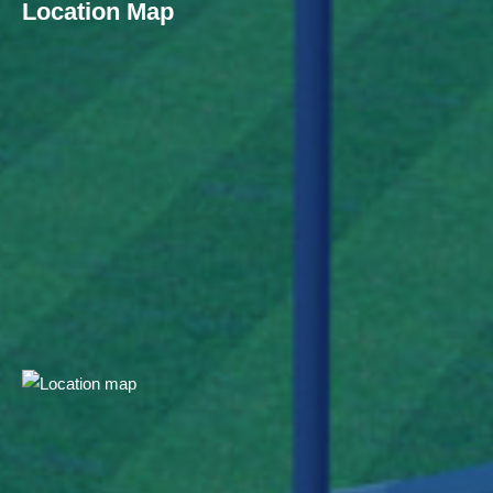
Location Map