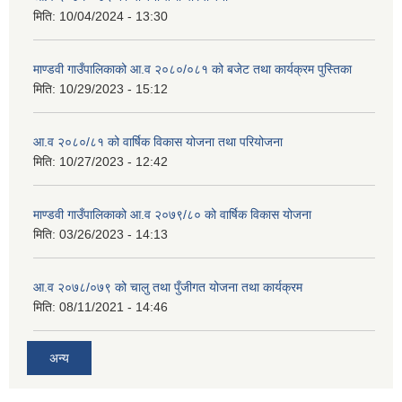
मिति:
10/04/2024 - 13:30
माण्डवी गाउँपालिकाको आ.व २०८०/०८१ को बजेट तथा कार्यक्रम पुस्तिका
मिति:
10/29/2023 - 15:12
आ.व २०८०/८१ को वार्षिक विकास योजना तथा परियोजना
मिति:
10/27/2023 - 12:42
माण्डवी गाउँपालिकाको आ.व २०७९/८० को वार्षिक विकास योजना
मिति:
03/26/2023 - 14:13
आ.व २०७८/०७९ को चालु तथा पुँजीगत योजना तथा कार्यक्रम
मिति:
08/11/2021 - 14:46
अन्य