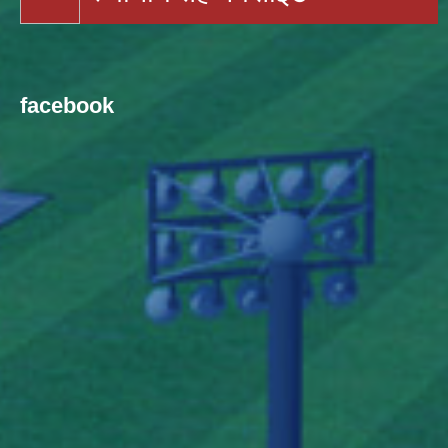
facebook