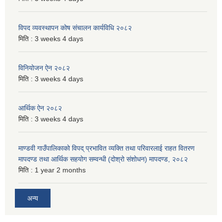
विपद व्यवस्थापन कोष संचालन कार्यविधि २०८२
मिति :
3 weeks 4 days
विनियोजन ऐन २०८२
मिति :
3 weeks 4 days
आर्थिक ऐन २०८२
मिति :
3 weeks 4 days
माण्डवी गाउँपालिकाको विपद् प्रभावित व्यक्ति तथा परिवारलाई राहत वितरण
मापदण्ड तथा आर्थिक सहयोग सम्वन्धी (दोश्रो संशोधन) मापदण्ड, २०८२
मिति :
1 year 2 months
अन्य