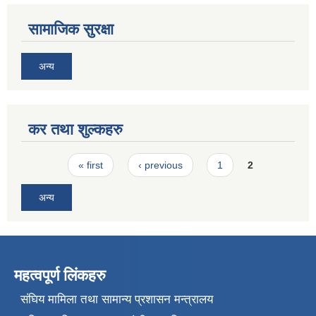
सामाजिक सुरक्षा
अन्य
कर तथा शुल्कहरु
Pages
« first
‹ previous
1
2
अन्य
महत्वपूर्ण लिंकहरु
संघिय मामिला तथा सामान्य प्रशासन मन्त्रालय