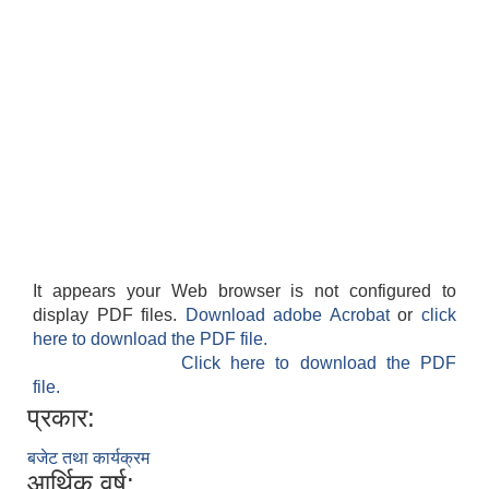
It appears your Web browser is not configured to
display PDF files.
Download adobe Acrobat
or
click
here to download the PDF file.
Click here to download the PDF
file.
प्रकार:
बजेट तथा कार्यक्रम
आर्थिक वर्ष: