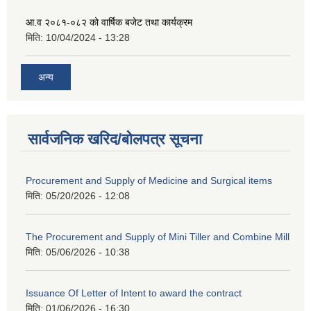
आ.व २०८१-०८२ को वार्षिक बजेट तथा कार्यक्रम
मिति:
10/04/2024 - 13:28
अन्य
सार्वजनिक खरिद/बोलपत्र सूचना
Procurement and Supply of Medicine and Surgical items
मिति:
05/20/2026 - 12:08
The Procurement and Supply of Mini Tiller and Combine Mill
मिति:
05/06/2026 - 10:38
Issuance Of Letter of Intent to award the contract
मिति:
01/06/2026 - 16:30