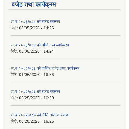
बजेट तथा कार्यक्रम
आ.व २०८३/०८४ को बजेट बक्तब्य
मिति:
08/05/2026 - 14:26
आ.व २०८३/०८४ को नीति तथा कार्यक्रम
मिति:
08/05/2026 - 14:24
आ.व २०८२/०८३ को वार्षिक बजेट तथा कार्यक्रम
मिति:
01/06/2026 - 16:36
आ.व २०८२/०८३ को बजेट बक्तब्य
मिति:
06/25/2025 - 16:29
आ.व २०८२-०८३ को नीति तथा कार्यक्रम
मिति:
06/25/2025 - 16:25