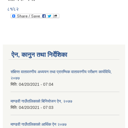
८१/८२
ऐन, कानुन तथा निर्देशिका
संक्षिप्त वातावरणीय अध्ययन तथा प्रारम्भिक वातावरणीय परीक्षण कार्यविधि,
२०७७
मिति:
04/20/2021 - 07:04
माण्डवी गाउँपालिकाको बिनियोजन ऐन, २०७७
मिति:
04/20/2021 - 07:03
माण्डवी गाउँपालिकाको आर्थिक ऐन २०७७