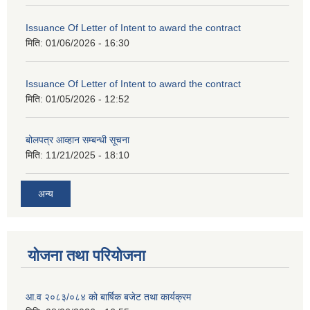
Issuance Of Letter of Intent to award the contract
मिति:
01/06/2026 - 16:30
Issuance Of Letter of Intent to award the contract
मिति:
01/05/2026 - 12:52
बोलपत्र आव्हान सम्बन्धी सूचना
मिति:
11/21/2025 - 18:10
अन्य
योजना तथा परियोजना
आ.व २०८३/०८४ को बार्षिक बजेट तथा कार्यक्रम