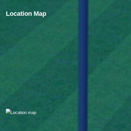
Location Map