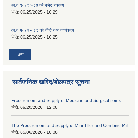
आ.व २०८२/०८३ को बजेट बक्तब्य
मिति:
06/25/2025 - 16:29
आ.व २०८२-०८३ को नीति तथा कार्यक्रम
मिति:
06/25/2025 - 16:25
अन्य
सार्वजनिक खरिद/बोलपत्र सूचना
Procurement and Supply of Medicine and Surgical items
मिति:
05/20/2026 - 12:08
The Procurement and Supply of Mini Tiller and Combine Mill
मिति:
05/06/2026 - 10:38