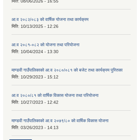
मिति:
08/06/2026 - 16:55
आ.व २०८२/०८३ को वार्षिक योजना तथा कार्यक्रम
मिति:
10/13/2025 - 12:26
आ.व २०८१-०८२ को योजना तथा परियोजना
मिति:
10/04/2024 - 13:30
माण्डवी गाउँपालिकाको आ.व २०८०/०८१ को बजेट तथा कार्यक्रम पुस्तिका
मिति:
10/29/2023 - 15:12
आ.व २०८०/८१ को वार्षिक विकास योजना तथा परियोजना
मिति:
10/27/2023 - 12:42
माण्डवी गाउँपालिकाको आ.व २०७९/८० को वार्षिक विकास योजना
मिति:
03/26/2023 - 14:13