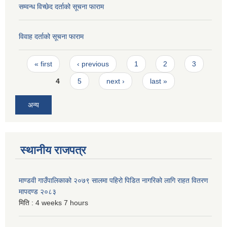
सम्वन्ध विच्छेद दर्ताको सूचना फाराम
विवाह दर्ताको सूचना फाराम
Pages
« first
‹ previous
1
2
3
4
5
next ›
last »
अन्य
स्थानीय राजपत्र
माण्डवी गाउँपालिकाको २०७९ सालमा पहिरो पिडित नागरिको लागि राहत वितरण
मापदण्ड २०८३
मिति :
4 weeks 7 hours