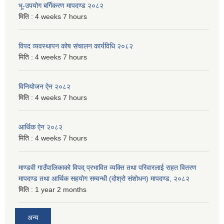
भू-उपयोग बर्गिकरण मापदण्ड २०८२
मिति :
4 weeks 7 hours
विपद व्यवस्थापन कोष संचालन कार्यविधि २०८२
मिति :
4 weeks 7 hours
विनियोजन ऐन २०८२
मिति :
4 weeks 7 hours
आर्थिक ऐन २०८२
मिति :
4 weeks 7 hours
माण्डवी गाउँपालिकाको विपद् प्रभावित व्यक्ति तथा परिवारलाई राहत वितरण
मापदण्ड तथा आर्थिक सहयोग सम्वन्धी (दोश्रो संशोधन) मापदण्ड, २०८२
मिति :
1 year 2 months
अन्य