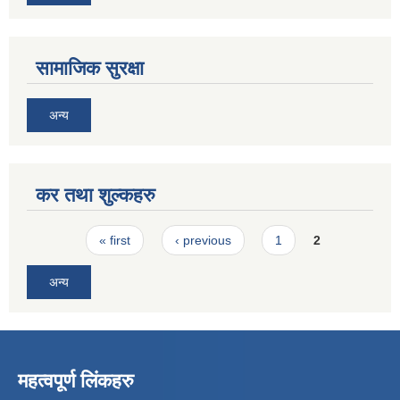
सामाजिक सुरक्षा
अन्य
कर तथा शुल्कहरु
Pages
« first
‹ previous
1
2
अन्य
महत्वपूर्ण लिंकहरु