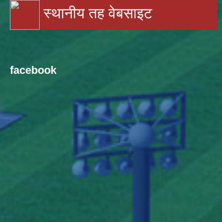
स्थानीय तह वेबसाइट
facebook