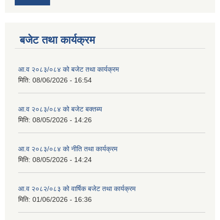
बजेट तथा कार्यक्रम
आ.व २०८३/०८४ को बजेट तथा कार्यक्रम
मिति:
08/06/2026 - 16:54
आ.व २०८३/०८४ को बजेट बक्तब्य
मिति:
08/05/2026 - 14:26
आ.व २०८३/०८४ को नीति तथा कार्यक्रम
मिति:
08/05/2026 - 14:24
आ.व २०८२/०८३ को वार्षिक बजेट तथा कार्यक्रम
मिति:
01/06/2026 - 16:36