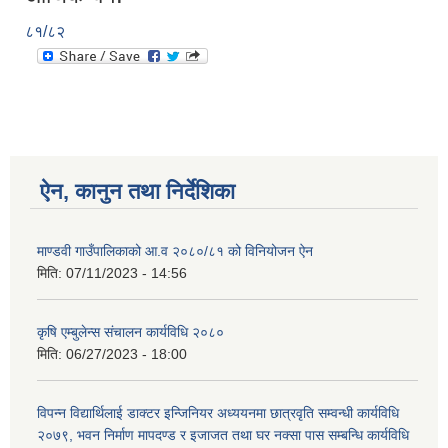
८१/८२
ऐन, कानुन तथा निर्देशिका
माण्डवी गाउँपालिकाको आ.व २०८०/८१ को विनियोजन ऐन
मिति:
07/11/2023 - 14:56
कृषि एम्बुलेन्स संचालन कार्यविधि २०८०
मिति:
06/27/2023 - 18:00
विपन्न विद्यार्थिलाई डाक्टर इन्जिनियर अध्ययनमा छात्रवृति सम्वन्धी कार्यविधि
२०७९, भवन निर्माण मापदण्ड र इजाजत तथा घर नक्सा पास सम्बन्धि कार्यविधि