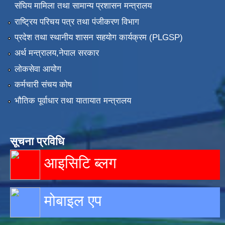
संघिय मामिला तथा सामान्य प्रशासन मन्त्रालय
राष्ट्रिय परिचय पत्र तथा पंजीकरण विभाग
प्रदेश तथा स्थानीय शासन सहयोग कार्यक्रम (PLGSP)
अर्थ मन्त्रालय,नेपाल सरकार
लोकसेवा आयोग
कर्मचारी संचय कोष
भौतिक पूर्वाधार तथा यातायात मन्त्रालय
सूचना प्रविधि
आइसिटि ब्लग
मोबाइल एप