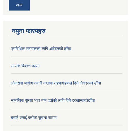
अन्य
नमुना फारमहरु
प्राविधिक सहायकको लागि आवेदनको ढाँचा
सम्पत्ति विवरण फारम
लोकसेवा आयोग तयारी कक्षामा सहभागीहरुले दिने निवेदनको ढाँचा
सामाजिक सुरक्षा भत्ता नाम दर्ताको लागि दिने दरखास्तकोढाँचा
बसाई सराई दर्ताको सुचना फाराम