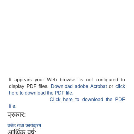
It appears your Web browser is not configured to
display PDF files.
Download adobe Acrobat
or
click
here to download the PDF file.
Click here to download the PDF
file.
प्रकार:
बजेट तथा कार्यक्रम
आर्थिक वर्ष: