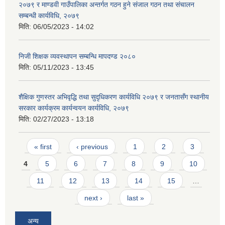
२०७९ र माण्डवी गाउँपालिका अन्तर्गत गठन हुने संजाल गठन तथा संचालन
सम्बन्धी कार्यविधि, २०७९
मिति:
06/05/2023 - 14:02
निजी शिक्षक व्यवस्थापन सम्बन्धि मापदण्ड २०८०
मिति:
05/11/2023 - 13:45
शैक्षिक गुणस्तर अभिवृद्धि तथा सुदृधिकरण कार्यविधि २०७९ र जनतासँग स्थानीय
सरकार कार्यक्रम कार्यन्वयन कार्यविधि, २०७९
मिति:
02/27/2023 - 13:18
Pages
« first
‹ previous
1
2
3
4
5
6
7
8
9
10
11
12
13
14
15
…
next ›
last »
अन्य