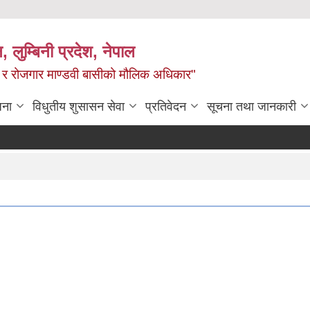
न, लुम्बिनी प्रदेश, नेपाल
्य र रोजगार माण्डवी बासीको मौलिक अधिकार"
जना
विधुतीय शुसासन सेवा
प्रतिवेदन
सूचना तथा जानकारी