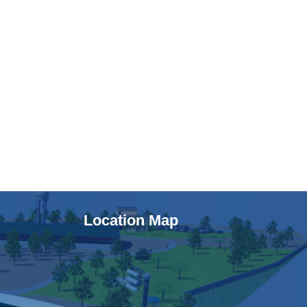
Location Map