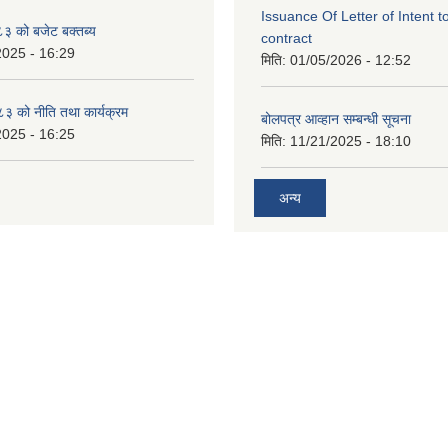
Issuance Of Letter of Intent 
 को बजेट बक्तब्य
contract
2025 - 16:29
मिति:
01/05/2026 - 12:52
 को नीति तथा कार्यक्रम
बोलपत्र आव्हान सम्बन्धी सूचना
2025 - 16:25
मिति:
11/21/2025 - 18:10
अन्य