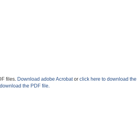
F files.
Download adobe Acrobat
or
click here to download the 
 download the PDF file.