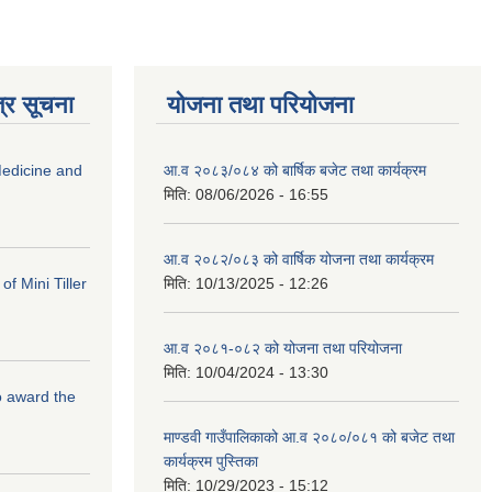
्र सूचना
योजना तथा परियोजना
edicine and
आ.व २०८३/०८४ को बार्षिक बजेट तथा कार्यक्रम
मिति:
08/06/2026 - 16:55
आ.व २०८२/०८३ को वार्षिक योजना तथा कार्यक्रम
f Mini Tiller
मिति:
10/13/2025 - 12:26
आ.व २०८१-०८२ को योजना तथा परियोजना
मिति:
10/04/2024 - 13:30
to award the
माण्डवी गाउँपालिकाको आ.व २०८०/०८१ को बजेट तथा
कार्यक्रम पुस्तिका
मिति:
10/29/2023 - 15:12