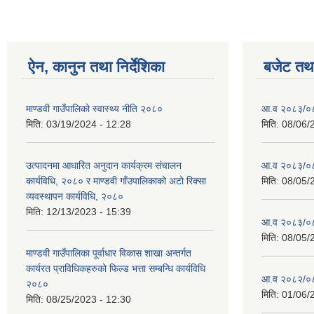
ऐन, कानुन तथा निर्देशिका
बजेट तथा
माण्डवी गाउँपालिको स्वास्थ्य नीति २०८०
आ.व २०८३/०८४
मिति:
03/19/2024 - 12:28
मिति:
08/06/
उत्पादनमा आधारित अनुदान कार्यक्रम संचालन
आ.व २०८३/०८४
कार्यविधि, २०८० र माण्डवी गाँउपालिकाको अटो रिक्सा
मिति:
08/05/
व्यवस्थापन कार्यविधि, २०८०
मिति:
12/13/2023 - 15:39
आ.व २०८३/०८४
मिति:
08/05/
माण्डवी गाउँपालिका पूर्वाधार विकास शाखा अन्तर्गत
कार्यरत प्राविधिकहरुको फिल्ड भत्ता सम्बन्धि कार्यविधि
आ.व २०८२/०८३ 
२०८०
मिति:
01/06/
मिति:
08/25/2023 - 12:30