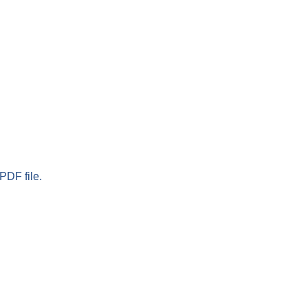
PDF file.