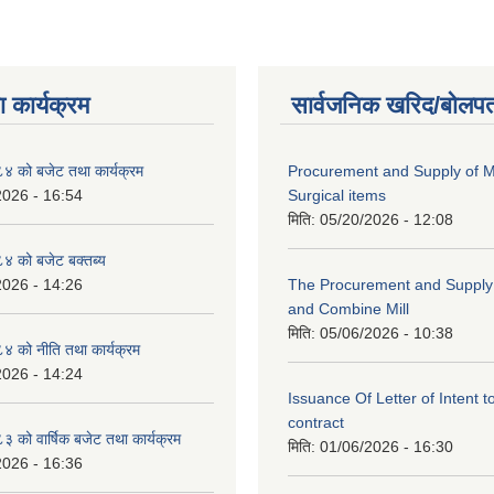
 कार्यक्रम
सार्वजनिक खरिद/बोलपत
 को बजेट तथा कार्यक्रम
Procurement and Supply of M
2026 - 16:54
Surgical items
मिति:
05/20/2026 - 12:08
 को बजेट बक्तब्य
2026 - 14:26
The Procurement and Supply o
and Combine Mill
मिति:
05/06/2026 - 10:38
 को नीति तथा कार्यक्रम
2026 - 14:24
Issuance Of Letter of Intent 
contract
को वार्षिक बजेट तथा कार्यक्रम
मिति:
01/06/2026 - 16:30
2026 - 16:36