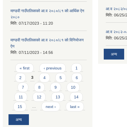
आ.व २०८२/०८३
माण्डवी गाउँपालिकाको आ.व २०८०/८१ को आर्थिक ऐन
मिति:
06/25/
२०८०
मिति:
07/17/2023 - 11:20
आ.व २०८२-०८३
मिति:
06/25/
माण्डवी गाउँपालिकाको आ.व २०८०/८१ को विनियोजन
ऐन
मिति:
07/11/2023 - 14:56
अन्य
Pages
« first
‹ previous
1
2
3
4
5
6
7
8
9
10
11
12
13
14
15
…
next ›
last »
अन्य