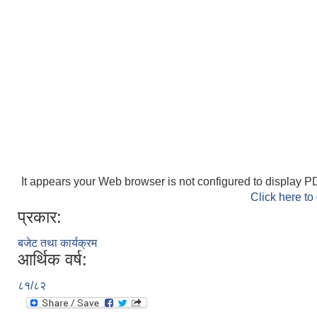
It appears your Web browser is not configured to display PD
Click here to
प्रकार:
बजेट तथा कार्यक्रम
आर्थिक वर्ष:
८१/८२