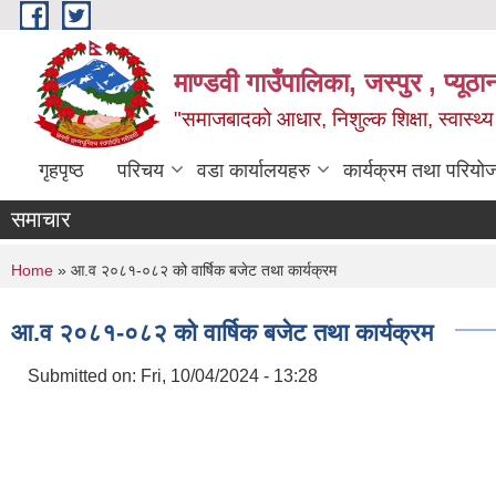
Skip to main content
माण्डवी गाउँपालिका, जस्पुर , प्यूठा
"समाजबादको आधार, निशुल्क शिक्षा, स्वास्थ
गृहपृष्ठ
परिचय
वडा कार्यालयहरु
कार्यक्रम तथा परियो
समाचार
You are here
Home
» आ.व २०८१-०८२ को वार्षिक बजेट तथा कार्यक्रम
आ.व २०८१-०८२ को वार्षिक बजेट तथा कार्यक्रम
Submitted on:
Fri, 10/04/2024 - 13:28