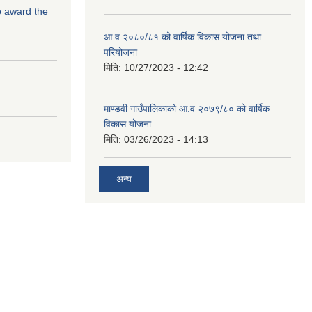
to award the
आ.व २०८०/८१ को वार्षिक विकास योजना तथा
परियोजना
मिति:
10/27/2023 - 12:42
माण्डवी गाउँपालिकाको आ.व २०७९/८० को वार्षिक
विकास योजना
मिति:
03/26/2023 - 14:13
अन्य