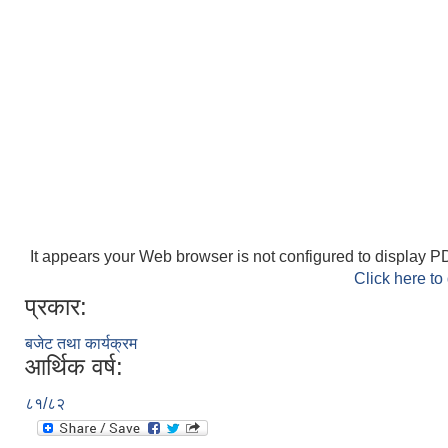
It appears your Web browser is not configured to display PD
Click here to
प्रकार:
बजेट तथा कार्यक्रम
आर्थिक वर्ष:
८१/८२