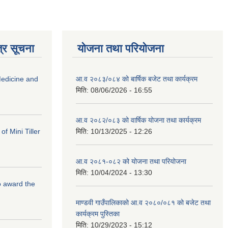
्र सूचना
योजना तथा परियोजना
edicine and
आ.व २०८३/०८४ को बार्षिक बजेट तथा कार्यक्रम
मिति:
08/06/2026 - 16:55
आ.व २०८२/०८३ को वार्षिक योजना तथा कार्यक्रम
f Mini Tiller
मिति:
10/13/2025 - 12:26
आ.व २०८१-०८२ को योजना तथा परियोजना
मिति:
10/04/2024 - 13:30
to award the
माण्डवी गाउँपालिकाको आ.व २०८०/०८१ को बजेट तथा
कार्यक्रम पुस्तिका
मिति:
10/29/2023 - 15:12