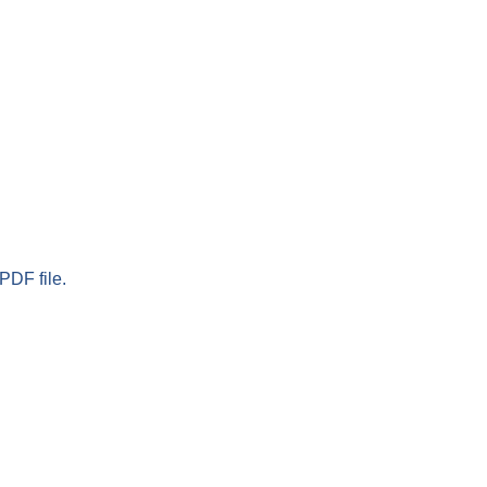
PDF file.