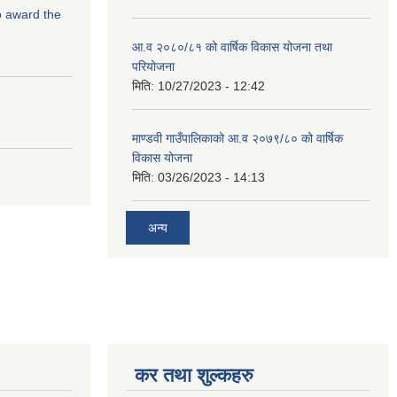
to award the
आ.व २०८०/८१ को वार्षिक विकास योजना तथा
परियोजना
मिति:
10/27/2023 - 12:42
माण्डवी गाउँपालिकाको आ.व २०७९/८० को वार्षिक
विकास योजना
मिति:
03/26/2023 - 14:13
अन्य
कर तथा शुल्कहरु