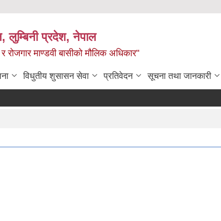
न, लुम्बिनी प्रदेश, नेपाल
्य र रोजगार माण्डवी बासीको मौलिक अधिकार"
जना
विधुतीय शुसासन सेवा
प्रतिवेदन
सूचना तथा जानकारी