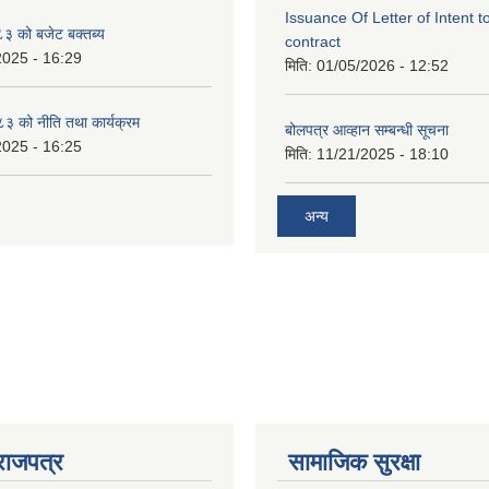
Issuance Of Letter of Intent 
 को बजेट बक्तब्य
contract
2025 - 16:29
मिति:
01/05/2026 - 12:52
 को नीति तथा कार्यक्रम
बोलपत्र आव्हान सम्बन्धी सूचना
2025 - 16:25
मिति:
11/21/2025 - 18:10
अन्य
राजपत्र
सामाजिक सुरक्षा