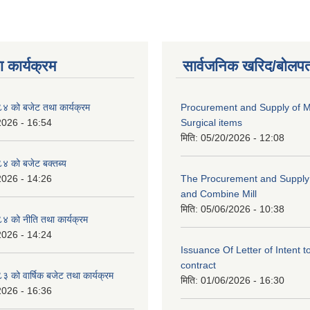
 कार्यक्रम
सार्वजनिक खरिद/बोलपत
 को बजेट तथा कार्यक्रम
Procurement and Supply of M
2026 - 16:54
Surgical items
मिति:
05/20/2026 - 12:08
 को बजेट बक्तब्य
2026 - 14:26
The Procurement and Supply o
and Combine Mill
मिति:
05/06/2026 - 10:38
 को नीति तथा कार्यक्रम
2026 - 14:24
Issuance Of Letter of Intent 
contract
को वार्षिक बजेट तथा कार्यक्रम
मिति:
01/06/2026 - 16:30
2026 - 16:36