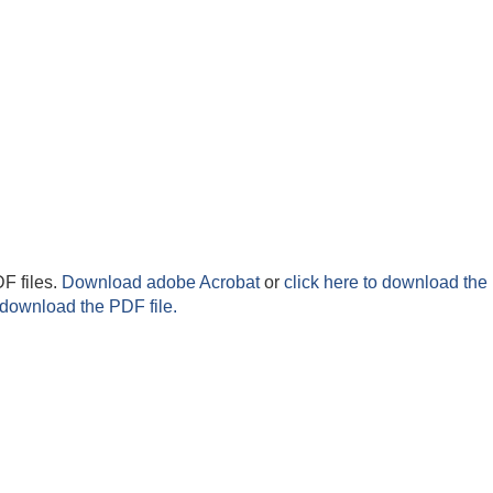
F files.
Download adobe Acrobat
or
click here to download the 
 download the PDF file.