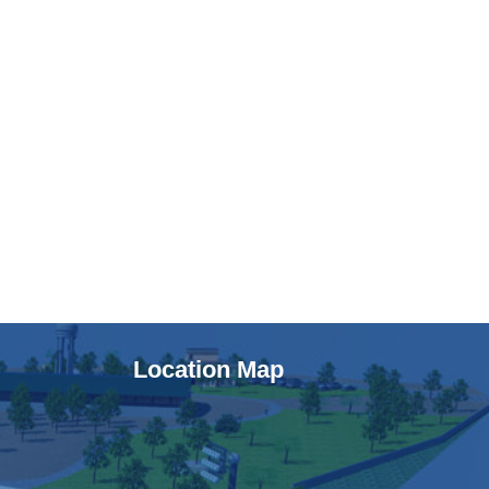
Location Map