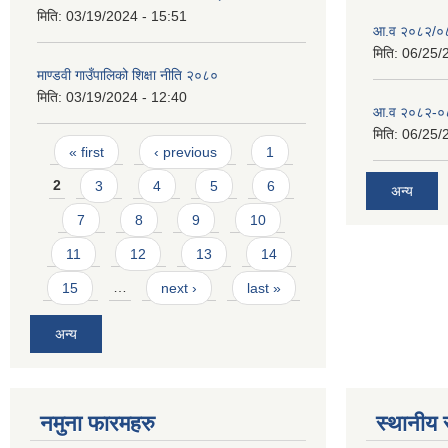
मिति:
03/19/2024 - 15:51
आ.व २०८२/०८३
मिति:
06/25/
माण्डवी गाउँपालिको शिक्षा नीति २०८०
मिति:
03/19/2024 - 12:40
आ.व २०८२-०८३
मिति:
06/25/
Pages
« first
‹ previous
1
2
3
4
5
6
अन्य
7
8
9
10
11
12
13
14
15
…
next ›
last »
अन्य
नमुना फारमहरु
स्थानीय 