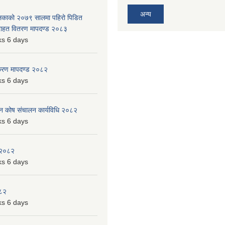
अन्य
ालिकाको २०७९ सालमा पहिरो पिडित
 राहत वितरण मापदण्ड २०८३
s 6 days
िकरण मापदण्ड २०८२
s 6 days
पन कोष संचालन कार्यविधि २०८२
s 6 days
 २०८२
s 6 days
०८२
s 6 days