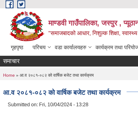
Skip to main content
माण्डवी गाउँपालिका, जस्पुर , प्यूठा
"समाजबादको आधार, निशुल्क शिक्षा, स्वास्थ
गृहपृष्ठ
परिचय
वडा कार्यालयहरु
कार्यक्रम तथा परियो
समाचार
You are here
Home
» आ.व २०८१-०८२ को वार्षिक बजेट तथा कार्यक्रम
आ.व २०८१-०८२ को वार्षिक बजेट तथा कार्यक्रम
Submitted on:
Fri, 10/04/2024 - 13:28