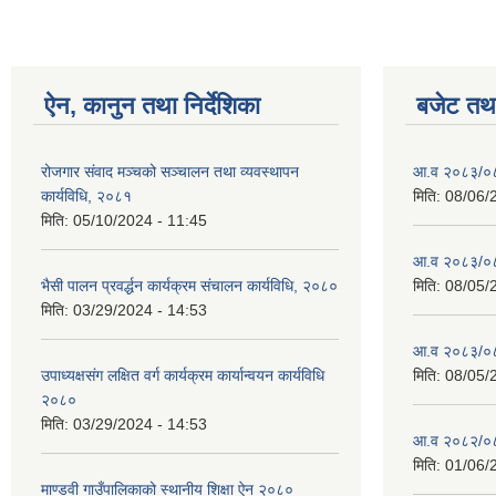
ऐन, कानुन तथा निर्देशिका
बजेट तथा
रोजगार संवाद मञ्चको सञ्चालन तथा व्यवस्थापन
आ.व २०८३/०८४
कार्यविधि, २०८१
मिति:
08/06/
मिति:
05/10/2024 - 11:45
आ.व २०८३/०८४
भैसी पालन प्रवर्द्धन कार्यक्रम संचालन कार्यविधि, २०८०
मिति:
08/05/
मिति:
03/29/2024 - 14:53
आ.व २०८३/०८४
उपाध्यक्षसंग लक्षित वर्ग कार्यक्रम कार्यान्वयन कार्यविधि
मिति:
08/05/
२०८०
मिति:
03/29/2024 - 14:53
आ.व २०८२/०८३ 
मिति:
01/06/
माण्डवी गाउँपालिकाको स्थानीय शिक्षा ऐन २०८०