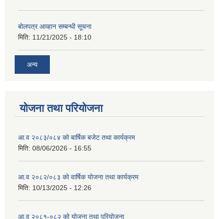
बोलपत्र आव्हान सम्बन्धी सूचना
मिति:
11/21/2025 - 18:10
अन्य
योजना तथा परियोजना
आ.व २०८३/०८४ को बार्षिक बजेट तथा कार्यक्रम
मिति:
08/06/2026 - 16:55
आ.व २०८२/०८३ को वार्षिक योजना तथा कार्यक्रम
मिति:
10/13/2025 - 12:26
आ.व २०८१-०८२ को योजना तथा परियोजना