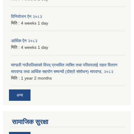
विनियोजन ऐन २०८२
मिति :
4 weeks 1 day
आर्थिक ऐन २०८२
मिति :
4 weeks 1 day
माण्डवी गाउँपालिकाको विपद् प्रभावित व्यक्ति तथा परिवारलाई राहत वितरण
मापदण्ड तथा आर्थिक सहयोग सम्वन्धी (दोश्रो संशोधन) मापदण्ड, २०८२
मिति :
1 year 2 months
अन्य
सामाजिक सुरक्षा