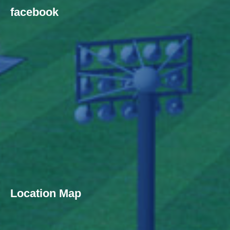
facebook
Location Map