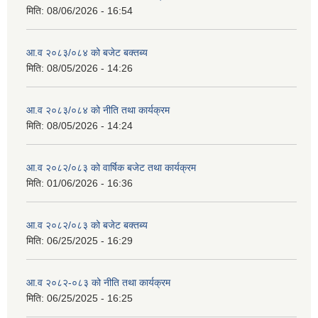
मिति:
08/06/2026 - 16:54
आ.व २०८३/०८४ को बजेट बक्तब्य
मिति:
08/05/2026 - 14:26
आ.व २०८३/०८४ को नीति तथा कार्यक्रम
मिति:
08/05/2026 - 14:24
आ.व २०८२/०८३ को वार्षिक बजेट तथा कार्यक्रम
मिति:
01/06/2026 - 16:36
आ.व २०८२/०८३ को बजेट बक्तब्य
मिति:
06/25/2025 - 16:29
आ.व २०८२-०८३ को नीति तथा कार्यक्रम
मिति:
06/25/2025 - 16:25