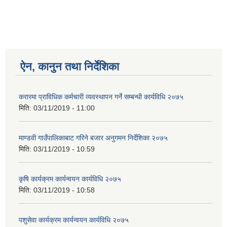
ऐन, कानुन तथा निर्देशिका
करारमा प्राविधिक कर्मचारी व्यवस्थापन गर्ने सम्बन्धी कार्यविधि २०७५
मिति:
03/11/2019 - 11:00
माण्डवी गाउँपालिकाबाट गरिने बजार अनुगमन निर्देशिका २०७५
मिति:
03/11/2019 - 10:59
कृषि कार्यक्रम कार्यन्वयन कार्यविधि २०७५
मिति:
03/11/2019 - 10:58
पशुसेवा कार्यक्रम कार्यन्वयन कार्यविधि २०७५