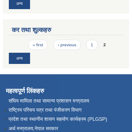
अन्य
कर तथा शुल्कहरु
Pages
« first
‹ previous
1
2
अन्य
महत्वपूर्ण लिंकहरु
संघिय मामिला तथा सामान्य प्रशासन मन्त्रालय
राष्ट्रिय परिचय पत्र तथा पंजीकरण विभाग
प्रदेश तथा स्थानीय शासन सहयोग कार्यक्रम (PLGSP)
अर्थ मन्त्रालय,नेपाल सरकार