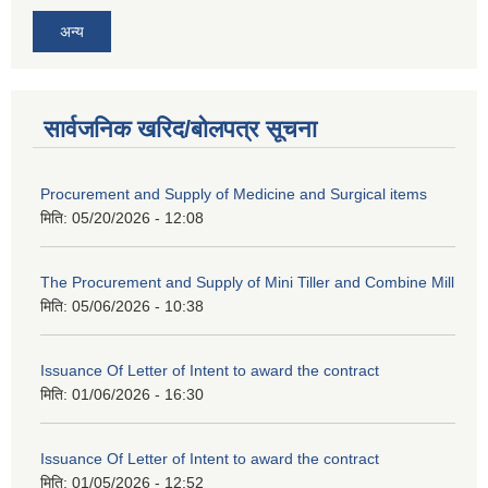
अन्य
सार्वजनिक खरिद/बोलपत्र सूचना
Procurement and Supply of Medicine and Surgical items
मिति:
05/20/2026 - 12:08
The Procurement and Supply of Mini Tiller and Combine Mill
मिति:
05/06/2026 - 10:38
Issuance Of Letter of Intent to award the contract
मिति:
01/06/2026 - 16:30
Issuance Of Letter of Intent to award the contract
मिति:
01/05/2026 - 12:52