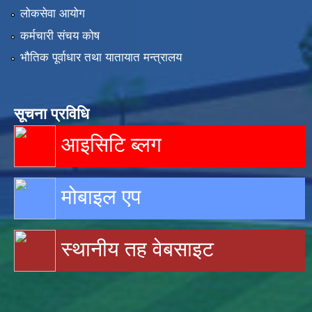
लोकसेवा आयोग
कर्मचारी संचय कोष
भौतिक पूर्वाधार तथा यातायात मन्त्रालय
सूचना प्रविधि
आइसिटि ब्लग
मोबाइल एप
स्थानीय तह वेबसाइट