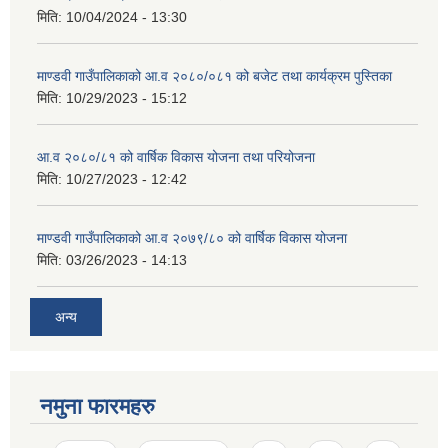
मिति:
10/04/2024 - 13:30
माण्डवी गाउँपालिकाको आ.व २०८०/०८१ को बजेट तथा कार्यक्रम पुस्तिका
मिति:
10/29/2023 - 15:12
आ.व २०८०/८१ को वार्षिक विकास योजना तथा परियोजना
मिति:
10/27/2023 - 12:42
माण्डवी गाउँपालिकाको आ.व २०७९/८० को वार्षिक विकास योजना
मिति:
03/26/2023 - 14:13
अन्य
नमुना फारमहरु