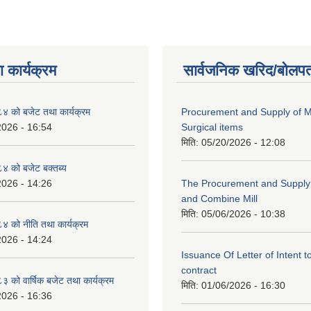
 कार्यक्रम
सार्वजनिक खरिद/बोलपत
 को बजेट तथा कार्यक्रम
Procurement and Supply of M
2026 - 16:54
Surgical items
मिति:
05/20/2026 - 12:08
 को बजेट बक्तब्य
2026 - 14:26
The Procurement and Supply o
and Combine Mill
मिति:
05/06/2026 - 10:38
 को नीति तथा कार्यक्रम
2026 - 14:24
Issuance Of Letter of Intent 
contract
को वार्षिक बजेट तथा कार्यक्रम
मिति:
01/06/2026 - 16:30
2026 - 16:36