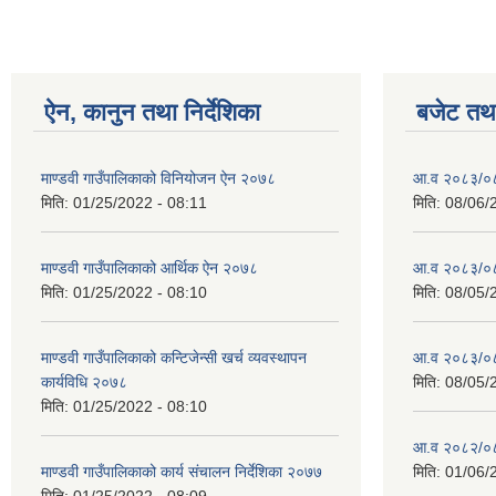
ऐन, कानुन तथा निर्देशिका
बजेट तथा
माण्डवी गाउँपालिकाको विनियोजन ऐन २०७८
आ.व २०८३/०८४
मिति:
01/25/2022 - 08:11
मिति:
08/06/
माण्डवी गाउँपालिकाको आर्थिक ऐन २०७८
आ.व २०८३/०८४
मिति:
01/25/2022 - 08:10
मिति:
08/05/
माण्डवी गाउँपालिकाको कन्टिजेन्सी खर्च व्यवस्थापन
आ.व २०८३/०८४
कार्यविधि २०७८
मिति:
08/05/
मिति:
01/25/2022 - 08:10
आ.व २०८२/०८३ 
माण्डवी गाउँपालिकाको कार्य संचालन निर्देशिका २०७७
मिति:
01/06/