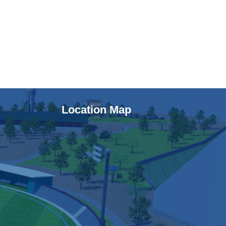
Location Map