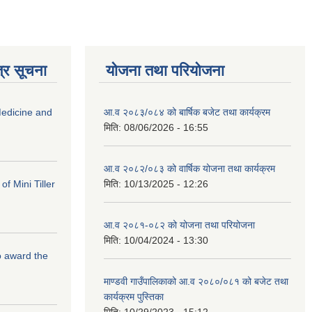
्र सूचना
योजना तथा परियोजना
edicine and
आ.व २०८३/०८४ को बार्षिक बजेट तथा कार्यक्रम
मिति:
08/06/2026 - 16:55
आ.व २०८२/०८३ को वार्षिक योजना तथा कार्यक्रम
f Mini Tiller
मिति:
10/13/2025 - 12:26
आ.व २०८१-०८२ को योजना तथा परियोजना
मिति:
10/04/2024 - 13:30
to award the
माण्डवी गाउँपालिकाको आ.व २०८०/०८१ को बजेट तथा
कार्यक्रम पुस्तिका