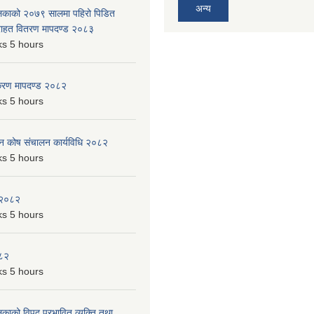
अन्य
ालिकाको २०७९ सालमा पहिरो पिडित
 राहत वितरण मापदण्ड २०८३
s 5 hours
िकरण मापदण्ड २०८२
s 5 hours
पन कोष संचालन कार्यविधि २०८२
s 5 hours
 २०८२
s 5 hours
०८२
s 5 hours
लिकाको विपद् प्रभावित व्यक्ति तथा