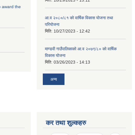
मिति:
10/29/2023 - 15:12
to award the
आ.व २०८०/८१ को वार्षिक विकास योजना तथा
परियोजना
मिति:
10/27/2023 - 12:42
माण्डवी गाउँपालिकाको आ.व २०७९/८० को वार्षिक
विकास योजना
मिति:
03/26/2023 - 14:13
अन्य
कर तथा शुल्कहरु