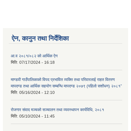
ऐन, कानुन तथा निर्देशिका
आ.व २०८१/०८२ को आर्थिक ऐन
मिति:
07/17/2024 - 16:18
माण्डवी गाउँपालिकाको विपद प्रभावित व्यक्ति तथा परिवारलाई राहत वितरण
मापदण्ड तथा आर्थिक सहयोग सम्बन्धि मापदण्ड २०७९ (पहिलो सशोंधन) २०८१”
मिति:
05/16/2024 - 12:10
रोजगार संवाद मञ्चको सञ्चालन तथा व्यवस्थापन कार्यविधि, २०८१
मिति:
05/10/2024 - 11:45