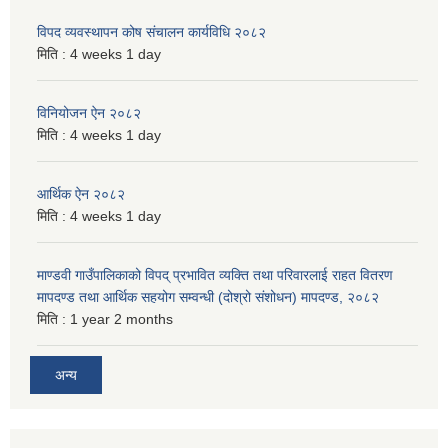
विपद व्यवस्थापन कोष संचालन कार्यविधि २०८२
मिति :
4 weeks 1 day
विनियोजन ऐन २०८२
मिति :
4 weeks 1 day
आर्थिक ऐन २०८२
मिति :
4 weeks 1 day
माण्डवी गाउँपालिकाको विपद् प्रभावित व्यक्ति तथा परिवारलाई राहत वितरण
मापदण्ड तथा आर्थिक सहयोग सम्वन्धी (दोश्रो संशोधन) मापदण्ड, २०८२
मिति :
1 year 2 months
अन्य