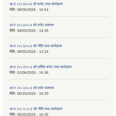
आ.व २०८३/०८४ को बजेट तथा कार्यक्रम
मिति:
08/06/2026 - 16:54
आ.व २०८३/०८४ को बजेट बक्तब्य
मिति:
08/05/2026 - 14:26
आ.व २०८३/०८४ को नीति तथा कार्यक्रम
मिति:
08/05/2026 - 14:24
आ.व २०८२/०८३ को वार्षिक बजेट तथा कार्यक्रम
मिति:
01/06/2026 - 16:36
आ.व २०८२/०८३ को बजेट बक्तब्य
मिति:
06/25/2025 - 16:29
आ.व २०८२-०८३ को नीति तथा कार्यक्रम
मिति:
06/25/2025 - 16:25