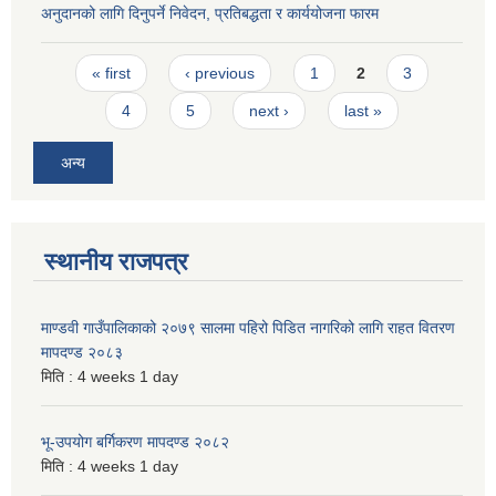
अनुदानको लागि दिनुपर्ने निवेदन, प्रतिबद्धता र कार्ययोजना फारम
Pages
« first
‹ previous
1
2
3
4
5
next ›
last »
अन्य
स्थानीय राजपत्र
माण्डवी गाउँपालिकाको २०७९ सालमा पहिरो पिडित नागरिको लागि राहत वितरण
मापदण्ड २०८३
मिति :
4 weeks 1 day
भू-उपयोग बर्गिकरण मापदण्ड २०८२
मिति :
4 weeks 1 day