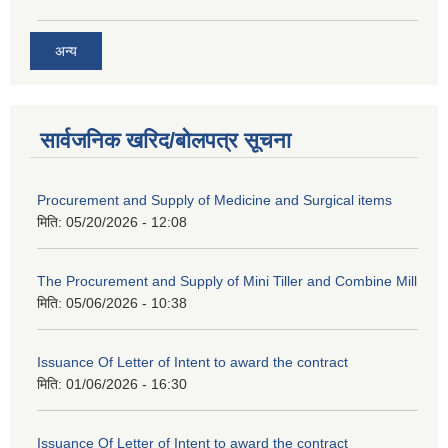
अन्य
सार्वजनिक खरिद/बोलपत्र सूचना
Procurement and Supply of Medicine and Surgical items
मिति:
05/20/2026 - 12:08
The Procurement and Supply of Mini Tiller and Combine Mill
मिति:
05/06/2026 - 10:38
Issuance Of Letter of Intent to award the contract
मिति:
01/06/2026 - 16:30
Issuance Of Letter of Intent to award the contract