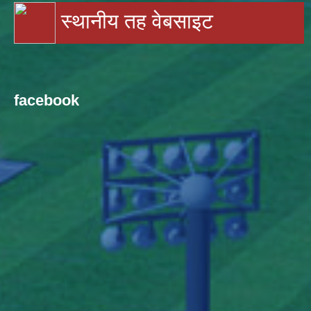
स्थानीय तह वेबसाइट
facebook