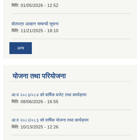
मिति:
01/05/2026 - 12:52
बोलपत्र आव्हान सम्बन्धी सूचना
मिति:
11/21/2025 - 18:10
अन्य
योजना तथा परियोजना
आ.व २०८३/०८४ को बार्षिक बजेट तथा कार्यक्रम
मिति:
08/06/2026 - 16:55
आ.व २०८२/०८३ को वार्षिक योजना तथा कार्यक्रम
मिति:
10/13/2025 - 12:26