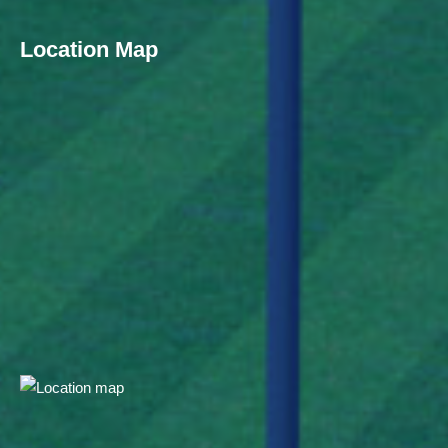
Location Map