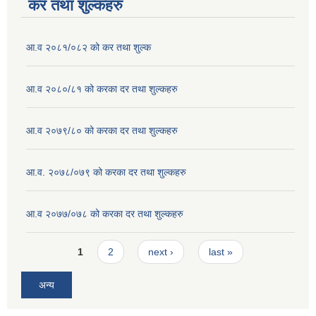
कर तथा शुल्कहरु
आ.व २०८१/०८२ को कर तथा शुल्क
आ.व २०८०/८१ को करका दर तथा शुल्कहरु
आ.व २०७९/८० को करका दर तथा शुल्कहरु
आ.व. २०७८/०७९ को करका दर तथा शुल्कहरु
आ.व २०७७/०७८ को करका दर तथा शुल्कहरु
Pages
1
2
next ›
last »
अन्य