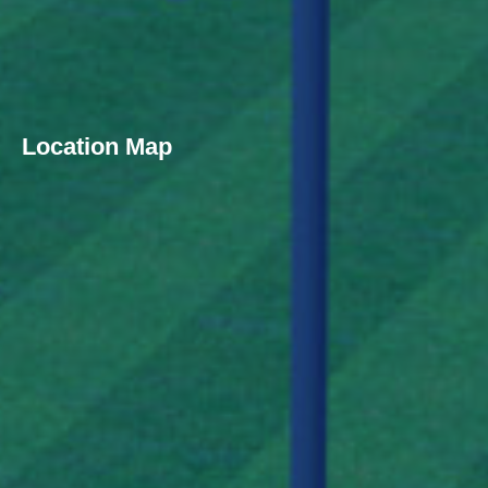
Location Map