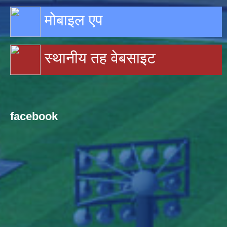
मोबाइल एप
स्थानीय तह वेबसाइट
facebook