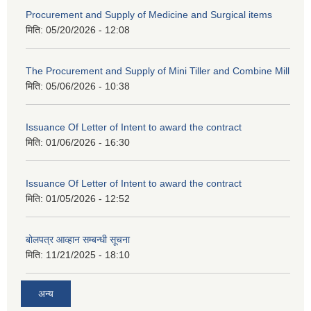
Procurement and Supply of Medicine and Surgical items
मिति:
05/20/2026 - 12:08
The Procurement and Supply of Mini Tiller and Combine Mill
मिति:
05/06/2026 - 10:38
Issuance Of Letter of Intent to award the contract
मिति:
01/06/2026 - 16:30
Issuance Of Letter of Intent to award the contract
मिति:
01/05/2026 - 12:52
बोलपत्र आव्हान सम्बन्धी सूचना
मिति:
11/21/2025 - 18:10
अन्य