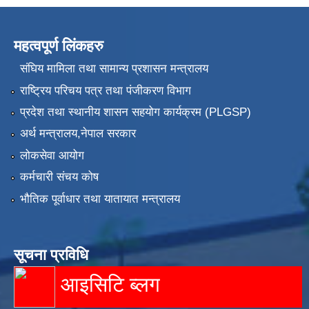
महत्वपूर्ण लिंकहरु
संघिय मामिला तथा सामान्य प्रशासन मन्त्रालय
राष्ट्रिय परिचय पत्र तथा पंजीकरण विभाग
प्रदेश तथा स्थानीय शासन सहयोग कार्यक्रम (PLGSP)
अर्थ मन्त्रालय,नेपाल सरकार
लोकसेवा आयोग
कर्मचारी संचय कोष
भौतिक पूर्वाधार तथा यातायात मन्त्रालय
सूचना प्रविधि
आइसिटि ब्लग