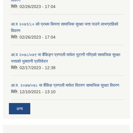
विवरण
मिति:
02/26/2023 - 17:04
आ.व २०७९/८० को प्रथम किस्ता सामाजिक सुरक्षा भत्ता पाउने लाभग्राहिको
विवरण
मिति:
02/26/2023 - 17:04
आ.व २०७८/०७९ मा बैंकिङ्ग प्रणाली मार्फत भुटानी गरिएको सामाजिक सुरक्षा
भत्ताको भुक्तानी प्रतिवेदन
मिति:
02/17/2023 - 12:38
आ.व. २०७७/०७८ मा बैंकिंङ प्रणाली मार्फत वितरण सामाजिक सुरक्षा विवरण
मिति:
12/10/2021 - 13:10
अन्य