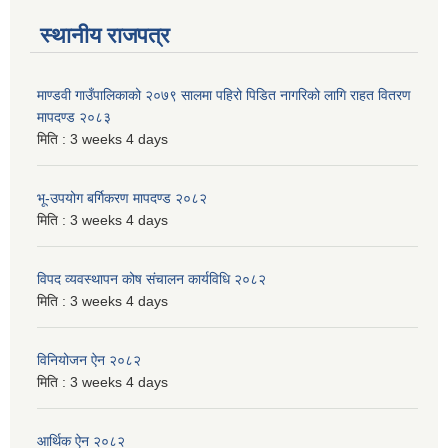
स्थानीय राजपत्र
माण्डवी गाउँपालिकाको २०७९ सालमा पहिरो पिडित नागरिको लागि राहत वितरण
मापदण्ड २०८३
मिति :
3 weeks 4 days
भू-उपयोग बर्गिकरण मापदण्ड २०८२
मिति :
3 weeks 4 days
विपद व्यवस्थापन कोष संचालन कार्यविधि २०८२
मिति :
3 weeks 4 days
विनियोजन ऐन २०८२
मिति :
3 weeks 4 days
आर्थिक ऐन २०८२