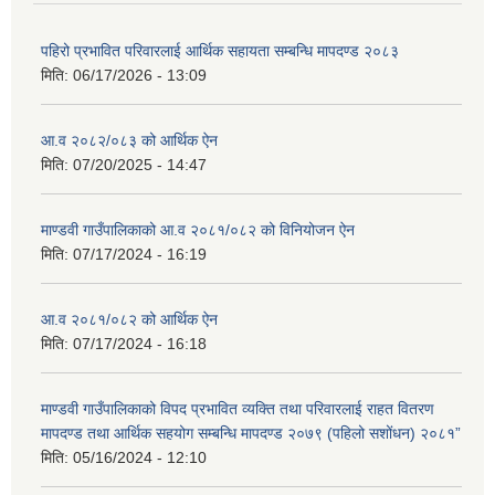
पहिरो प्रभावित परिवारलाई आर्थिक सहायता सम्बन्धि मापदण्ड २०८३
मिति:
06/17/2026 - 13:09
आ.व २०८२/०८३ को आर्थिक ऐन
मिति:
07/20/2025 - 14:47
माण्डवी गाउँपालिकाको आ.व २०८१/०८२ को विनियोजन ऐन
मिति:
07/17/2024 - 16:19
आ.व २०८१/०८२ को आर्थिक ऐन
मिति:
07/17/2024 - 16:18
माण्डवी गाउँपालिकाको विपद प्रभावित व्यक्ति तथा परिवारलाई राहत वितरण
मापदण्ड तथा आर्थिक सहयोग सम्बन्धि मापदण्ड २०७९ (पहिलो सशोंधन) २०८१”
मिति:
05/16/2024 - 12:10