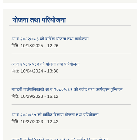
योजना तथा परियोजना
आ.व २०८२/०८३ को वार्षिक योजना तथा कार्यक्रम
मिति:
10/13/2025 - 12:26
आ.व २०८१-०८२ को योजना तथा परियोजना
मिति:
10/04/2024 - 13:30
माण्डवी गाउँपालिकाको आ.व २०८०/०८१ को बजेट तथा कार्यक्रम पुस्तिका
मिति:
10/29/2023 - 15:12
आ.व २०८०/८१ को वार्षिक विकास योजना तथा परियोजना
मिति:
10/27/2023 - 12:42