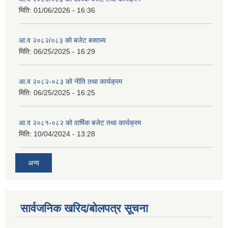
मिति:
01/06/2026 - 16:36
आ.व २०८२/०८३ को बजेट बक्तब्य
मिति:
06/25/2025 - 16:29
आ.व २०८२-०८३ को नीति तथा कार्यक्रम
मिति:
06/25/2025 - 16:25
आ.व २०८१-०८२ को वार्षिक बजेट तथा कार्यक्रम
मिति:
10/04/2024 - 13:28
अन्य
सार्वजनिक खरिद/बोलपत्र सूचना