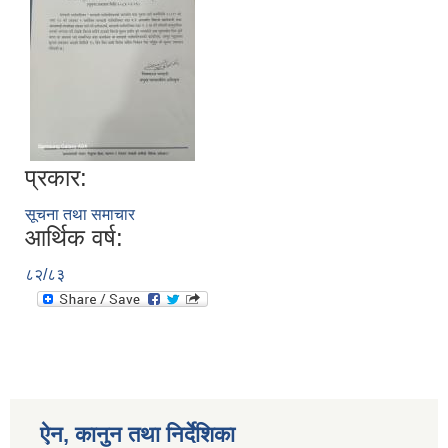
प्रकार:
सूचना तथा समाचार
आर्थिक वर्ष:
८२/८३
ऐन, कानुन तथा निर्देशिका