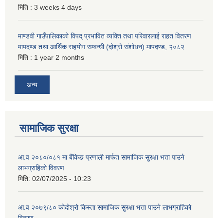
मिति :
3 weeks 4 days
माण्डवी गाउँपालिकाको विपद् प्रभावित व्यक्ति तथा परिवारलाई राहत वितरण
मापदण्ड तथा आर्थिक सहयोग सम्वन्धी (दोश्रो संशोधन) मापदण्ड, २०८२
मिति :
1 year 2 months
अन्य
सामाजिक सुरक्षा
आ.व २०८०/०८१ मा बैंकिङ प्रणाली मार्फत सामाजिक सुरक्षा भत्ता पाउने
लाभग्राहिको विवरण
मिति:
02/07/2025 - 10:23
आ.व २०७९/८० कोदोश्रो किस्ता सामाजिक सुरक्षा भत्ता पाउने लाभग्राहिको