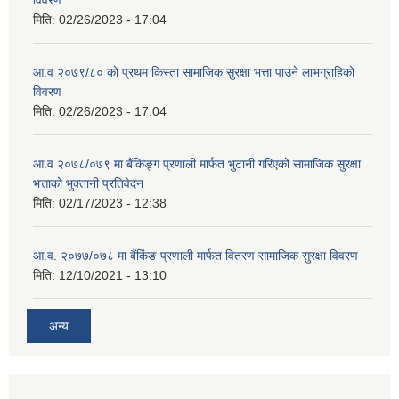
विवरण
मिति:
02/26/2023 - 17:04
आ.व २०७९/८० को प्रथम किस्ता सामाजिक सुरक्षा भत्ता पाउने लाभग्राहिको
विवरण
मिति:
02/26/2023 - 17:04
आ.व २०७८/०७९ मा बैंकिङ्ग प्रणाली मार्फत भुटानी गरिएको सामाजिक सुरक्षा
भत्ताको भुक्तानी प्रतिवेदन
मिति:
02/17/2023 - 12:38
आ.व. २०७७/०७८ मा बैंकिंङ प्रणाली मार्फत वितरण सामाजिक सुरक्षा विवरण
मिति:
12/10/2021 - 13:10
अन्य