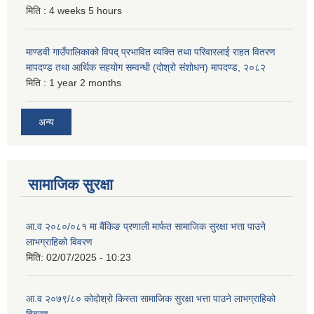
मिति :
4 weeks 5 hours
माण्डवी गाउँपालिकाको विपद् प्रभावित व्यक्ति तथा परिवारलाई राहत वितरण
मापदण्ड तथा आर्थिक सहयोग सम्वन्धी (दोश्रो संशोधन) मापदण्ड, २०८२
मिति :
1 year 2 months
अन्य
सामाजिक सुरक्षा
आ.व २०८०/०८१ मा बैंकिङ प्रणाली मार्फत सामाजिक सुरक्षा भत्ता पाउने
लाभग्राहिको विवरण
मिति:
02/07/2025 - 10:23
आ.व २०७९/८० कोदोश्रो किस्ता सामाजिक सुरक्षा भत्ता पाउने लाभग्राहिको