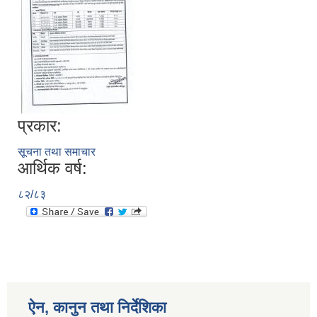
प्रकार:
सूचना तथा समाचार
आर्थिक वर्ष:
८२/८३
ऐन, कानुन तथा निर्देशिका