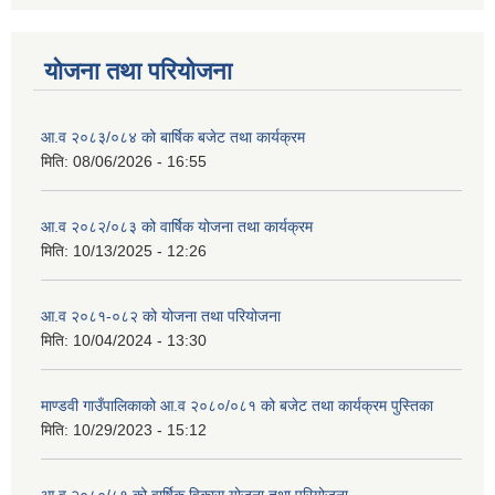
योजना तथा परियोजना
आ.व २०८३/०८४ को बार्षिक बजेट तथा कार्यक्रम
मिति:
08/06/2026 - 16:55
आ.व २०८२/०८३ को वार्षिक योजना तथा कार्यक्रम
मिति:
10/13/2025 - 12:26
आ.व २०८१-०८२ को योजना तथा परियोजना
मिति:
10/04/2024 - 13:30
माण्डवी गाउँपालिकाको आ.व २०८०/०८१ को बजेट तथा कार्यक्रम पुस्तिका
मिति:
10/29/2023 - 15:12