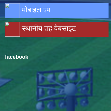
मोबाइल एप
स्थानीय तह वेबसाइट
facebook