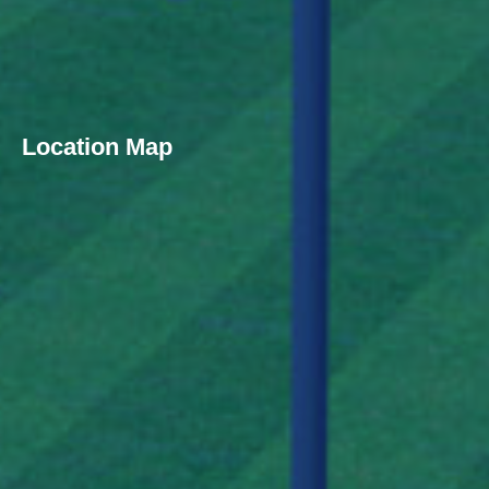
Location Map