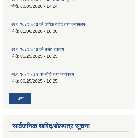
मिति:
08/05/2026 - 14:24
आ.व २०८२/०८३ को वार्षिक बजेट तथा कार्यक्रम
मिति:
01/06/2026 - 16:36
आ.व २०८२/०८३ को बजेट बक्तब्य
मिति:
06/25/2025 - 16:29
आ.व २०८२-०८३ को नीति तथा कार्यक्रम
मिति:
06/25/2025 - 16:25
अन्य
सार्वजनिक खरिद/बोलपत्र सूचना