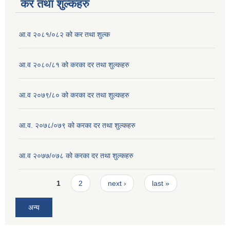
कर तथा शुल्कहरु
आ.व २०८१/०८२ को कर तथा शुल्क
आ.व २०८०/८१ को करका दर तथा शुल्कहरु
आ.व २०७९/८० को करका दर तथा शुल्कहरु
आ.व. २०७८/०७९ को करका दर तथा शुल्कहरु
आ.व २०७७/०७८ को करका दर तथा शुल्कहरु
Pages
1
2
next ›
last »
अन्य