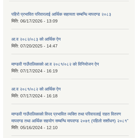
पहिरो प्रभावित परिवारलाई आर्थिक सहायता सम्बन्धि मापदण्ड २०८३
मिति:
06/17/2026 - 13:09
आ.व २०८२/०८३ को आर्थिक ऐन
मिति:
07/20/2025 - 14:47
माण्डवी गाउँपालिकाको आ.व २०८१/०८२ को विनियोजन ऐन
मिति:
07/17/2024 - 16:19
आ.व २०८१/०८२ को आर्थिक ऐन
मिति:
07/17/2024 - 16:18
माण्डवी गाउँपालिकाको विपद प्रभावित व्यक्ति तथा परिवारलाई राहत वितरण
मापदण्ड तथा आर्थिक सहयोग सम्बन्धि मापदण्ड २०७९ (पहिलो सशोंधन) २०८१”
मिति:
05/16/2024 - 12:10