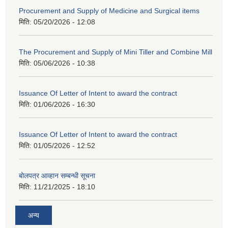
Procurement and Supply of Medicine and Surgical items
मिति:
05/20/2026 - 12:08
The Procurement and Supply of Mini Tiller and Combine Mill
मिति:
05/06/2026 - 10:38
Issuance Of Letter of Intent to award the contract
मिति:
01/06/2026 - 16:30
Issuance Of Letter of Intent to award the contract
मिति:
01/05/2026 - 12:52
बोलपत्र आव्हान सम्बन्धी सूचना
मिति:
11/21/2025 - 18:10
अन्य