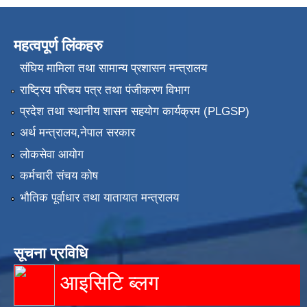
महत्वपूर्ण लिंकहरु
संघिय मामिला तथा सामान्य प्रशासन मन्त्रालय
राष्ट्रिय परिचय पत्र तथा पंजीकरण विभाग
प्रदेश तथा स्थानीय शासन सहयोग कार्यक्रम (PLGSP)
अर्थ मन्त्रालय,नेपाल सरकार
लोकसेवा आयोग
कर्मचारी संचय कोष
भौतिक पूर्वाधार तथा यातायात मन्त्रालय
सूचना प्रविधि
आइसिटि ब्लग