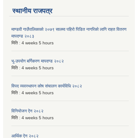
स्थानीय राजपत्र
माण्डवी गाउँपालिकाको २०७९ सालमा पहिरो पिडित नागरिको लागि राहत वितरण
मापदण्ड २०८३
मिति :
4 weeks 5 hours
भू-उपयोग बर्गिकरण मापदण्ड २०८२
मिति :
4 weeks 5 hours
विपद व्यवस्थापन कोष संचालन कार्यविधि २०८२
मिति :
4 weeks 5 hours
विनियोजन ऐन २०८२
मिति :
4 weeks 5 hours
आर्थिक ऐन २०८२