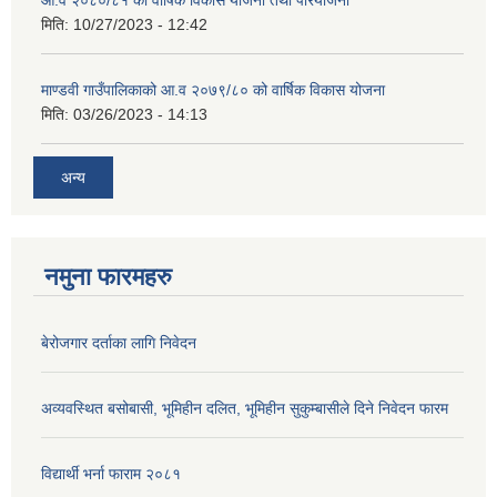
आ.व २०८०/८१ को वार्षिक विकास योजना तथा परियोजना
मिति:
10/27/2023 - 12:42
माण्डवी गाउँपालिकाको आ.व २०७९/८० को वार्षिक विकास योजना
मिति:
03/26/2023 - 14:13
अन्य
नमुना फारमहरु
बेरोजगार दर्ताका लागि निवेदन
अव्यवस्थित बसोबासी, भूमिहीन दलित, भूमिहीन सुकुम्बासीले दिने निवेदन फारम
विद्यार्थी भर्ना फाराम २०८१