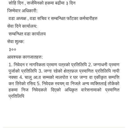
सोहि दिन , सर्जमिनको हकमा बढीमा ३ दिन
जिम्मेवार अधिकारी:
वडा अध्यक्ष , वडा सचिव र सम्बन्धित फाँटका कर्मचारीहरु
सेवा दिने कार्यालय:
सम्बन्धित वडा कार्यालय
सेवा शुल्क:
३००
आवश्यक कागजातहरु:
1. निवेदन र नागरिकता प्रमाण पत्रको प्रतिलिपि 2. जग्गाधनी प्रमाण
पुर्जाको प्रतिलिपि 3. जग्गा रहेको क्षेत्रफ़ल प्रमाणित प्रतिलिपि नापी
नक्सा 4. चालु आ.व सम्मको मालपोत र घर जग्गा वा एकीकृत सम्पत्ति
कर तिरेको रसिद 5. निवेदक स्वयम् वा निजले अन्य व्यक्तिलाई तोकेको
हकमा निज निवेदकले दिएको अधिकृत वारेसनामाको प्रमाणित
प्रतिलिपि