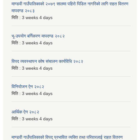
माण्डवी गाउँपालिकाको २०७९ सालमा पहिरो पिडित नागरिको लागि राहत वितरण
मापदण्ड २०८३
मिति :
3 weeks 4 days
भू-उपयोग बर्गिकरण मापदण्ड २०८२
मिति :
3 weeks 4 days
विपद व्यवस्थापन कोष संचालन कार्यविधि २०८२
मिति :
3 weeks 4 days
विनियोजन ऐन २०८२
मिति :
3 weeks 4 days
आर्थिक ऐन २०८२
मिति :
3 weeks 4 days
माण्डवी गाउँपालिकाको विपद् प्रभावित व्यक्ति तथा परिवारलाई राहत वितरण