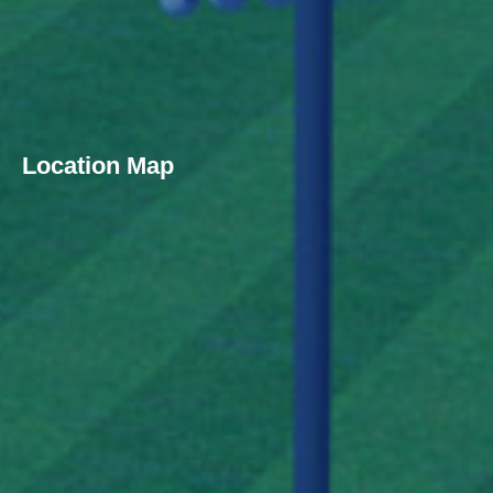
Location Map