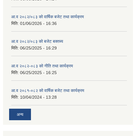
आ.व २०८२/०८३ को वार्षिक बजेट तथा कार्यक्रम
मिति:
01/06/2026 - 16:36
आ.व २०८२/०८३ को बजेट बक्तब्य
मिति:
06/25/2025 - 16:29
आ.व २०८२-०८३ को नीति तथा कार्यक्रम
मिति:
06/25/2025 - 16:25
आ.व २०८१-०८२ को वार्षिक बजेट तथा कार्यक्रम
मिति:
10/04/2024 - 13:28
अन्य