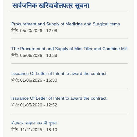
सार्वजनिक खरिद/बोलपत्र सूचना
Procurement and Supply of Medicine and Surgical items
मिति:
05/20/2026 - 12:08
The Procurement and Supply of Mini Tiller and Combine Mill
मिति:
05/06/2026 - 10:38
Issuance Of Letter of Intent to award the contract
मिति:
01/06/2026 - 16:30
Issuance Of Letter of Intent to award the contract
मिति:
01/05/2026 - 12:52
बोलपत्र आव्हान सम्बन्धी सूचना
मिति:
11/21/2025 - 18:10