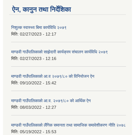
ऐन, कानुन तथा निर्देशिका
निशुल्क स्वास्थ्य बिमा कार्यविधि २०७९
मिति:
02/27/2023 - 12:17
माण्डवी गाउँपालिकाको साझेदारी कार्यक्रम संचालन कार्यविधि २०७९
मिति:
02/27/2023 - 12:16
माण्डवी गाउँपालिकाको आ.व २०७९/८० को विनियोजन ऐन
मिति:
09/10/2022 - 15:42
माण्डवी गाउँपालिकाको आ.व. २०७९/८० को आर्थिक ऐन
मिति:
08/03/2022 - 12:27
माण्डवी गाउँपालिकाको लैंगिक समानता तथा सामाजिक समावेशीकरण नीति २०७८
मिति:
05/19/2022 - 15:53