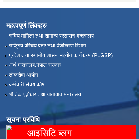
महत्वपूर्ण लिंकहरु
संघिय मामिला तथा सामान्य प्रशासन मन्त्रालय
राष्ट्रिय परिचय पत्र तथा पंजीकरण विभाग
प्रदेश तथा स्थानीय शासन सहयोग कार्यक्रम (PLGSP)
अर्थ मन्त्रालय,नेपाल सरकार
लोकसेवा आयोग
कर्मचारी संचय कोष
भौतिक पूर्वाधार तथा यातायात मन्त्रालय
सूचना प्रविधि
आइसिटि ब्लग