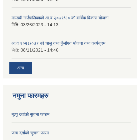
माण्डवी गाउँपालिकाको आ.व २०७९/८० को वार्षिक विकास योजना
मिति:
03/26/2023 - 14:13
आ.व २०७८/०७९ को चालु तथा पुँजीगत योजना तथा कार्यक्रम
मिति:
08/11/2021 - 14:46
अन्य
नमुना फारमहरु
मृत्यु दर्ताको सुचना फाराम
जन्म दर्ताको सूचना फारम