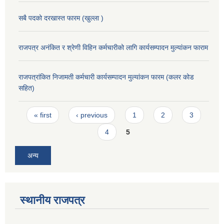
सबै पदको दरखास्त फारम (खुल्ला )
राजपत्र अनंकित र श्रेणी विहिन कर्मचारीको लागि कार्यसम्पादन मुल्यांकन फाराम
राजपत्रांकित निजामती कर्मचारी कार्यसम्पादन मुल्यांकन फारम (कलर कोड
सहित)
Pages
« first
‹ previous
1
2
3
4
5
अन्य
स्थानीय राजपत्र