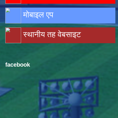
मोबाइल एप
स्थानीय तह वेबसाइट
facebook