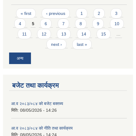
Pages
« first
‹ previous
1
2
3
4
5
6
7
8
9
10
11
12
13
14
15
…
next ›
last »
अन्य
बजेट तथा कार्यक्रम
आ.व २०८३/०८४ को बजेट बक्तब्य
मिति:
08/05/2026 - 14:26
आ.व २०८३/०८४ को नीति तथा कार्यक्रम
मिति:
08/05/2026 - 14:24