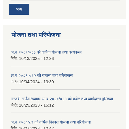
अन्य
योजना तथा परियोजना
आ.व २०८२/०८३ को वार्षिक योजना तथा कार्यक्रम
मिति:
10/13/2025 - 12:26
आ.व २०८१-०८२ को योजना तथा परियोजना
मिति:
10/04/2024 - 13:30
माण्डवी गाउँपालिकाको आ.व २०८०/०८१ को बजेट तथा कार्यक्रम पुस्तिका
मिति:
10/29/2023 - 15:12
आ.व २०८०/८१ को वार्षिक विकास योजना तथा परियोजना
मिति:
10/27/2023 - 12:42