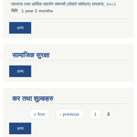
मापदण्ड तथा आर्थिक सहयोग सम्वन्धी (दोश्रो संशोधन) मापदण्ड, २०८२
मिति :
1 year 2 months
अन्य
सामाजिक सुरक्षा
अन्य
कर तथा शुल्कहरु
Pages
« first
‹ previous
1
2
अन्य