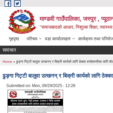
Skip to main content
माण्डवी गाउँपालिका, जस्पुर , प्यूठा
"समाजबादको आधार, निशुल्क शिक्षा, स्वास्थ
गृहपृष्ठ
परिचय
वडा कार्यालयहरु
कार्यक्रम तथा परियो
समाचार
You are here
Home
» ढुङ्गा गिट्टी बालुवा उत्खनन् र बिक्री कार्यको लागि ठेक्का बन्दोबस्तीका लागि ब
ढुङ्गा गिट्टी बालुवा उत्खनन् र बिक्री कार्यको लागि ठेक्
Submitted on:
Mon, 09/29/2025 - 12:26