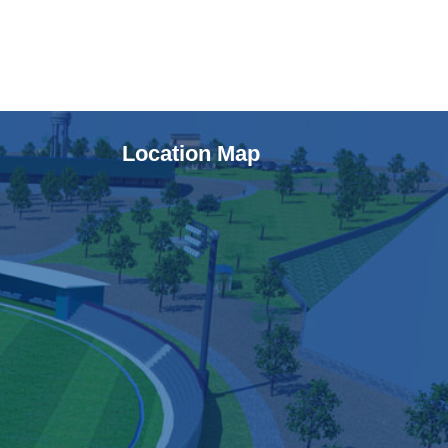
Location Map