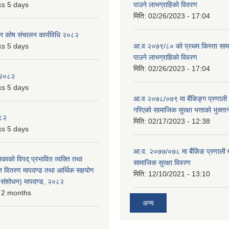
s 5 days
पाउने लाभग्राहिको विवरण
मिति:
02/26/2023 - 17:04
पन कोष संचालन कार्यविधि २०८२
s 5 days
आ.व २०७९/८० को प्रथम किस्ता सामाजि
पाउने लाभग्राहिको विवरण
मिति:
02/26/2023 - 17:04
 २०८२
s 5 days
आ.व २०७८/०७९ मा बैंकिङ्ग प्रणाली म
गरिएको सामाजिक सुरक्षा भत्ताको भुक्ता
०८२
मिति:
02/17/2023 - 12:38
s 5 days
आ.व. २०७७/०७८ मा बैंकिंङ प्रणाली 
लिकाको विपद् प्रभावित व्यक्ति तथा
सामाजिक सुरक्षा विवरण
त वितरण मापदण्ड तथा आर्थिक सहयोग
मिति:
12/10/2021 - 13:10
रो संशोधन) मापदण्ड, २०८२
 2 months
अन्य