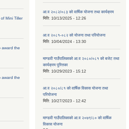
आ.व २०८२/०८३ को वार्षिक योजना तथा कार्यक्रम
f Mini Tiller
मिति:
10/13/2025 - 12:26
आ.व २०८१-०८२ को योजना तथा परियोजना
मिति:
10/04/2024 - 13:30
to award the
माण्डवी गाउँपालिकाको आ.व २०८०/०८१ को बजेट तथा
कार्यक्रम पुस्तिका
मिति:
10/29/2023 - 15:12
to award the
आ.व २०८०/८१ को वार्षिक विकास योजना तथा
परियोजना
मिति:
10/27/2023 - 12:42
माण्डवी गाउँपालिकाको आ.व २०७९/८० को वार्षिक
विकास योजना