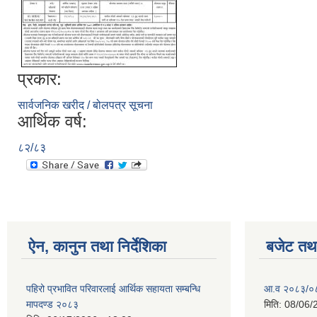
प्रकार:
सार्वजनिक खरीद / बोलपत्र सूचना
आर्थिक वर्ष:
८२/८३
ऐन, कानुन तथा निर्देशिका
बजेट तथा
पहिरो प्रभावित परिवारलाई आर्थिक सहायता सम्बन्धि
आ.व २०८३/०८४
मापदण्ड २०८३
मिति:
08/06/