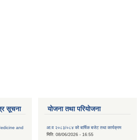
्र सूचना
योजना तथा परियोजना
edicine and
आ.व २०८३/०८४ को बार्षिक बजेट तथा कार्यक्रम
मिति:
08/06/2026 - 16:55