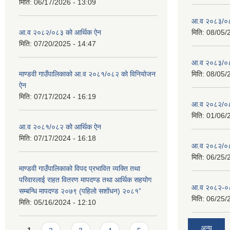
मिति:
06/17/2026 - 13:09
आ.व २०८३/०८४
आ.व २०८२/०८३ को आर्थिक ऐन
मिति:
08/05/
मिति:
07/20/2025 - 14:47
आ.व २०८३/०८४
माण्डवी गाउँपालिकाको आ.व २०८१/०८२ को विनियोजन
मिति:
08/05/
ऐन
मिति:
07/17/2024 - 16:19
आ.व २०८२/०८३ 
मिति:
01/06/
आ.व २०८१/०८२ को आर्थिक ऐन
मिति:
07/17/2024 - 16:18
आ.व २०८२/०८३
मिति:
06/25/
माण्डवी गाउँपालिकाको विपद प्रभावित व्यक्ति तथा
परिवारलाई राहत वितरण मापदण्ड तथा आर्थिक सहयोग
आ.व २०८२-०८३
सम्बन्धि मापदण्ड २०७९ (पहिलो सशोंधन) २०८१”
मिति:
06/25/
मिति:
05/16/2024 - 12:10
Pages
अन्य