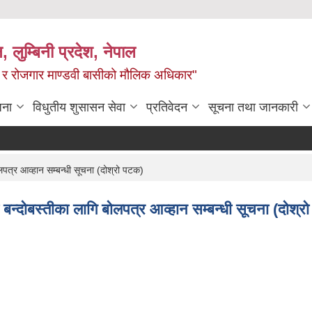
न, लुम्बिनी प्रदेश, नेपाल
्य र रोजगार माण्डवी बासीको मौलिक अधिकार"
जना
विधुतीय शुसासन सेवा
प्रतिवेदन
सूचना तथा जानकारी
ोलपत्र आव्हान सम्बन्धी सूचना (दोश्रो पटक)
का बन्दोबस्तीका लागि बोलपत्र आव्हान सम्बन्धी सूचना (दोश्