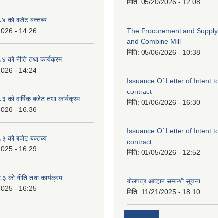
मिति:
05/20/2026 - 12:08
 को बजेट बक्तब्य
2026 - 14:26
The Procurement and Supply o
and Combine Mill
मिति:
05/06/2026 - 10:38
 को नीति तथा कार्यक्रम
2026 - 14:24
Issuance Of Letter of Intent 
contract
को वार्षिक बजेट तथा कार्यक्रम
मिति:
01/06/2026 - 16:30
2026 - 16:36
Issuance Of Letter of Intent 
 को बजेट बक्तब्य
contract
2025 - 16:29
मिति:
01/05/2026 - 12:52
 को नीति तथा कार्यक्रम
बोलपत्र आव्हान सम्बन्धी सूचना
2025 - 16:25
मिति:
11/21/2025 - 18:10