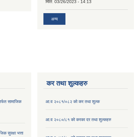
मिति:
03/26/2023 - 14:13
अन्य
कर तथा शुल्कहरु
ार्फत सामाजिक
आ.व २०८१/०८२ को कर तथा शुल्क
आ.व २०८०/८१ को करका दर तथा शुल्कहरु
क सुरक्षा भत्ता