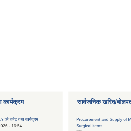
 कार्यक्रम
सार्वजनिक खरिद/बोलपत
 को बजेट तथा कार्यक्रम
Procurement and Supply of M
2026 - 16:54
Surgical items