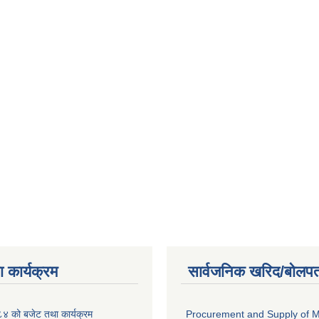
 कार्यक्रम
सार्वजनिक खरिद/बोलपत
 को बजेट तथा कार्यक्रम
Procurement and Supply of M