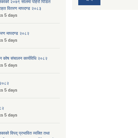
ालिकाको २०७९ सालमा पहिरो पिडित
 राहत वितरण मापदण्ड २०८३
s 5 days
िकरण मापदण्ड २०८२
s 5 days
पन कोष संचालन कार्यविधि २०८२
s 5 days
 २०८२
s 5 days
०८२
s 5 days
लिकाको विपद् प्रभावित व्यक्ति तथा