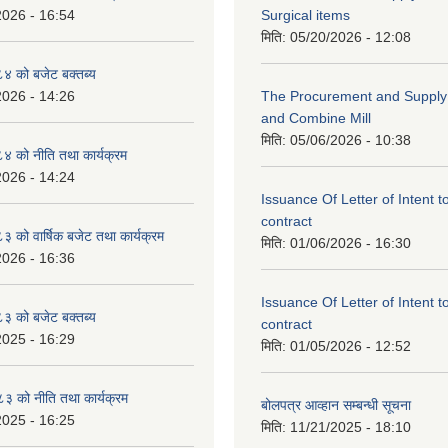
2026 - 16:54
Surgical items
मिति:
05/20/2026 - 12:08
 को बजेट बक्तब्य
2026 - 14:26
The Procurement and Supply o
and Combine Mill
मिति:
05/06/2026 - 10:38
 को नीति तथा कार्यक्रम
2026 - 14:24
Issuance Of Letter of Intent 
contract
को वार्षिक बजेट तथा कार्यक्रम
मिति:
01/06/2026 - 16:30
2026 - 16:36
Issuance Of Letter of Intent 
 को बजेट बक्तब्य
contract
2025 - 16:29
मिति:
01/05/2026 - 12:52
 को नीति तथा कार्यक्रम
बोलपत्र आव्हान सम्बन्धी सूचना
2025 - 16:25
मिति:
11/21/2025 - 18:10