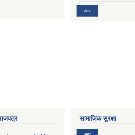
अन्य
राजपत्र
सामाजिक सुरक्षा
अन्य