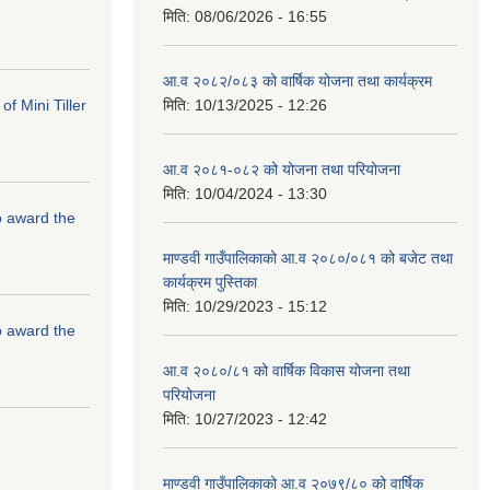
मिति:
08/06/2026 - 16:55
आ.व २०८२/०८३ को वार्षिक योजना तथा कार्यक्रम
f Mini Tiller
मिति:
10/13/2025 - 12:26
आ.व २०८१-०८२ को योजना तथा परियोजना
मिति:
10/04/2024 - 13:30
to award the
माण्डवी गाउँपालिकाको आ.व २०८०/०८१ को बजेट तथा
कार्यक्रम पुस्तिका
मिति:
10/29/2023 - 15:12
to award the
आ.व २०८०/८१ को वार्षिक विकास योजना तथा
परियोजना
मिति:
10/27/2023 - 12:42
माण्डवी गाउँपालिकाको आ.व २०७९/८० को वार्षिक