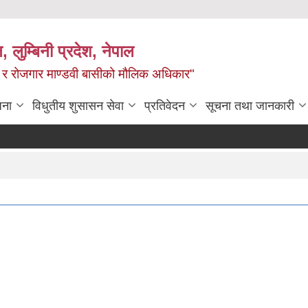
न, लुम्बिनी प्रदेश, नेपाल
्य र रोजगार माण्डवी बासीको मौलिक अधिकार"
जना
विधुतीय शुसासन सेवा
प्रतिवेदन
सूचना तथा जानकारी