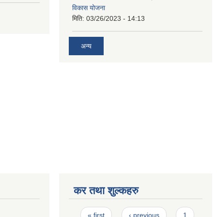
विकास योजना
मिति:
03/26/2023 - 14:13
अन्य
कर तथा शुल्कहरु
Pages
« first
‹ previous
1