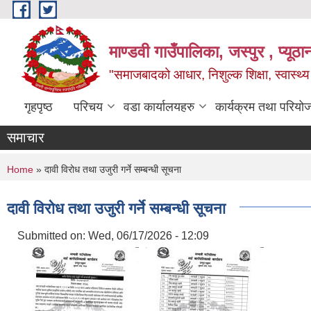
Skip to main content
माण्डवी गाउँपालिका, जस्पुर , प्यूठा
"समाजबादको आधार, निशुल्क शिक्षा, स्वास्थ
गृहपृष्ठ
परिचय
वडा कार्यालयहरु
कार्यक्रम तथा परियो
समाचार
You are here
Home
» दावी विरोध तथा उजुरी गर्ने सम्बन्धी सूचना
दावी विरोध तथा उजुरी गर्ने सम्बन्धी सूचना
Submitted on:
Wed, 06/17/2026 - 12:09