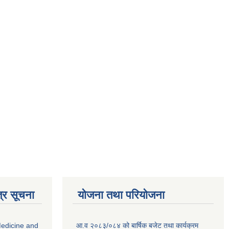
्र सूचना
योजना तथा परियोजना
edicine and
आ.व २०८३/०८४ को बार्षिक बजेट तथा कार्यक्रम