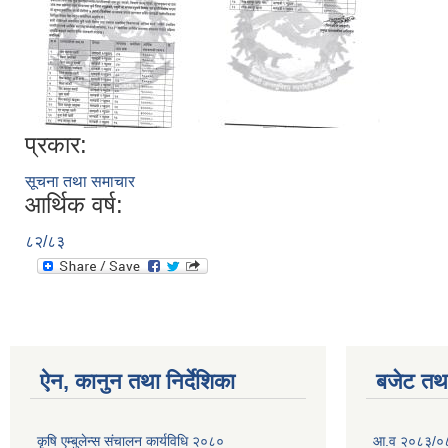
प्रकार:
सूचना तथा समाचार
आर्थिक वर्ष:
८२/८३
ऐन, कानुन तथा निर्देशिका
बजेट तथा
कृषि एम्बुलेन्स संचालन कार्यविधि २०८०
आ.व २०८३/०८४