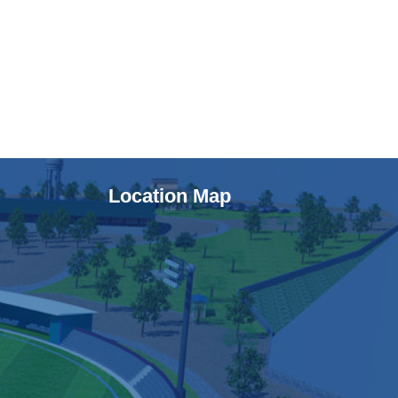
Location Map