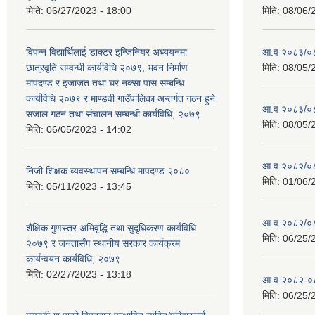
मिति:
06/27/2023 - 18:00
मिति:
08/06/
विपन्न विद्यार्थिलाई डाक्टर इन्जिनियर अध्ययनमा
आ.व २०८३/०८४
छात्रवृति सम्वन्धी कार्यविधि २०७९, भवन निर्माण
मिति:
08/05/
मापदण्ड र इजाजत तथा घर नक्सा पास सम्बन्धि
कार्यविधि २०७९ र माण्डवी गाउँपालिका अन्तर्गत गठन हुने
आ.व २०८३/०८४
संजाल गठन तथा संचालन सम्बन्धी कार्यविधि, २०७९
मिति:
08/05/
मिति:
06/05/2023 - 14:02
आ.व २०८२/०८३ 
निजी शिक्षक व्यवस्थापन सम्बन्धि मापदण्ड २०८०
मिति:
01/06/
मिति:
05/11/2023 - 13:45
आ.व २०८२/०८३
शैक्षिक गुणस्तर अभिवृद्धि तथा सुदृधिकरण कार्यविधि
मिति:
06/25/
२०७९ र जनतासँग स्थानीय सरकार कार्यक्रम
कार्यन्वयन कार्यविधि, २०७९
मिति:
02/27/2023 - 13:18
आ.व २०८२-०८३
मिति:
06/25/